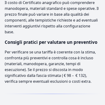
Il costo di Certificato anagrafico può comprendere
manodopera, materiali standard e spese operative. Il
prezzo finale può variare in base alla qualità dei
componenti, alle tempistiche richieste e ad eventuali
interventi aggiuntivi rispetto alla configurazione
base.
Consigli pratici per valutare un preventivo
Per verificare se una tariffa è coerente con la stima,
confronta più preventivi e controlla cosa è incluso
(materiali, manodopera, garanzie, tempi di
esecuzione). Se il prezzo si discosta in modo
significativo dalla fascia stimata ( € 98 – € 132),
verifica sempre eventuali esclusioni o costi extra.