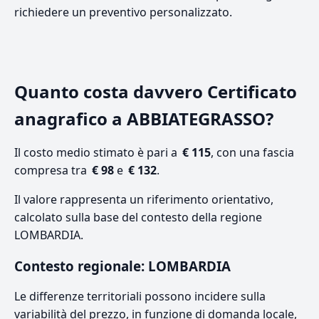
richiedere un preventivo personalizzato.
Quanto costa davvero Certificato
anagrafico a ABBIATEGRASSO?
Il costo medio stimato è pari a
€ 115
, con una fascia
compresa tra
€ 98
e
€ 132
.
Il valore rappresenta un riferimento orientativo,
calcolato sulla base del contesto della regione
LOMBARDIA.
Contesto regionale: LOMBARDIA
Le differenze territoriali possono incidere sulla
variabilità del prezzo, in funzione di domanda locale,