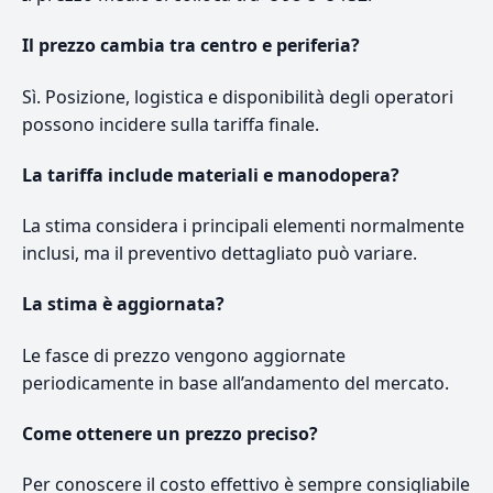
Il prezzo cambia tra centro e periferia?
Sì. Posizione, logistica e disponibilità degli operatori
possono incidere sulla tariffa finale.
La tariffa include materiali e manodopera?
La stima considera i principali elementi normalmente
inclusi, ma il preventivo dettagliato può variare.
La stima è aggiornata?
Le fasce di prezzo vengono aggiornate
periodicamente in base all’andamento del mercato.
Come ottenere un prezzo preciso?
Per conoscere il costo effettivo è sempre consigliabile