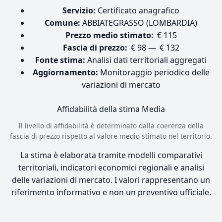
Servizio:
Certificato anagrafico
Comune:
ABBIATEGRASSO (LOMBARDIA)
Prezzo medio stimato:
€ 115
Fascia di prezzo:
€ 98 — € 132
Fonte stima:
Analisi dati territoriali aggregati
Aggiornamento:
Monitoraggio periodico delle
variazioni di mercato
Affidabilità della stima
Media
Il livello di affidabilità è determinato dalla coerenza della
fascia di prezzo rispetto al valore medio stimato nel territorio.
La stima è elaborata tramite modelli comparativi
territoriali, indicatori economici regionali e analisi
delle variazioni di mercato. I valori rappresentano un
riferimento informativo e non un preventivo ufficiale.