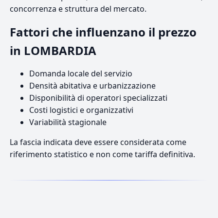
concorrenza e struttura del mercato.
Fattori che influenzano il prezzo
in LOMBARDIA
Domanda locale del servizio
Densità abitativa e urbanizzazione
Disponibilità di operatori specializzati
Costi logistici e organizzativi
Variabilità stagionale
La fascia indicata deve essere considerata come
riferimento statistico e non come tariffa definitiva.