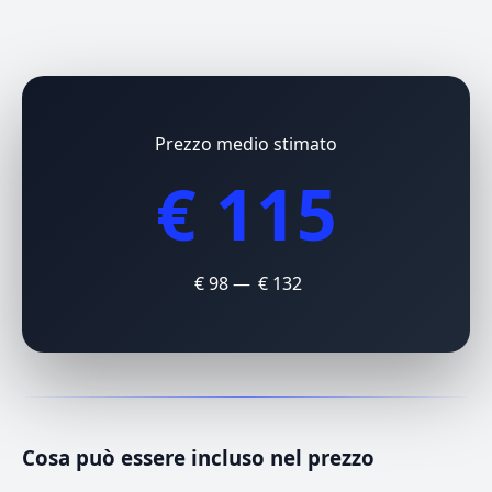
Prezzo medio stimato
€ 115
€ 98 — € 132
Cosa può essere incluso nel prezzo