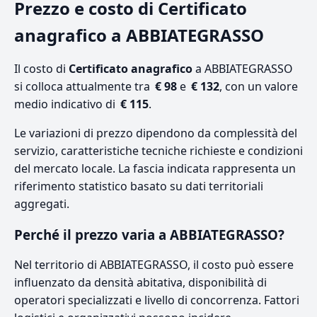
Prezzo e costo di Certificato
anagrafico a ABBIATEGRASSO
Il costo di
Certificato anagrafico
a ABBIATEGRASSO
si colloca attualmente tra
€ 98
e
€ 132
, con un valore
medio indicativo di
€ 115
.
Le variazioni di prezzo dipendono da complessità del
servizio, caratteristiche tecniche richieste e condizioni
del mercato locale. La fascia indicata rappresenta un
riferimento statistico basato su dati territoriali
aggregati.
Perché il prezzo varia a ABBIATEGRASSO?
Nel territorio di ABBIATEGRASSO, il costo può essere
influenzato da densità abitativa, disponibilità di
operatori specializzati e livello di concorrenza. Fattori