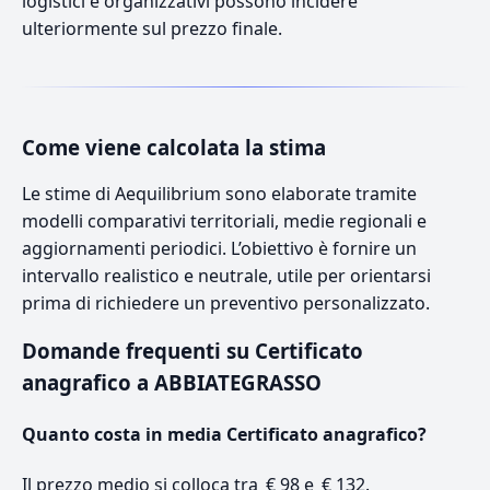
logistici e organizzativi possono incidere
ulteriormente sul prezzo finale.
Come viene calcolata la stima
Le stime di Aequilibrium sono elaborate tramite
modelli comparativi territoriali, medie regionali e
aggiornamenti periodici. L’obiettivo è fornire un
intervallo realistico e neutrale, utile per orientarsi
prima di richiedere un preventivo personalizzato.
Domande frequenti su Certificato
anagrafico a ABBIATEGRASSO
Quanto costa in media Certificato anagrafico?
Il prezzo medio si colloca tra € 98 e € 132.