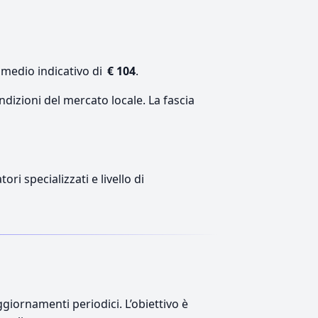
 medio indicativo di
€ 104
.
ndizioni del mercato locale. La fascia
ri specializzati e livello di
giornamenti periodici. L’obiettivo è