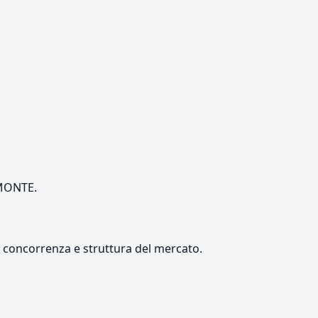
EMONTE.
e, concorrenza e struttura del mercato.