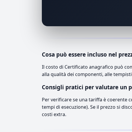
Cosa può essere incluso nel prez
Il costo di Certificato anagrafico può c
alla qualità dei componenti, alle tempisti
Consigli pratici per valutare un 
Per verificare se una tariffa è coerente 
tempi di esecuzione). Se il prezzo si disc
costi extra.