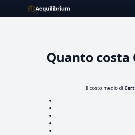
Aequilibrium
Quanto costa
Il costo medio di
Cert