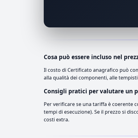
Cosa può essere incluso nel prez
Il costo di Certificato anagrafico può c
alla qualità dei componenti, alle tempisti
Consigli pratici per valutare un 
Per verificare se una tariffa è coerente 
tempi di esecuzione). Se il prezzo si disc
costi extra.