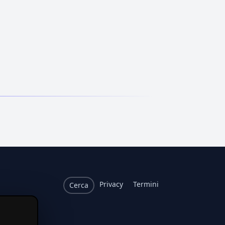
Privacy
Termini
Cerca