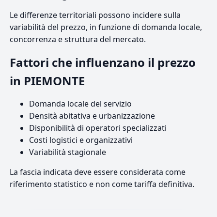
Le differenze territoriali possono incidere sulla
variabilità del prezzo, in funzione di domanda locale,
concorrenza e struttura del mercato.
Fattori che influenzano il prezzo
in PIEMONTE
Domanda locale del servizio
Densità abitativa e urbanizzazione
Disponibilità di operatori specializzati
Costi logistici e organizzativi
Variabilità stagionale
La fascia indicata deve essere considerata come
riferimento statistico e non come tariffa definitiva.