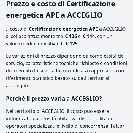
Prezzo e costo di Certificazione
energetica APE a ACCEGLIO
Il costo di
Certificazione energetica APE
a ACCEGLIO
si colloca attualmente tra
€ 106
e
€ 144
, con un
valore medio indicativo di
€ 125
.
Le variazioni di prezzo dipendono da complessità del
servizio, caratteristiche tecniche richieste e condizioni
del mercato locale. La fascia indicata rappresenta un
riferimento statistico basato su dati territoriali
aggregati.
Perché il prezzo varia a ACCEGLIO?
Nel territorio di ACCEGLIO, il costo può essere
influenzato da densità abitativa, disponibilità di
operatori specializzati e livello di concorrenza. Fattori