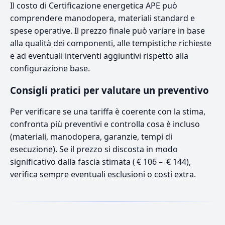
Il costo di Certificazione energetica APE può
comprendere manodopera, materiali standard e
spese operative. Il prezzo finale può variare in base
alla qualità dei componenti, alle tempistiche richieste
e ad eventuali interventi aggiuntivi rispetto alla
configurazione base.
Consigli pratici per valutare un preventivo
Per verificare se una tariffa è coerente con la stima,
confronta più preventivi e controlla cosa è incluso
(materiali, manodopera, garanzie, tempi di
esecuzione). Se il prezzo si discosta in modo
significativo dalla fascia stimata ( € 106 – € 144),
verifica sempre eventuali esclusioni o costi extra.