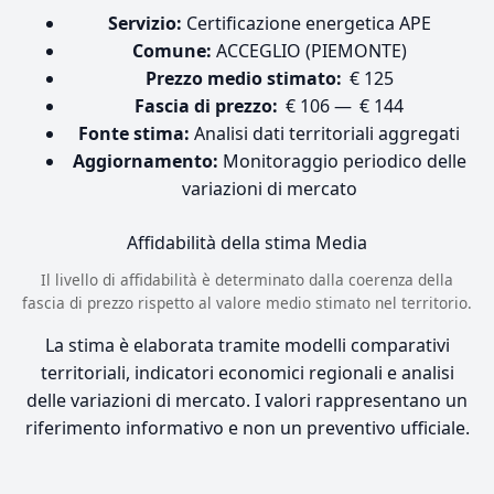
Servizio:
Certificazione energetica APE
Comune:
ACCEGLIO (PIEMONTE)
Prezzo medio stimato:
€ 125
Fascia di prezzo:
€ 106 — € 144
Fonte stima:
Analisi dati territoriali aggregati
Aggiornamento:
Monitoraggio periodico delle
variazioni di mercato
Affidabilità della stima
Media
Il livello di affidabilità è determinato dalla coerenza della
fascia di prezzo rispetto al valore medio stimato nel territorio.
La stima è elaborata tramite modelli comparativi
territoriali, indicatori economici regionali e analisi
delle variazioni di mercato. I valori rappresentano un
riferimento informativo e non un preventivo ufficiale.