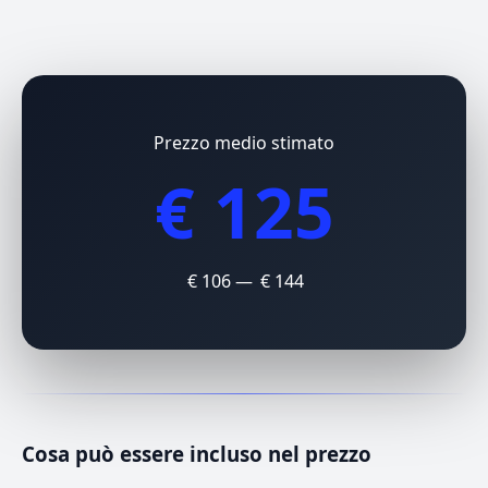
Prezzo medio stimato
€ 125
€ 106 — € 144
Cosa può essere incluso nel prezzo