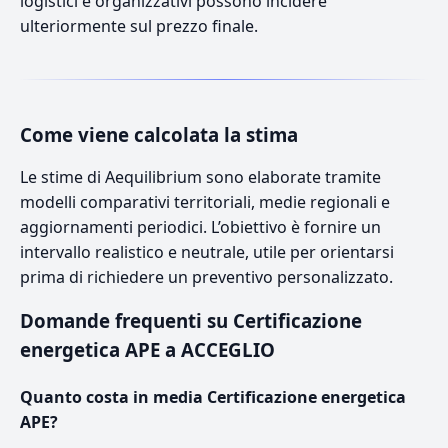
logistici e organizzativi possono incidere
ulteriormente sul prezzo finale.
Come viene calcolata la stima
Le stime di Aequilibrium sono elaborate tramite
modelli comparativi territoriali, medie regionali e
aggiornamenti periodici. L’obiettivo è fornire un
intervallo realistico e neutrale, utile per orientarsi
prima di richiedere un preventivo personalizzato.
Domande frequenti su Certificazione
energetica APE a ACCEGLIO
Quanto costa in media Certificazione energetica
APE?