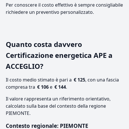
Per conoscere il costo effettivo è sempre consigliabile
richiedere un preventivo personalizzato.
Quanto costa davvero
Certificazione energetica APE a
ACCEGLIO?
Il costo medio stimato è pari a
€ 125
, con una fascia
compresa tra
€ 106
e
€ 144
.
Il valore rappresenta un riferimento orientativo,
calcolato sulla base del contesto della regione
PIEMONTE.
Contesto regionale: PIEMONTE