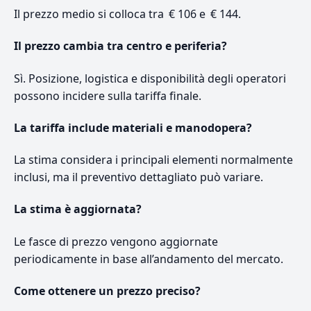
Il prezzo medio si colloca tra € 106 e € 144.
Il prezzo cambia tra centro e periferia?
Sì. Posizione, logistica e disponibilità degli operatori
possono incidere sulla tariffa finale.
La tariffa include materiali e manodopera?
La stima considera i principali elementi normalmente
inclusi, ma il preventivo dettagliato può variare.
La stima è aggiornata?
Le fasce di prezzo vengono aggiornate
periodicamente in base all’andamento del mercato.
Come ottenere un prezzo preciso?