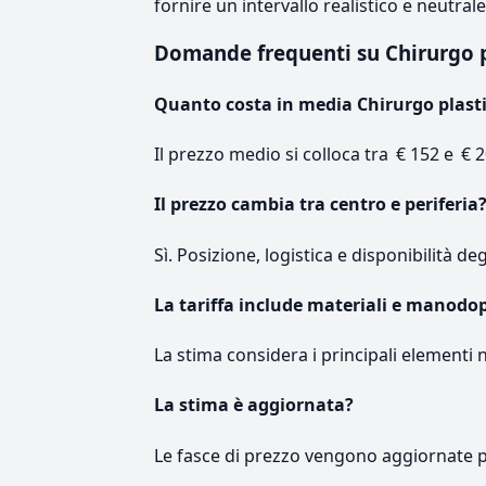
fornire un intervallo realistico e neutral
Domande frequenti su Chirurgo 
Quanto costa in media Chirurgo plast
Il prezzo medio si colloca tra € 152 e € 2
Il prezzo cambia tra centro e periferia
Sì. Posizione, logistica e disponibilità de
La tariffa include materiali e manodo
La stima considera i principali elementi 
La stima è aggiornata?
Le fasce di prezzo vengono aggiornate 