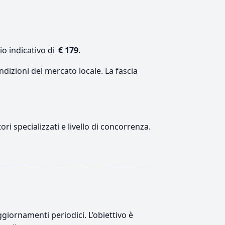
io indicativo di
€ 179
.
ndizioni del mercato locale. La fascia
ri specializzati e livello di concorrenza.
giornamenti periodici. L’obiettivo è