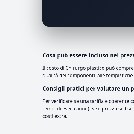
Cosa può essere incluso nel prez
Il costo di Chirurgo plastico può compre
qualità dei componenti, alle tempistiche 
Consigli pratici per valutare un 
Per verificare se una tariffa è coerente 
tempi di esecuzione). Se il prezzo si disc
costi extra.