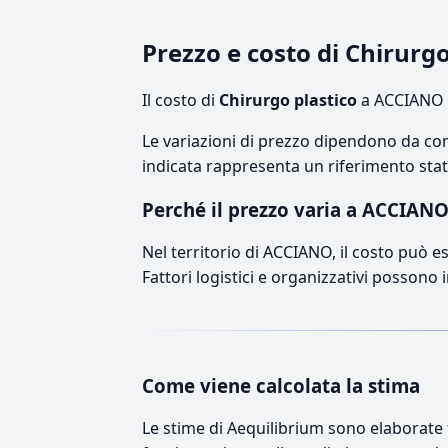
Prezzo e costo di Chirurg
Il costo di
Chirurgo plastico
a ACCIANO s
Le variazioni di prezzo dipendono da comp
indicata rappresenta un riferimento stati
Perché il prezzo varia a ACCIAN
Nel territorio di ACCIANO, il costo può es
Fattori logistici e organizzativi possono 
Come viene calcolata la stima
Le stime di Aequilibrium sono elaborate t