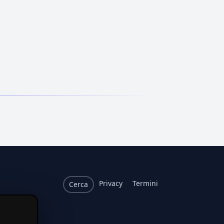
Privacy
Termini
Cerca