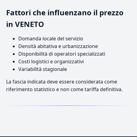
Fattori che influenzano il prezzo
in VENETO
Domanda locale del servizio
Densità abitativa e urbanizzazione
Disponibilità di operatori specializzati
Costi logistici e organizzativi
Variabilità stagionale
La fascia indicata deve essere considerata come
riferimento statistico e non come tariffa definitiva.