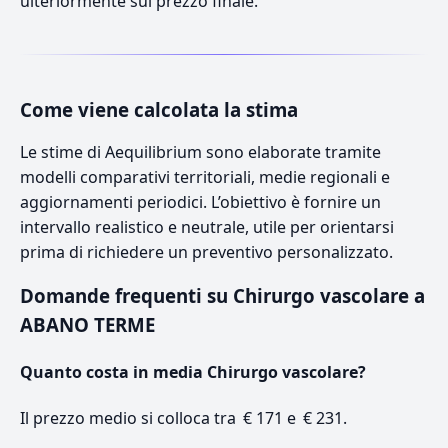
ulteriormente sul prezzo finale.
Come viene calcolata la stima
Le stime di Aequilibrium sono elaborate tramite
modelli comparativi territoriali, medie regionali e
aggiornamenti periodici. L’obiettivo è fornire un
intervallo realistico e neutrale, utile per orientarsi
prima di richiedere un preventivo personalizzato.
Domande frequenti su Chirurgo vascolare a
ABANO TERME
Quanto costa in media Chirurgo vascolare?
Il prezzo medio si colloca tra € 171 e € 231.