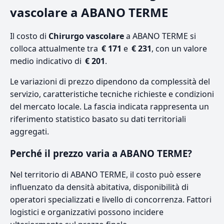
vascolare a ABANO TERME
Il costo di
Chirurgo vascolare
a ABANO TERME si
colloca attualmente tra
€ 171
e
€ 231
, con un valore
medio indicativo di
€ 201
.
Le variazioni di prezzo dipendono da complessità del
servizio, caratteristiche tecniche richieste e condizioni
del mercato locale. La fascia indicata rappresenta un
riferimento statistico basato su dati territoriali
aggregati.
Perché il prezzo varia a ABANO TERME?
Nel territorio di ABANO TERME, il costo può essere
influenzato da densità abitativa, disponibilità di
operatori specializzati e livello di concorrenza. Fattori
logistici e organizzativi possono incidere