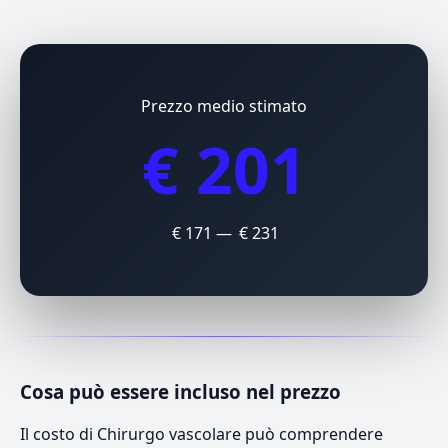
Prezzo medio stimato
€ 201
€ 171 — € 231
Cosa può essere incluso nel prezzo
Il costo di Chirurgo vascolare può comprendere