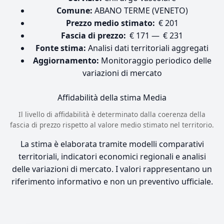
Comune:
ABANO TERME (VENETO)
Prezzo medio stimato:
€ 201
Fascia di prezzo:
€ 171 — € 231
Fonte stima:
Analisi dati territoriali aggregati
Aggiornamento:
Monitoraggio periodico delle
variazioni di mercato
Affidabilità della stima
Media
Il livello di affidabilità è determinato dalla coerenza della
fascia di prezzo rispetto al valore medio stimato nel territorio.
La stima è elaborata tramite modelli comparativi
territoriali, indicatori economici regionali e analisi
delle variazioni di mercato. I valori rappresentano un
riferimento informativo e non un preventivo ufficiale.