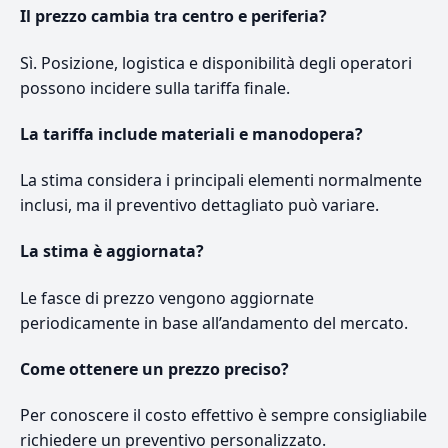
Il prezzo cambia tra centro e periferia?
Sì. Posizione, logistica e disponibilità degli operatori
possono incidere sulla tariffa finale.
La tariffa include materiali e manodopera?
La stima considera i principali elementi normalmente
inclusi, ma il preventivo dettagliato può variare.
La stima è aggiornata?
Le fasce di prezzo vengono aggiornate
periodicamente in base all’andamento del mercato.
Come ottenere un prezzo preciso?
Per conoscere il costo effettivo è sempre consigliabile
richiedere un preventivo personalizzato.