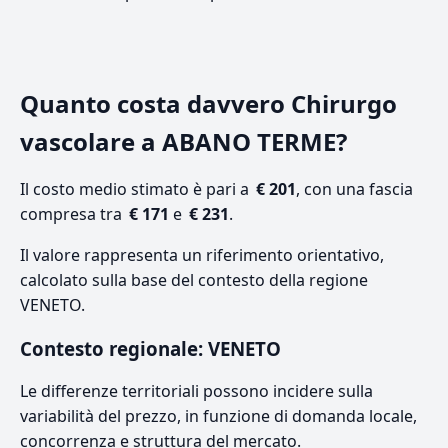
Quanto costa davvero Chirurgo
vascolare a ABANO TERME?
Il costo medio stimato è pari a
€ 201
, con una fascia
compresa tra
€ 171
e
€ 231
.
Il valore rappresenta un riferimento orientativo,
calcolato sulla base del contesto della regione
VENETO.
Contesto regionale: VENETO
Le differenze territoriali possono incidere sulla
variabilità del prezzo, in funzione di domanda locale,
concorrenza e struttura del mercato.