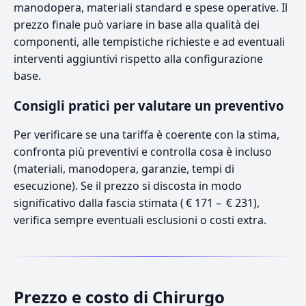
manodopera, materiali standard e spese operative. Il
prezzo finale può variare in base alla qualità dei
componenti, alle tempistiche richieste e ad eventuali
interventi aggiuntivi rispetto alla configurazione
base.
Consigli pratici per valutare un preventivo
Per verificare se una tariffa è coerente con la stima,
confronta più preventivi e controlla cosa è incluso
(materiali, manodopera, garanzie, tempi di
esecuzione). Se il prezzo si discosta in modo
significativo dalla fascia stimata ( € 171 – € 231),
verifica sempre eventuali esclusioni o costi extra.
Prezzo e costo di Chirurgo