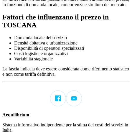
in funzione di domanda locale, concorrenza e struttura del mercato.
Fattori che influenzano il prezzo in
TOSCANA
Domanda locale del servizio
Densità abitativa e urbanizzazione
Disponibilità di operatori specializzati
Costi logistici e organizzativi
Variabilità stagionale
La fascia indicata deve essere considerata come riferimento statistico
e non come tariffa definitiva.
Aequilibrium
Sistema informativo indipendente per la stima dei costi dei servizi in
Italia.