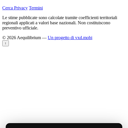
Cerca
Privacy
Termini
Le stime pubblicate sono calcolate tramite coefficienti territoriali
regionali applicati a valori base nazionali. Non costituiscono
preventivo ufficiale.
© 2026 Aequilibrium —
Un progetto di vxd.mobi
↑