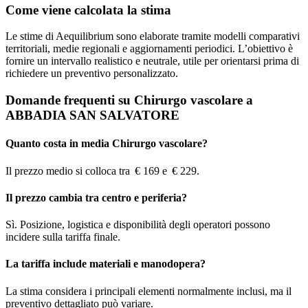
Come viene calcolata la stima
Le stime di Aequilibrium sono elaborate tramite modelli comparativi
territoriali, medie regionali e aggiornamenti periodici. L’obiettivo è
fornire un intervallo realistico e neutrale, utile per orientarsi prima di
richiedere un preventivo personalizzato.
Domande frequenti su Chirurgo vascolare a
ABBADIA SAN SALVATORE
Quanto costa in media Chirurgo vascolare?
Il prezzo medio si colloca tra € 169 e € 229.
Il prezzo cambia tra centro e periferia?
Sì. Posizione, logistica e disponibilità degli operatori possono
incidere sulla tariffa finale.
La tariffa include materiali e manodopera?
La stima considera i principali elementi normalmente inclusi, ma il
preventivo dettagliato può variare.