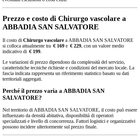
Prezzo e costo di Chirurgo vascolare a
ABBADIA SAN SALVATORE
Il costo di
Chirurgo vascolare
a ABBADIA SAN SALVATORE
si colloca attualmente tra
€ 169
e
€ 229
, con un valore medio
indicativo di
€ 199
.
Le variazioni di prezzo dipendono da complessità del servizio,
caratteristiche tecniche richieste e condizioni del mercato locale. La
fascia indicata rappresenta un riferimento statistico basato su dati
territoriali aggregati.
Perché il prezzo varia a ABBADIA SAN
SALVATORE?
Nel territorio di ABBADIA SAN SALVATORE, il costo può essere
influenzato da densità abitativa, disponibilità di operatori
specializzati e livello di concorrenza. Fattori logistici e organizzativi
possono incidere ulteriormente sul prezzo finale.