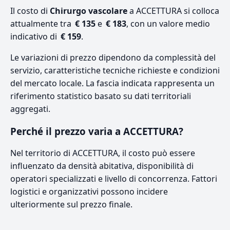
Il costo di
Chirurgo vascolare
a ACCETTURA si colloca
attualmente tra
€ 135
e
€ 183
, con un valore medio
indicativo di
€ 159
.
Le variazioni di prezzo dipendono da complessità del
servizio, caratteristiche tecniche richieste e condizioni
del mercato locale. La fascia indicata rappresenta un
riferimento statistico basato su dati territoriali
aggregati.
Perché il prezzo varia a ACCETTURA?
Nel territorio di ACCETTURA, il costo può essere
influenzato da densità abitativa, disponibilità di
operatori specializzati e livello di concorrenza. Fattori
logistici e organizzativi possono incidere
ulteriormente sul prezzo finale.