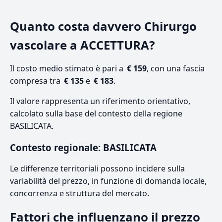
Quanto costa davvero Chirurgo
vascolare a ACCETTURA?
Il costo medio stimato è pari a
€ 159
, con una fascia
compresa tra
€ 135
e
€ 183
.
Il valore rappresenta un riferimento orientativo,
calcolato sulla base del contesto della regione
BASILICATA.
Contesto regionale: BASILICATA
Le differenze territoriali possono incidere sulla
variabilità del prezzo, in funzione di domanda locale,
concorrenza e struttura del mercato.
Fattori che influenzano il prezzo