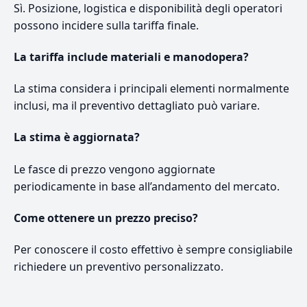
Sì. Posizione, logistica e disponibilità degli operatori
possono incidere sulla tariffa finale.
La tariffa include materiali e manodopera?
La stima considera i principali elementi normalmente
inclusi, ma il preventivo dettagliato può variare.
La stima è aggiornata?
Le fasce di prezzo vengono aggiornate
periodicamente in base all’andamento del mercato.
Come ottenere un prezzo preciso?
Per conoscere il costo effettivo è sempre consigliabile
richiedere un preventivo personalizzato.