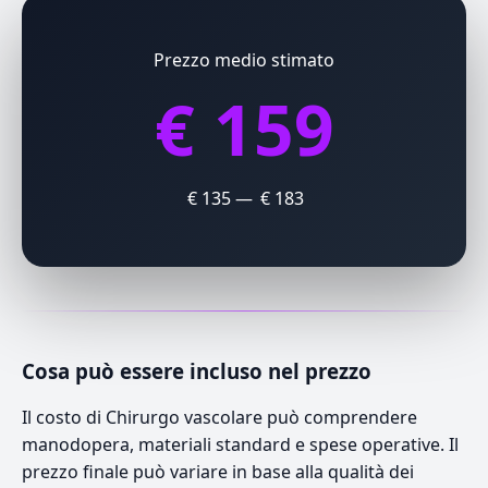
Prezzo medio stimato
€ 159
€ 135 — € 183
Cosa può essere incluso nel prezzo
Il costo di Chirurgo vascolare può comprendere
manodopera, materiali standard e spese operative. Il
prezzo finale può variare in base alla qualità dei