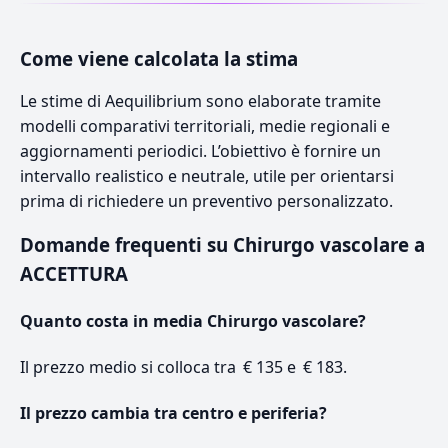
Come viene calcolata la stima
Le stime di Aequilibrium sono elaborate tramite
modelli comparativi territoriali, medie regionali e
aggiornamenti periodici. L’obiettivo è fornire un
intervallo realistico e neutrale, utile per orientarsi
prima di richiedere un preventivo personalizzato.
Domande frequenti su Chirurgo vascolare a
ACCETTURA
Quanto costa in media Chirurgo vascolare?
Il prezzo medio si colloca tra € 135 e € 183.
Il prezzo cambia tra centro e periferia?