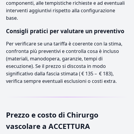
componenti, alle tempistiche richieste e ad eventuali
interventi aggiuntivi rispetto alla configurazione
base.
Consigli pratici per valutare un preventivo
Per verificare se una tariffa è coerente con la stima,
confronta più preventivi e controlla cosa è incluso
(materiali, manodopera, garanzie, tempi di
esecuzione). Se il prezzo si discosta in modo
significativo dalla fascia stimata ( € 135 – € 183),
verifica sempre eventuali esclusioni o costi extra.
Prezzo e costo di Chirurgo
vascolare a ACCETTURA