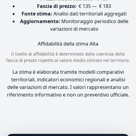
Fascia di prezzo:
€ 135 — € 183
Fonte stima:
Analisi dati territoriali aggregati
Aggiornamento:
Monitoraggio periodico delle
variazioni di mercato
Affidabilità della stima
Alta
Il livello di affidabilità è determinato dalla coerenza della
fascia di prezzo rispetto al valore medio stimato nel territorio.
La stima è elaborata tramite modelli comparativi
territoriali, indicatori economici regionali e analisi
delle variazioni di mercato. I valori rappresentano un
riferimento informativo e non un preventivo ufficiale.