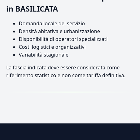
in BASILICATA
Domanda locale del servizio
Densità abitativa e urbanizzazione
Disponibilità di operatori specializzati
Costi logistici e organizzativi
Variabilità stagionale
La fascia indicata deve essere considerata come
riferimento statistico e non come tariffa definitiva.