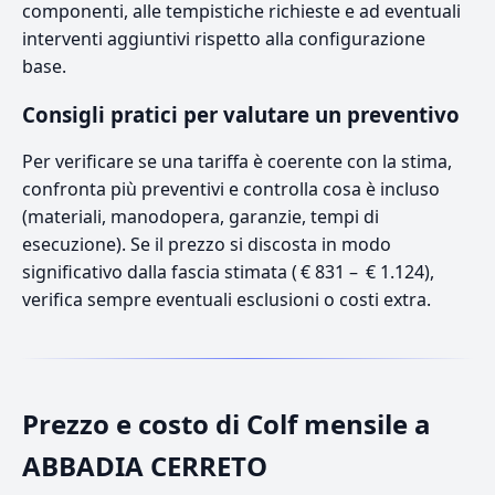
componenti, alle tempistiche richieste e ad eventuali
interventi aggiuntivi rispetto alla configurazione
base.
Consigli pratici per valutare un preventivo
Per verificare se una tariffa è coerente con la stima,
confronta più preventivi e controlla cosa è incluso
(materiali, manodopera, garanzie, tempi di
esecuzione). Se il prezzo si discosta in modo
significativo dalla fascia stimata ( € 831 – € 1.124),
verifica sempre eventuali esclusioni o costi extra.
Prezzo e costo di Colf mensile a
ABBADIA CERRETO