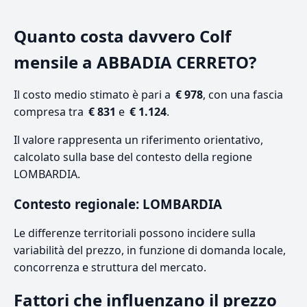
Quanto costa davvero Colf
mensile a ABBADIA CERRETO?
Il costo medio stimato è pari a
€ 978
, con una fascia
compresa tra
€ 831
e
€ 1.124
.
Il valore rappresenta un riferimento orientativo,
calcolato sulla base del contesto della regione
LOMBARDIA.
Contesto regionale: LOMBARDIA
Le differenze territoriali possono incidere sulla
variabilità del prezzo, in funzione di domanda locale,
concorrenza e struttura del mercato.
Fattori che influenzano il prezzo