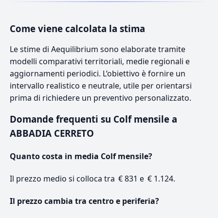
Come viene calcolata la stima
Le stime di Aequilibrium sono elaborate tramite
modelli comparativi territoriali, medie regionali e
aggiornamenti periodici. L’obiettivo è fornire un
intervallo realistico e neutrale, utile per orientarsi
prima di richiedere un preventivo personalizzato.
Domande frequenti su Colf mensile a
ABBADIA CERRETO
Quanto costa in media Colf mensile?
Il prezzo medio si colloca tra € 831 e € 1.124.
Il prezzo cambia tra centro e periferia?