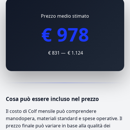
Prezzo medio stimato
€ 978
€ 831 — € 1.124
Cosa può essere incluso nel prezzo
Il costo di Colf mensile può comprendere
manodopera, materiali standard e spese operative. Il
prezzo finale può variare in base alla qualità dei