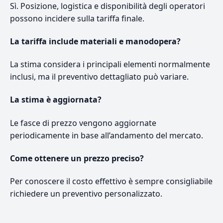
Sì. Posizione, logistica e disponibilità degli operatori
possono incidere sulla tariffa finale.
La tariffa include materiali e manodopera?
La stima considera i principali elementi normalmente
inclusi, ma il preventivo dettagliato può variare.
La stima è aggiornata?
Le fasce di prezzo vengono aggiornate
periodicamente in base all’andamento del mercato.
Come ottenere un prezzo preciso?
Per conoscere il costo effettivo è sempre consigliabile
richiedere un preventivo personalizzato.