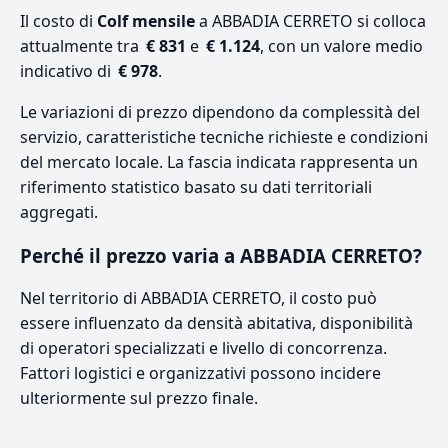
Il costo di
Colf mensile
a ABBADIA CERRETO si colloca
attualmente tra
€ 831
e
€ 1.124
, con un valore medio
indicativo di
€ 978
.
Le variazioni di prezzo dipendono da complessità del
servizio, caratteristiche tecniche richieste e condizioni
del mercato locale. La fascia indicata rappresenta un
riferimento statistico basato su dati territoriali
aggregati.
Perché il prezzo varia a ABBADIA CERRETO?
Nel territorio di ABBADIA CERRETO, il costo può
essere influenzato da densità abitativa, disponibilità
di operatori specializzati e livello di concorrenza.
Fattori logistici e organizzativi possono incidere
ulteriormente sul prezzo finale.