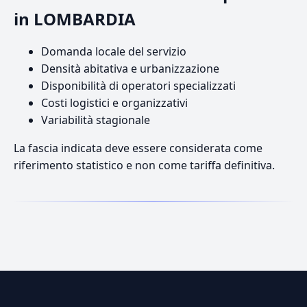
in LOMBARDIA
Domanda locale del servizio
Densità abitativa e urbanizzazione
Disponibilità di operatori specializzati
Costi logistici e organizzativi
Variabilità stagionale
La fascia indicata deve essere considerata come
riferimento statistico e non come tariffa definitiva.