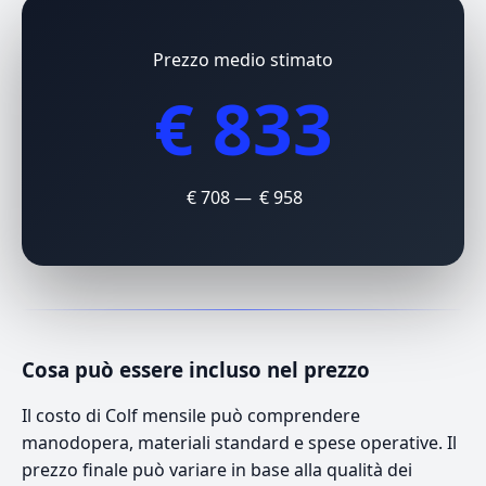
Prezzo medio stimato
€ 833
€ 708 — € 958
Cosa può essere incluso nel prezzo
Il costo di Colf mensile può comprendere
manodopera, materiali standard e spese operative. Il
prezzo finale può variare in base alla qualità dei