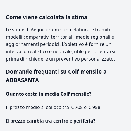
Come viene calcolata la stima
Le stime di Aequilibrium sono elaborate tramite
modelli comparativi territoriali, medie regionali e
aggiornamenti periodici. L’obiettivo è fornire un
intervallo realistico e neutrale, utile per orientarsi
prima di richiedere un preventivo personalizzato.
Domande frequenti su Colf mensile a
ABBASANTA
Quanto costa in media Colf mensile?
Il prezzo medio si colloca tra € 708 e € 958.
Il prezzo cambia tra centro e periferia?