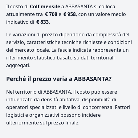
Il costo di
Colf mensile
a ABBASANTA si colloca
attualmente tra
€ 708
e
€ 958
, con un valore medio
indicativo di
€ 833
.
Le variazioni di prezzo dipendono da complessità del
servizio, caratteristiche tecniche richieste e condizioni
del mercato locale. La fascia indicata rappresenta un
riferimento statistico basato su dati territoriali
aggregati.
Perché il prezzo varia a ABBASANTA?
Nel territorio di ABBASANTA, il costo può essere
influenzato da densità abitativa, disponibilità di
operatori specializzati e livello di concorrenza. Fattori
logistici e organizzativi possono incidere
ulteriormente sul prezzo finale.