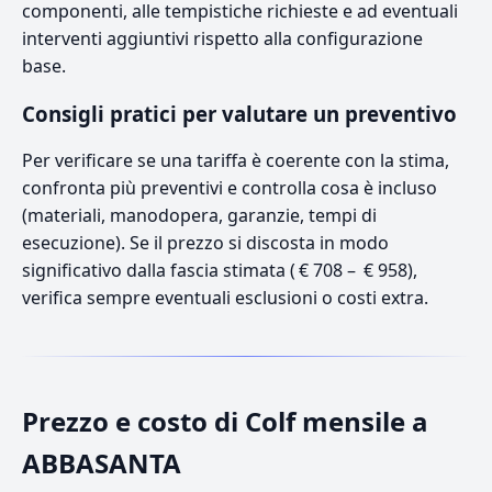
componenti, alle tempistiche richieste e ad eventuali
interventi aggiuntivi rispetto alla configurazione
base.
Consigli pratici per valutare un preventivo
Per verificare se una tariffa è coerente con la stima,
confronta più preventivi e controlla cosa è incluso
(materiali, manodopera, garanzie, tempi di
esecuzione). Se il prezzo si discosta in modo
significativo dalla fascia stimata ( € 708 – € 958),
verifica sempre eventuali esclusioni o costi extra.
Prezzo e costo di Colf mensile a
ABBASANTA