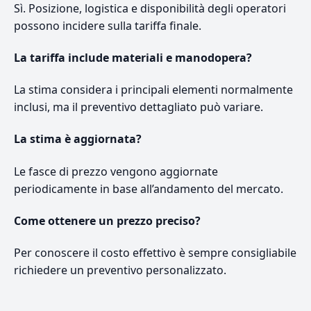
Sì. Posizione, logistica e disponibilità degli operatori
possono incidere sulla tariffa finale.
La tariffa include materiali e manodopera?
La stima considera i principali elementi normalmente
inclusi, ma il preventivo dettagliato può variare.
La stima è aggiornata?
Le fasce di prezzo vengono aggiornate
periodicamente in base all’andamento del mercato.
Come ottenere un prezzo preciso?
Per conoscere il costo effettivo è sempre consigliabile
richiedere un preventivo personalizzato.