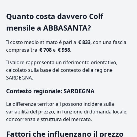
Quanto costa davvero Colf
mensile a ABBASANTA?
Il costo medio stimato è pari a
€ 833
, con una fascia
compresa tra
€ 708
e
€ 958
.
Il valore rappresenta un riferimento orientativo,
calcolato sulla base del contesto della regione
SARDEGNA.
Contesto regionale: SARDEGNA
Le differenze territoriali possono incidere sulla
variabilità del prezzo, in funzione di domanda locale,
concorrenza e struttura del mercato.
Fattori che influenzano il prezzo