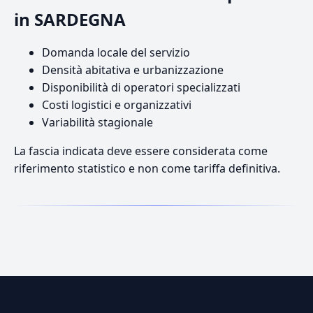
in SARDEGNA
Domanda locale del servizio
Densità abitativa e urbanizzazione
Disponibilità di operatori specializzati
Costi logistici e organizzativi
Variabilità stagionale
La fascia indicata deve essere considerata come
riferimento statistico e non come tariffa definitiva.