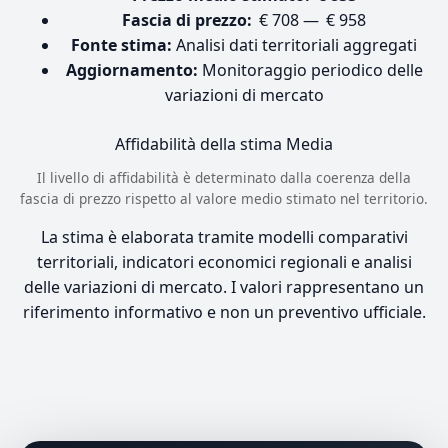
Fascia di prezzo:
€ 708 — € 958
Fonte stima:
Analisi dati territoriali aggregati
Aggiornamento:
Monitoraggio periodico delle
variazioni di mercato
Affidabilità della stima
Media
Il livello di affidabilità è determinato dalla coerenza della
fascia di prezzo rispetto al valore medio stimato nel territorio.
La stima è elaborata tramite modelli comparativi
territoriali, indicatori economici regionali e analisi
delle variazioni di mercato. I valori rappresentano un
riferimento informativo e non un preventivo ufficiale.