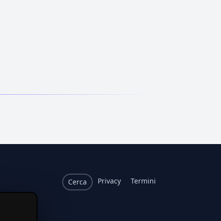
Privacy
Termini
Cerca