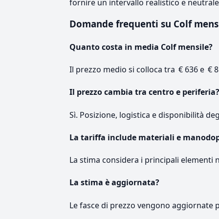
fornire un intervallo realistico e neutral
Domande frequenti su Colf mens
Quanto costa in media Colf mensile?
Il prezzo medio si colloca tra € 636 e € 8
Il prezzo cambia tra centro e periferia
Sì. Posizione, logistica e disponibilità de
La tariffa include materiali e manodo
La stima considera i principali elementi 
La stima è aggiornata?
Le fasce di prezzo vengono aggiornate 