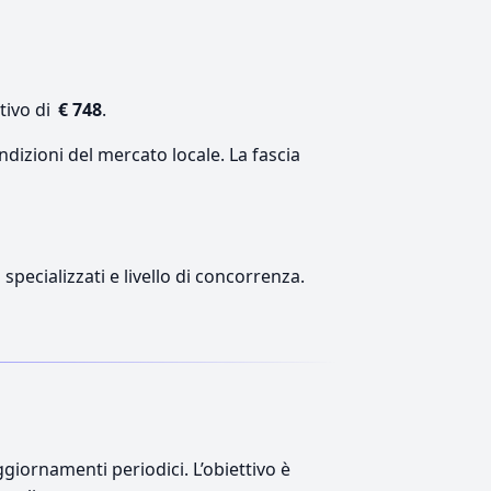
tivo di
€ 748
.
ndizioni del mercato locale. La fascia
 specializzati e livello di concorrenza.
giornamenti periodici. L’obiettivo è