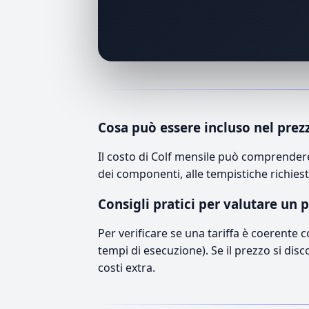
Cosa può essere incluso nel prez
Il costo di Colf mensile può comprendere
dei componenti, alle tempistiche richiest
Consigli pratici per valutare un 
Per verificare se una tariffa è coerente 
tempi di esecuzione). Se il prezzo si disc
costi extra.