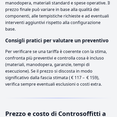
manodopera, materiali standard e spese operative. Il
prezzo finale può variare in base alla qualità dei
componenti, alle tempistiche richieste e ad eventuali
interventi aggiuntivi rispetto alla configurazione
base.
Consigli pratici per valutare un preventivo
Per verificare se una tariffa è coerente con la stima,
confronta più preventivi e controlla cosa è incluso
(materiali, manodopera, garanzie, tempi di
esecuzione). Se il prezzo si discosta in modo
significativo dalla fascia stimata ( € 117 – € 159),
verifica sempre eventuali esclusioni o costi extra.
Prezzo e costo di Controsoffitti a