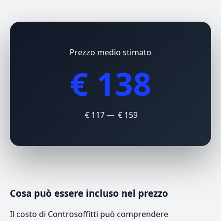
Prezzo medio stimato
€ 138
€ 117 — € 159
Cosa può essere incluso nel prezzo
Il costo di Controsoffitti può comprendere