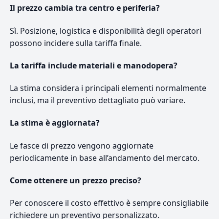
Il prezzo cambia tra centro e periferia?
Sì. Posizione, logistica e disponibilità degli operatori
possono incidere sulla tariffa finale.
La tariffa include materiali e manodopera?
La stima considera i principali elementi normalmente
inclusi, ma il preventivo dettagliato può variare.
La stima è aggiornata?
Le fasce di prezzo vengono aggiornate
periodicamente in base all’andamento del mercato.
Come ottenere un prezzo preciso?
Per conoscere il costo effettivo è sempre consigliabile
richiedere un preventivo personalizzato.