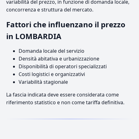
variabilità del prezzo, in funzione di domanda locale,
concorrenza e struttura del mercato.
Fattori che influenzano il prezzo
in LOMBARDIA
Domanda locale del servizio
Densità abitativa e urbanizzazione
Disponibilità di operatori specializzati
Costi logistici e organizzativi
Variabilità stagionale
La fascia indicata deve essere considerata come
riferimento statistico e non come tariffa definitiva.