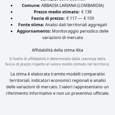
Comune:
ABBADIA LARIANA (LOMBARDIA)
Prezzo medio stimato:
€ 138
Fascia di prezzo:
€ 117 — € 159
Fonte stima:
Analisi dati territoriali aggregati
Aggiornamento:
Monitoraggio periodico delle
variazioni di mercato
Affidabilità della stima
Alta
Il livello di affidabilità è determinato dalla coerenza della
fascia di prezzo rispetto al valore medio stimato nel territorio.
La stima è elaborata tramite modelli comparativi
territoriali, indicatori economici regionali e analisi
delle variazioni di mercato. I valori rappresentano un
riferimento informativo e non un preventivo ufficiale.