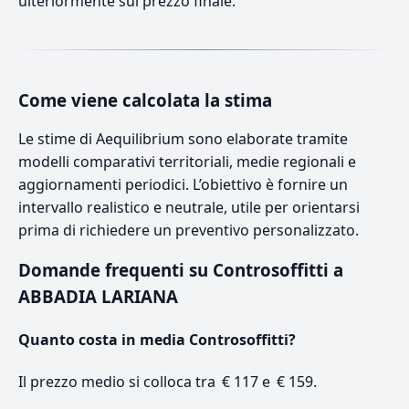
ulteriormente sul prezzo finale.
Come viene calcolata la stima
Le stime di Aequilibrium sono elaborate tramite
modelli comparativi territoriali, medie regionali e
aggiornamenti periodici. L’obiettivo è fornire un
intervallo realistico e neutrale, utile per orientarsi
prima di richiedere un preventivo personalizzato.
Domande frequenti su Controsoffitti a
ABBADIA LARIANA
Quanto costa in media Controsoffitti?
Il prezzo medio si colloca tra € 117 e € 159.