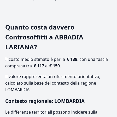
Quanto costa davvero
Controsoffitti a ABBADIA
LARIANA?
Il costo medio stimato è pari a
€ 138
, con una fascia
compresa tra
€ 117
e
€ 159
.
Il valore rappresenta un riferimento orientativo,
calcolato sulla base del contesto della regione
LOMBARDIA.
Contesto regionale: LOMBARDIA
Le differenze territoriali possono incidere sulla