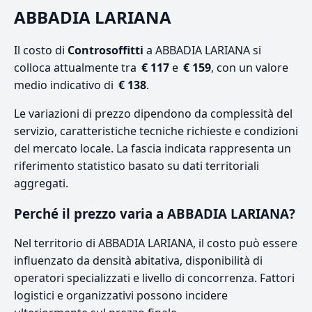
ABBADIA LARIANA
Il costo di
Controsoffitti
a ABBADIA LARIANA si
colloca attualmente tra
€ 117
e
€ 159
, con un valore
medio indicativo di
€ 138
.
Le variazioni di prezzo dipendono da complessità del
servizio, caratteristiche tecniche richieste e condizioni
del mercato locale. La fascia indicata rappresenta un
riferimento statistico basato su dati territoriali
aggregati.
Perché il prezzo varia a ABBADIA LARIANA?
Nel territorio di ABBADIA LARIANA, il costo può essere
influenzato da densità abitativa, disponibilità di
operatori specializzati e livello di concorrenza. Fattori
logistici e organizzativi possono incidere