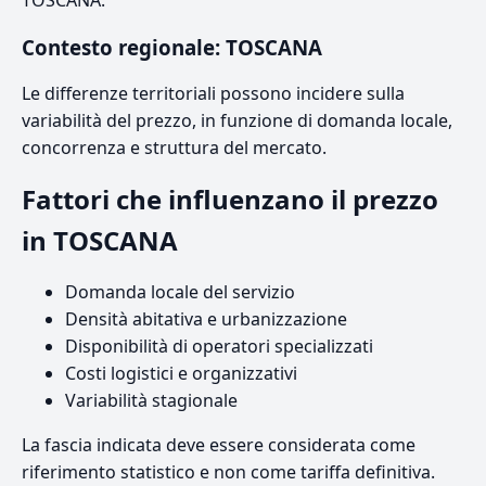
TOSCANA.
Contesto regionale: TOSCANA
Le differenze territoriali possono incidere sulla
variabilità del prezzo, in funzione di domanda locale,
concorrenza e struttura del mercato.
Fattori che influenzano il prezzo
in TOSCANA
Domanda locale del servizio
Densità abitativa e urbanizzazione
Disponibilità di operatori specializzati
Costi logistici e organizzativi
Variabilità stagionale
La fascia indicata deve essere considerata come
riferimento statistico e non come tariffa definitiva.