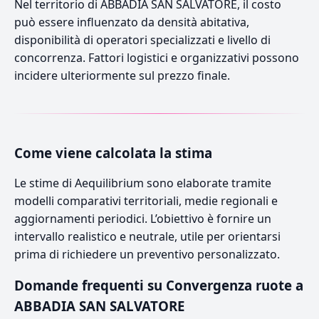
Nel territorio di ABBADIA SAN SALVATORE, il costo
può essere influenzato da densità abitativa,
disponibilità di operatori specializzati e livello di
concorrenza. Fattori logistici e organizzativi possono
incidere ulteriormente sul prezzo finale.
Come viene calcolata la stima
Le stime di Aequilibrium sono elaborate tramite
modelli comparativi territoriali, medie regionali e
aggiornamenti periodici. L’obiettivo è fornire un
intervallo realistico e neutrale, utile per orientarsi
prima di richiedere un preventivo personalizzato.
Domande frequenti su Convergenza ruote a
ABBADIA SAN SALVATORE