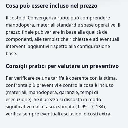
Cosa può essere incluso nel prezzo
Il costo di Convergenza ruote può comprendere
manodopera, materiali standard e spese operative. Il
prezzo finale può variare in base alla qualità dei
componenti, alle tempistiche richieste e ad eventuali
interventi aggiuntivi rispetto alla configurazione
base.
Consigli pratici per valutare un preventivo
Per verificare se una tariffa è coerente con la stima,
confronta più preventivi e controlla cosa è incluso
(materiali, manodopera, garanzie, tempi di
esecuzione). Se il prezzo si discosta in modo
significativo dalla fascia stimata ( € 99 – € 134),
verifica sempre eventuali esclusioni o costi extra.