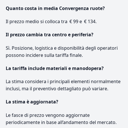
Quanto costa in media Convergenza ruote?
Il prezzo medio si colloca tra € 99 e € 134.
Il prezzo cambia tra centro e periferia?
Sì. Posizione, logistica e disponibilità degli operatori
possono incidere sulla tariffa finale.
La tariffa include materiali e manodopera?
La stima considera i principali elementi normalmente
inclusi, ma il preventivo dettagliato può variare.
La stima è aggiornata?
Le fasce di prezzo vengono aggiornate
periodicamente in base all’andamento del mercato.