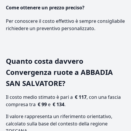
Come ottenere un prezzo preciso?
Per conoscere il costo effettivo è sempre consigliabile
richiedere un preventivo personalizzato.
Quanto costa davvero
Convergenza ruote a ABBADIA
SAN SALVATORE?
Il costo medio stimato è pari a
€ 117
, con una fascia
compresa tra
€ 99
e
€ 134
.
Il valore rappresenta un riferimento orientativo,
calcolato sulla base del contesto della regione