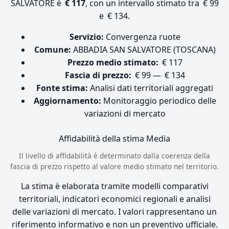
SALVATORE è
€ 117
, con un intervallo stimato tra € 99
e € 134.
Servizio:
Convergenza ruote
Comune:
ABBADIA SAN SALVATORE (TOSCANA)
Prezzo medio stimato:
€ 117
Fascia di prezzo:
€ 99 — € 134
Fonte stima:
Analisi dati territoriali aggregati
Aggiornamento:
Monitoraggio periodico delle
variazioni di mercato
Affidabilità della stima
Media
Il livello di affidabilità è determinato dalla coerenza della
fascia di prezzo rispetto al valore medio stimato nel territorio.
La stima è elaborata tramite modelli comparativi
territoriali, indicatori economici regionali e analisi
delle variazioni di mercato. I valori rappresentano un
riferimento informativo e non un preventivo ufficiale.