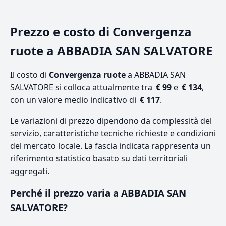
Prezzo e costo di Convergenza
ruote a ABBADIA SAN SALVATORE
Il costo di
Convergenza ruote
a ABBADIA SAN
SALVATORE si colloca attualmente tra
€ 99
e
€ 134
,
con un valore medio indicativo di
€ 117
.
Le variazioni di prezzo dipendono da complessità del
servizio, caratteristiche tecniche richieste e condizioni
del mercato locale. La fascia indicata rappresenta un
riferimento statistico basato su dati territoriali
aggregati.
Perché il prezzo varia a ABBADIA SAN
SALVATORE?