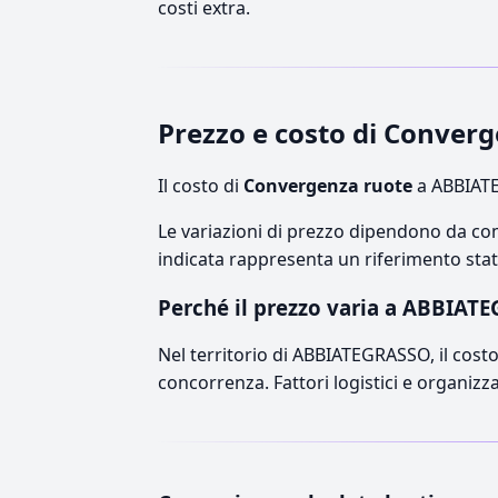
costi extra.
Prezzo e costo di Conve
Il costo di
Convergenza ruote
a ABBIATE
Le variazioni di prezzo dipendono da comp
indicata rappresenta un riferimento stati
Perché il prezzo varia a ABBIAT
Nel territorio di ABBIATEGRASSO, il costo 
concorrenza. Fattori logistici e organizz