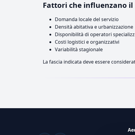
Fattori che influenzano 
Domanda locale del servizio
Densità abitativa e urbanizzazione
Disponibilità di operatori specializz
Costi logistici e organizzativi
Variabilità stagionale
La fascia indicata deve essere considerat
Ae