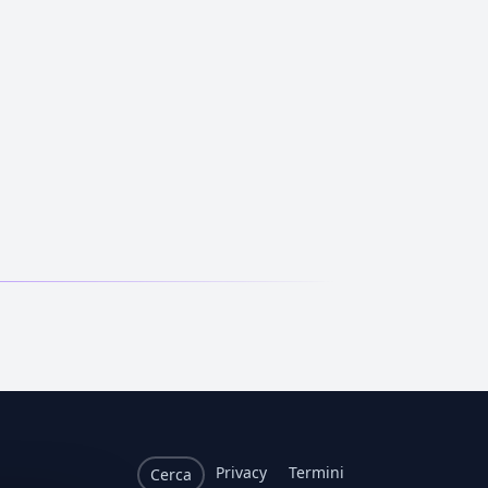
Privacy
Termini
Cerca