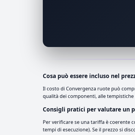
Cosa può essere incluso nel prez
Il costo di Convergenza ruote può compr
qualità dei componenti, alle tempistiche 
Consigli pratici per valutare un 
Per verificare se una tariffa è coerente 
tempi di esecuzione). Se il prezzo si disc