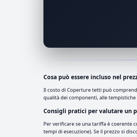
Cosa può essere incluso nel prez
Il costo di Coperture tetti può comprend
qualità dei componenti, alle tempistiche 
Consigli pratici per valutare un 
Per verificare se una tariffa è coerente 
tempi di esecuzione). Se il prezzo si disc