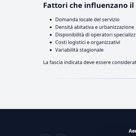
Fattori che influenzano i
Domanda locale del servizio
Densità abitativa e urbanizzazione
Disponibilità di operatori specializz
Costi logistici e organizzativi
Variabilità stagionale
La fascia indicata deve essere considerat
Ae