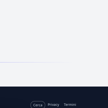
Privacy
Termini
Cerca