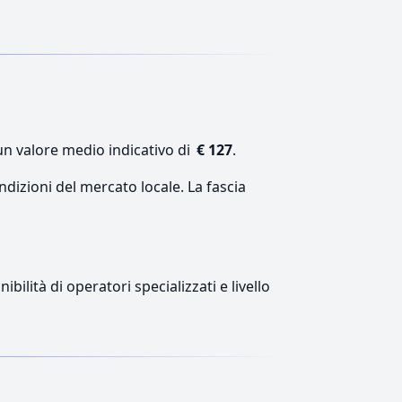
un valore medio indicativo di
€ 127
.
ndizioni del mercato locale. La fascia
ilità di operatori specializzati e livello