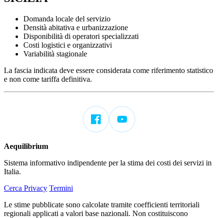
Domanda locale del servizio
Densità abitativa e urbanizzazione
Disponibilità di operatori specializzati
Costi logistici e organizzativi
Variabilità stagionale
La fascia indicata deve essere considerata come riferimento statistico
e non come tariffa definitiva.
Aequilibrium
Sistema informativo indipendente per la stima dei costi dei servizi in
Italia.
Cerca
Privacy
Termini
Le stime pubblicate sono calcolate tramite coefficienti territoriali
regionali applicati a valori base nazionali. Non costituiscono