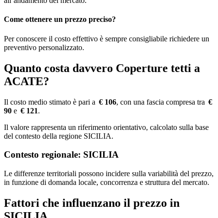
all’andamento del mercato.
Come ottenere un prezzo preciso?
Per conoscere il costo effettivo è sempre consigliabile richiedere un
preventivo personalizzato.
Quanto costa davvero Coperture tetti a
ACATE?
Il costo medio stimato è pari a
€ 106
, con una fascia compresa tra
€
90
e
€ 121
.
Il valore rappresenta un riferimento orientativo, calcolato sulla base
del contesto della regione SICILIA.
Contesto regionale: SICILIA
Le differenze territoriali possono incidere sulla variabilità del prezzo,
in funzione di domanda locale, concorrenza e struttura del mercato.
Fattori che influenzano il prezzo in
SICILIA