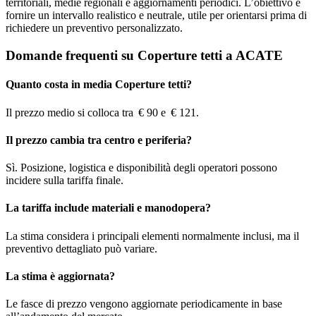
territoriali, medie regionali e aggiornamenti periodici. L’obiettivo è
fornire un intervallo realistico e neutrale, utile per orientarsi prima di
richiedere un preventivo personalizzato.
Domande frequenti su Coperture tetti a ACATE
Quanto costa in media Coperture tetti?
Il prezzo medio si colloca tra € 90 e € 121.
Il prezzo cambia tra centro e periferia?
Sì. Posizione, logistica e disponibilità degli operatori possono
incidere sulla tariffa finale.
La tariffa include materiali e manodopera?
La stima considera i principali elementi normalmente inclusi, ma il
preventivo dettagliato può variare.
La stima è aggiornata?
Le fasce di prezzo vengono aggiornate periodicamente in base