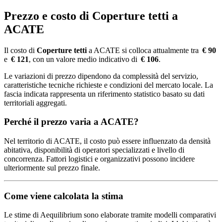
Prezzo e costo di Coperture tetti a
ACATE
Il costo di
Coperture tetti
a ACATE si colloca attualmente tra
€ 90
e
€ 121
, con un valore medio indicativo di
€ 106
.
Le variazioni di prezzo dipendono da complessità del servizio,
caratteristiche tecniche richieste e condizioni del mercato locale. La
fascia indicata rappresenta un riferimento statistico basato su dati
territoriali aggregati.
Perché il prezzo varia a ACATE?
Nel territorio di ACATE, il costo può essere influenzato da densità
abitativa, disponibilità di operatori specializzati e livello di
concorrenza. Fattori logistici e organizzativi possono incidere
ulteriormente sul prezzo finale.
Come viene calcolata la stima
Le stime di Aequilibrium sono elaborate tramite modelli comparativi