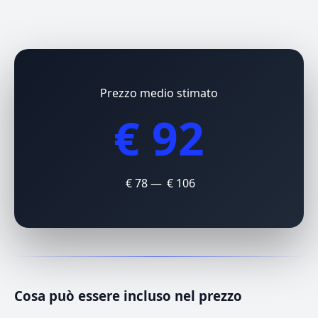
Prezzo medio stimato
€ 92
€ 78 — € 106
Cosa può essere incluso nel prezzo