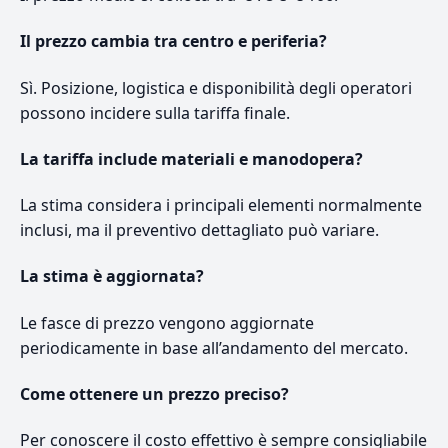
Il prezzo cambia tra centro e periferia?
Sì. Posizione, logistica e disponibilità degli operatori
possono incidere sulla tariffa finale.
La tariffa include materiali e manodopera?
La stima considera i principali elementi normalmente
inclusi, ma il preventivo dettagliato può variare.
La stima è aggiornata?
Le fasce di prezzo vengono aggiornate
periodicamente in base all’andamento del mercato.
Come ottenere un prezzo preciso?
Per conoscere il costo effettivo è sempre consigliabile