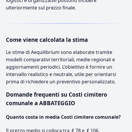
logistici e organizzativi possono incidere
ulteriormente sul prezzo finale.
Come viene calcolata la stima
Le stime di Aequilibrium sono elaborate tramite
modelli comparativi territoriali, medie regionali e
aggiornamenti periodici. L’obiettivo è fornire un
intervallo realistico e neutrale, utile per orientarsi
prima di richiedere un preventivo personalizzato.
Domande frequenti su Costi cimitero
comunale a ABBATEGGIO
Quanto costa in media Costi cimitero comunale?
Il prezzo medio si colloca tra € 78 e € 106.