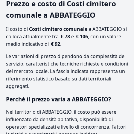
Prezzo e costo di Costi cimitero
comunale a ABBATEGGIO
Il costo di
Costi cimitero comunale
a ABBATEGGIO si
colloca attualmente tra
€ 78
e
€ 106
, con un valore
medio indicativo di
€ 92
.
Le variazioni di prezzo dipendono da complessità del
servizio, caratteristiche tecniche richieste e condizioni
del mercato locale. La fascia indicata rappresenta un
riferimento statistico basato su dati territoriali
aggregati.
Perché il prezzo varia a ABBATEGGIO?
Nel territorio di ABBATEGGIO, il costo può essere
influenzato da densità abitativa, disponibilità di
operatori specializzati e livello di concorrenza. Fattori