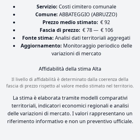
Servizio:
Costi cimitero comunale
Comune:
ABBATEGGIO (ABRUZZO)
Prezzo medio stimato:
€ 92
Fascia di prezzo:
€ 78 — € 106
Fonte stima:
Analisi dati territoriali aggregati
Aggiornamento:
Monitoraggio periodico delle
variazioni di mercato
Affidabilità della stima
Alta
Il livello di affidabilità è determinato dalla coerenza della
fascia di prezzo rispetto al valore medio stimato nel territorio.
La stima è elaborata tramite modelli comparativi
territoriali, indicatori economici regionali e analisi
delle variazioni di mercato. I valori rappresentano un
riferimento informativo e non un preventivo ufficiale.