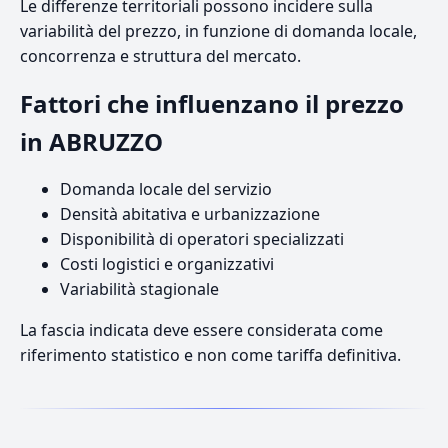
Le differenze territoriali possono incidere sulla
variabilità del prezzo, in funzione di domanda locale,
concorrenza e struttura del mercato.
Fattori che influenzano il prezzo
in ABRUZZO
Domanda locale del servizio
Densità abitativa e urbanizzazione
Disponibilità di operatori specializzati
Costi logistici e organizzativi
Variabilità stagionale
La fascia indicata deve essere considerata come
riferimento statistico e non come tariffa definitiva.