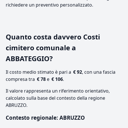
richiedere un preventivo personalizzato.
Quanto costa davvero Costi
cimitero comunale a
ABBATEGGIO?
Il costo medio stimato è pari a
€ 92
, con una fascia
compresa tra
€ 78
e
€ 106
.
Il valore rappresenta un riferimento orientativo,
calcolato sulla base del contesto della regione
ABRUZZO.
Contesto regionale: ABRUZZO