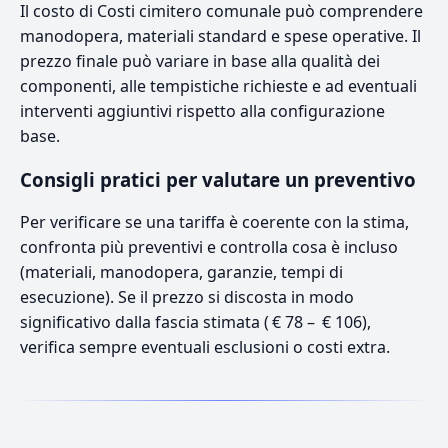
Il costo di Costi cimitero comunale può comprendere
manodopera, materiali standard e spese operative. Il
prezzo finale può variare in base alla qualità dei
componenti, alle tempistiche richieste e ad eventuali
interventi aggiuntivi rispetto alla configurazione
base.
Consigli pratici per valutare un preventivo
Per verificare se una tariffa è coerente con la stima,
confronta più preventivi e controlla cosa è incluso
(materiali, manodopera, garanzie, tempi di
esecuzione). Se il prezzo si discosta in modo
significativo dalla fascia stimata ( € 78 – € 106),
verifica sempre eventuali esclusioni o costi extra.