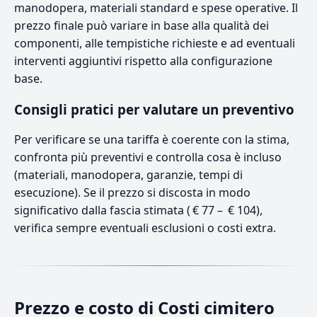
manodopera, materiali standard e spese operative. Il
prezzo finale può variare in base alla qualità dei
componenti, alle tempistiche richieste e ad eventuali
interventi aggiuntivi rispetto alla configurazione
base.
Consigli pratici per valutare un preventivo
Per verificare se una tariffa è coerente con la stima,
confronta più preventivi e controlla cosa è incluso
(materiali, manodopera, garanzie, tempi di
esecuzione). Se il prezzo si discosta in modo
significativo dalla fascia stimata ( € 77 – € 104),
verifica sempre eventuali esclusioni o costi extra.
Prezzo e costo di Costi cimitero