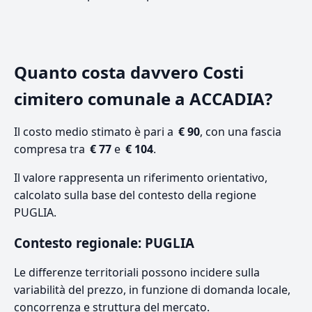
Quanto costa davvero Costi
cimitero comunale a ACCADIA?
Il costo medio stimato è pari a
€ 90
, con una fascia
compresa tra
€ 77
e
€ 104
.
Il valore rappresenta un riferimento orientativo,
calcolato sulla base del contesto della regione
PUGLIA.
Contesto regionale: PUGLIA
Le differenze territoriali possono incidere sulla
variabilità del prezzo, in funzione di domanda locale,
concorrenza e struttura del mercato.