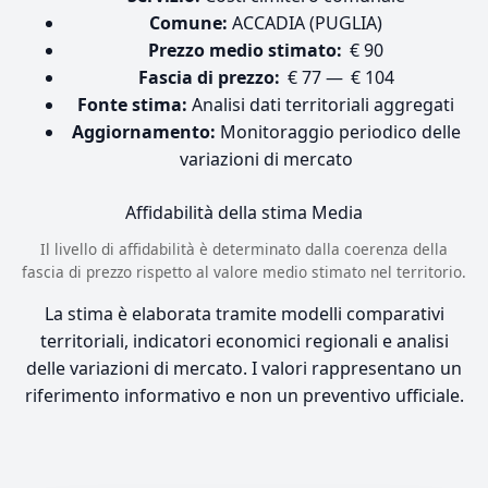
Comune:
ACCADIA (PUGLIA)
Prezzo medio stimato:
€ 90
Fascia di prezzo:
€ 77 — € 104
Fonte stima:
Analisi dati territoriali aggregati
Aggiornamento:
Monitoraggio periodico delle
variazioni di mercato
Affidabilità della stima
Media
Il livello di affidabilità è determinato dalla coerenza della
fascia di prezzo rispetto al valore medio stimato nel territorio.
La stima è elaborata tramite modelli comparativi
territoriali, indicatori economici regionali e analisi
delle variazioni di mercato. I valori rappresentano un
riferimento informativo e non un preventivo ufficiale.