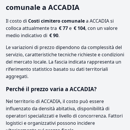
comunale a ACCADIA
Il costo di
Costi cimitero comunale
a ACCADIA si
colloca attualmente tra
€ 77
e
€ 104
, con un valore
medio indicativo di
€ 90
.
Le variazioni di prezzo dipendono da complessità del
servizio, caratteristiche tecniche richieste e condizioni
del mercato locale. La fascia indicata rappresenta un
riferimento statistico basato su dati territoriali
aggregati.
Perché il prezzo varia a ACCADIA?
Nel territorio di ACCADIA, il costo può essere
influenzato da densità abitativa, disponibilità di
operatori specializzati e livello di concorrenza. Fattori
logistici e organizzativi possono incidere