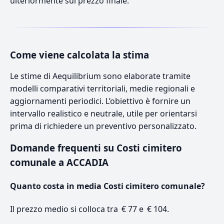
ulteriormente sul prezzo finale.
Come viene calcolata la stima
Le stime di Aequilibrium sono elaborate tramite
modelli comparativi territoriali, medie regionali e
aggiornamenti periodici. L’obiettivo è fornire un
intervallo realistico e neutrale, utile per orientarsi
prima di richiedere un preventivo personalizzato.
Domande frequenti su Costi cimitero
comunale a ACCADIA
Quanto costa in media Costi cimitero comunale?
Il prezzo medio si colloca tra € 77 e € 104.