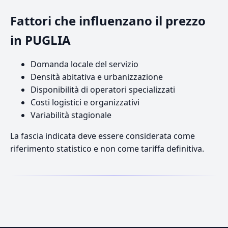
Fattori che influenzano il prezzo
in PUGLIA
Domanda locale del servizio
Densità abitativa e urbanizzazione
Disponibilità di operatori specializzati
Costi logistici e organizzativi
Variabilità stagionale
La fascia indicata deve essere considerata come
riferimento statistico e non come tariffa definitiva.