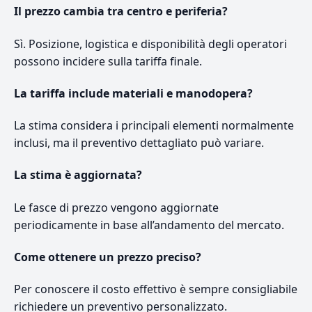
Il prezzo cambia tra centro e periferia?
Sì. Posizione, logistica e disponibilità degli operatori
possono incidere sulla tariffa finale.
La tariffa include materiali e manodopera?
La stima considera i principali elementi normalmente
inclusi, ma il preventivo dettagliato può variare.
La stima è aggiornata?
Le fasce di prezzo vengono aggiornate
periodicamente in base all’andamento del mercato.
Come ottenere un prezzo preciso?
Per conoscere il costo effettivo è sempre consigliabile
richiedere un preventivo personalizzato.