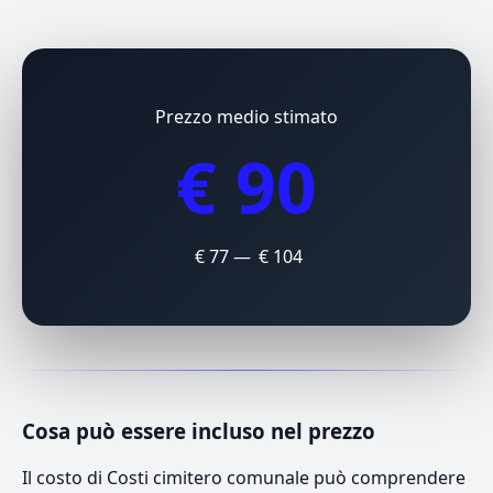
Prezzo medio stimato
€ 90
€ 77 — € 104
Cosa può essere incluso nel prezzo
Il costo di Costi cimitero comunale può comprendere