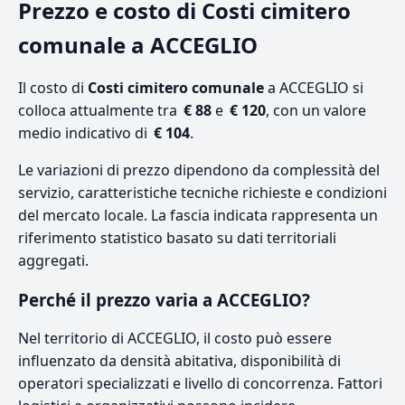
Prezzo e costo di Costi cimitero
comunale a ACCEGLIO
Il costo di
Costi cimitero comunale
a ACCEGLIO si
colloca attualmente tra
€ 88
e
€ 120
, con un valore
medio indicativo di
€ 104
.
Le variazioni di prezzo dipendono da complessità del
servizio, caratteristiche tecniche richieste e condizioni
del mercato locale. La fascia indicata rappresenta un
riferimento statistico basato su dati territoriali
aggregati.
Perché il prezzo varia a ACCEGLIO?
Nel territorio di ACCEGLIO, il costo può essere
influenzato da densità abitativa, disponibilità di
operatori specializzati e livello di concorrenza. Fattori