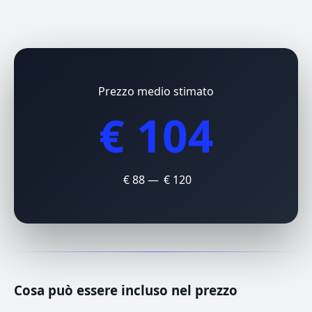
Prezzo medio stimato
€ 104
€ 88 — € 120
Cosa può essere incluso nel prezzo