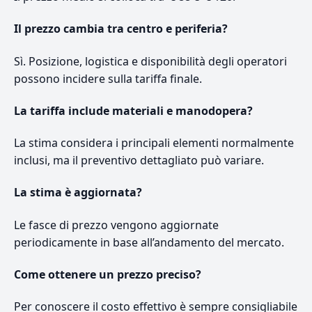
Il prezzo cambia tra centro e periferia?
Sì. Posizione, logistica e disponibilità degli operatori
possono incidere sulla tariffa finale.
La tariffa include materiali e manodopera?
La stima considera i principali elementi normalmente
inclusi, ma il preventivo dettagliato può variare.
La stima è aggiornata?
Le fasce di prezzo vengono aggiornate
periodicamente in base all’andamento del mercato.
Come ottenere un prezzo preciso?
Per conoscere il costo effettivo è sempre consigliabile