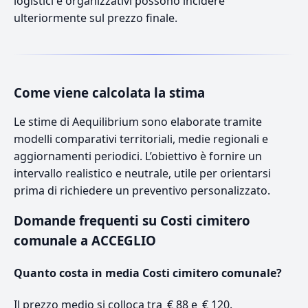
logistici e organizzativi possono incidere
ulteriormente sul prezzo finale.
Come viene calcolata la stima
Le stime di Aequilibrium sono elaborate tramite
modelli comparativi territoriali, medie regionali e
aggiornamenti periodici. L’obiettivo è fornire un
intervallo realistico e neutrale, utile per orientarsi
prima di richiedere un preventivo personalizzato.
Domande frequenti su Costi cimitero
comunale a ACCEGLIO
Quanto costa in media Costi cimitero comunale?
Il prezzo medio si colloca tra € 88 e € 120.