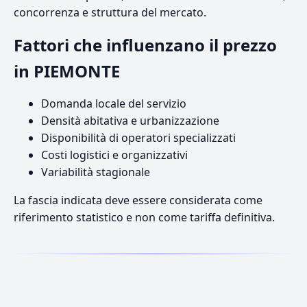
concorrenza e struttura del mercato.
Fattori che influenzano il prezzo
in PIEMONTE
Domanda locale del servizio
Densità abitativa e urbanizzazione
Disponibilità di operatori specializzati
Costi logistici e organizzativi
Variabilità stagionale
La fascia indicata deve essere considerata come
riferimento statistico e non come tariffa definitiva.