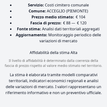
Servizio:
Costi cimitero comunale
Comune:
ACCEGLIO (PIEMONTE)
Prezzo medio stimato:
€ 104
Fascia di prezzo:
€ 88 — € 120
Fonte stima:
Analisi dati territoriali aggregati
Aggiornamento:
Monitoraggio periodico delle
variazioni di mercato
Affidabilità della stima
Alta
Il livello di affidabilità è determinato dalla coerenza della
fascia di prezzo rispetto al valore medio stimato nel territorio.
La stima è elaborata tramite modelli comparativi
territoriali, indicatori economici regionali e analisi
delle variazioni di mercato. I valori rappresentano un
riferimento informativo e non un preventivo ufficiale.