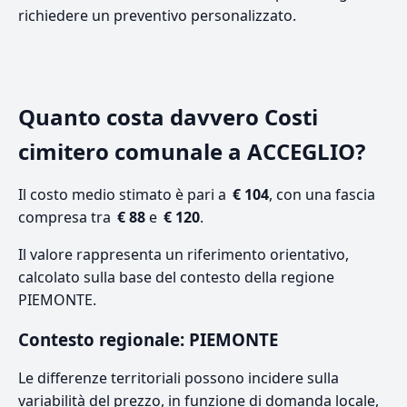
richiedere un preventivo personalizzato.
Quanto costa davvero Costi
cimitero comunale a ACCEGLIO?
Il costo medio stimato è pari a
€ 104
, con una fascia
compresa tra
€ 88
e
€ 120
.
Il valore rappresenta un riferimento orientativo,
calcolato sulla base del contesto della regione
PIEMONTE.
Contesto regionale: PIEMONTE
Le differenze territoriali possono incidere sulla
variabilità del prezzo, in funzione di domanda locale,