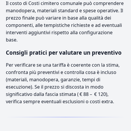
Il costo di Costi cimitero comunale può comprendere
manodopera, materiali standard e spese operative. Il
prezzo finale può variare in base alla qualità dei
componenti, alle tempistiche richieste e ad eventuali
interventi aggiuntivi rispetto alla configurazione
base.
Consigli pratici per valutare un preventivo
Per verificare se una tariffa è coerente con la stima,
confronta più preventivi e controlla cosa è incluso
(materiali, manodopera, garanzie, tempi di
esecuzione). Se il prezzo si discosta in modo
significativo dalla fascia stimata ( € 88 – € 120),
verifica sempre eventuali esclusioni o costi extra.