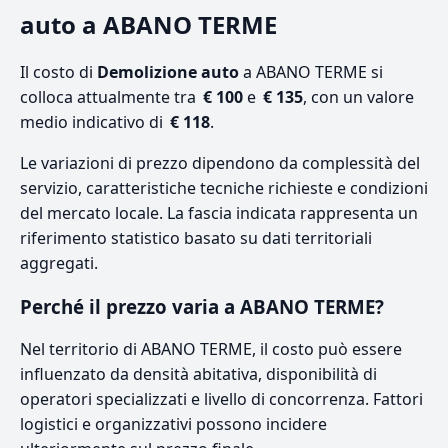
auto a ABANO TERME
Il costo di
Demolizione auto
a ABANO TERME si
colloca attualmente tra
€ 100
e
€ 135
, con un valore
medio indicativo di
€ 118
.
Le variazioni di prezzo dipendono da complessità del
servizio, caratteristiche tecniche richieste e condizioni
del mercato locale. La fascia indicata rappresenta un
riferimento statistico basato su dati territoriali
aggregati.
Perché il prezzo varia a ABANO TERME?
Nel territorio di ABANO TERME, il costo può essere
influenzato da densità abitativa, disponibilità di
operatori specializzati e livello di concorrenza. Fattori
logistici e organizzativi possono incidere