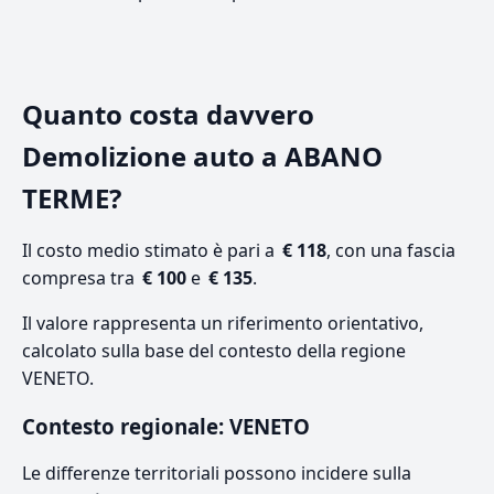
Quanto costa davvero
Demolizione auto a ABANO
TERME?
Il costo medio stimato è pari a
€ 118
, con una fascia
compresa tra
€ 100
e
€ 135
.
Il valore rappresenta un riferimento orientativo,
calcolato sulla base del contesto della regione
VENETO.
Contesto regionale: VENETO
Le differenze territoriali possono incidere sulla