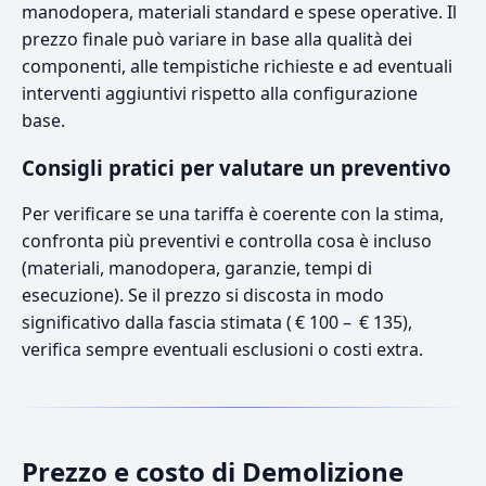
manodopera, materiali standard e spese operative. Il
prezzo finale può variare in base alla qualità dei
componenti, alle tempistiche richieste e ad eventuali
interventi aggiuntivi rispetto alla configurazione
base.
Consigli pratici per valutare un preventivo
Per verificare se una tariffa è coerente con la stima,
confronta più preventivi e controlla cosa è incluso
(materiali, manodopera, garanzie, tempi di
esecuzione). Se il prezzo si discosta in modo
significativo dalla fascia stimata ( € 100 – € 135),
verifica sempre eventuali esclusioni o costi extra.
Prezzo e costo di Demolizione