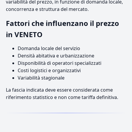
variabilità del prezzo, in funzione di domanda locale,
concorrenza e struttura del mercato.
Fattori che influenzano il prezzo
in VENETO
Domanda locale del servizio
Densità abitativa e urbanizzazione
Disponibilità di operatori specializzati
Costi logistici e organizzativi
Variabilità stagionale
La fascia indicata deve essere considerata come
riferimento statistico e non come tariffa definitiva.