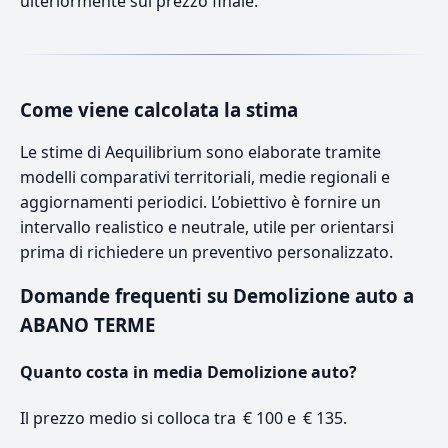
ulteriormente sul prezzo finale.
Come viene calcolata la stima
Le stime di Aequilibrium sono elaborate tramite
modelli comparativi territoriali, medie regionali e
aggiornamenti periodici. L’obiettivo è fornire un
intervallo realistico e neutrale, utile per orientarsi
prima di richiedere un preventivo personalizzato.
Domande frequenti su Demolizione auto a
ABANO TERME
Quanto costa in media Demolizione auto?
Il prezzo medio si colloca tra € 100 e € 135.