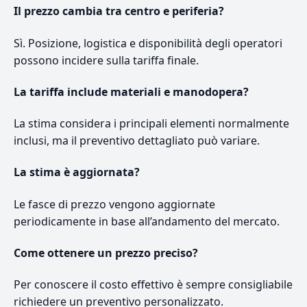
Il prezzo cambia tra centro e periferia?
Sì. Posizione, logistica e disponibilità degli operatori
possono incidere sulla tariffa finale.
La tariffa include materiali e manodopera?
La stima considera i principali elementi normalmente
inclusi, ma il preventivo dettagliato può variare.
La stima è aggiornata?
Le fasce di prezzo vengono aggiornate
periodicamente in base all’andamento del mercato.
Come ottenere un prezzo preciso?
Per conoscere il costo effettivo è sempre consigliabile
richiedere un preventivo personalizzato.