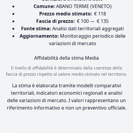
Comune:
ABANO TERME (VENETO)
Prezzo medio stimato:
€ 118
Fascia di prezzo:
€ 100 — € 135
Fonte stima:
Analisi dati territoriali aggregati
Aggiornamento:
Monitoraggio periodico delle
variazioni di mercato
Affidabilità della stima
Media
Il livello di affidabilità è determinato dalla coerenza della
fascia di prezzo rispetto al valore medio stimato nel territorio.
La stima è elaborata tramite modelli comparativi
territoriali, indicatori economici regionali e analisi
delle variazioni di mercato. I valori rappresentano un
riferimento informativo e non un preventivo ufficiale.