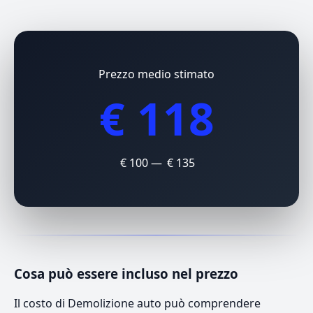
Prezzo medio stimato
€ 118
€ 100 — € 135
Cosa può essere incluso nel prezzo
Il costo di Demolizione auto può comprendere