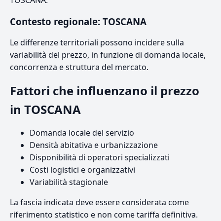
TOSCANA.
Contesto regionale: TOSCANA
Le differenze territoriali possono incidere sulla
variabilità del prezzo, in funzione di domanda locale,
concorrenza e struttura del mercato.
Fattori che influenzano il prezzo
in TOSCANA
Domanda locale del servizio
Densità abitativa e urbanizzazione
Disponibilità di operatori specializzati
Costi logistici e organizzativi
Variabilità stagionale
La fascia indicata deve essere considerata come
riferimento statistico e non come tariffa definitiva.