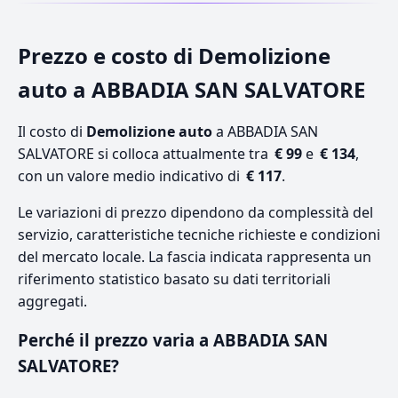
Prezzo e costo di Demolizione
auto a ABBADIA SAN SALVATORE
Il costo di
Demolizione auto
a ABBADIA SAN
SALVATORE si colloca attualmente tra
€ 99
e
€ 134
,
con un valore medio indicativo di
€ 117
.
Le variazioni di prezzo dipendono da complessità del
servizio, caratteristiche tecniche richieste e condizioni
del mercato locale. La fascia indicata rappresenta un
riferimento statistico basato su dati territoriali
aggregati.
Perché il prezzo varia a ABBADIA SAN
SALVATORE?