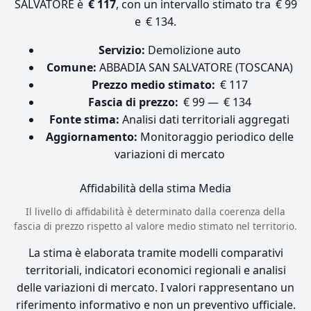
SALVATORE è
€ 117
, con un intervallo stimato tra € 99
e € 134.
Servizio:
Demolizione auto
Comune:
ABBADIA SAN SALVATORE (TOSCANA)
Prezzo medio stimato:
€ 117
Fascia di prezzo:
€ 99 — € 134
Fonte stima:
Analisi dati territoriali aggregati
Aggiornamento:
Monitoraggio periodico delle
variazioni di mercato
Affidabilità della stima
Media
Il livello di affidabilità è determinato dalla coerenza della
fascia di prezzo rispetto al valore medio stimato nel territorio.
La stima è elaborata tramite modelli comparativi
territoriali, indicatori economici regionali e analisi
delle variazioni di mercato. I valori rappresentano un
riferimento informativo e non un preventivo ufficiale.