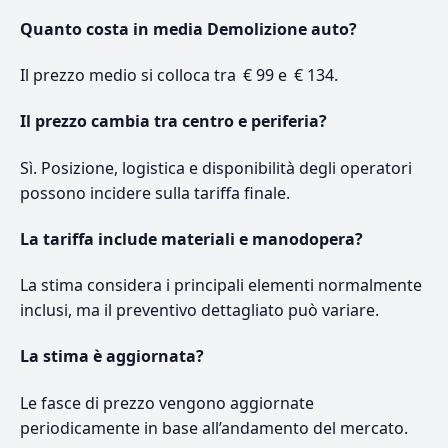
Quanto costa in media Demolizione auto?
Il prezzo medio si colloca tra € 99 e € 134.
Il prezzo cambia tra centro e periferia?
Sì. Posizione, logistica e disponibilità degli operatori
possono incidere sulla tariffa finale.
La tariffa include materiali e manodopera?
La stima considera i principali elementi normalmente
inclusi, ma il preventivo dettagliato può variare.
La stima è aggiornata?
Le fasce di prezzo vengono aggiornate
periodicamente in base all’andamento del mercato.