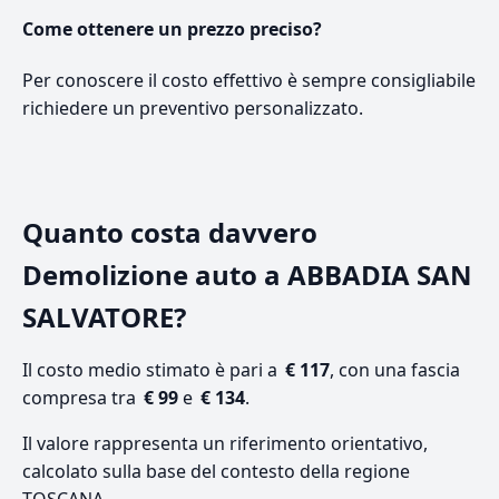
Come ottenere un prezzo preciso?
Per conoscere il costo effettivo è sempre consigliabile
richiedere un preventivo personalizzato.
Quanto costa davvero
Demolizione auto a ABBADIA SAN
SALVATORE?
Il costo medio stimato è pari a
€ 117
, con una fascia
compresa tra
€ 99
e
€ 134
.
Il valore rappresenta un riferimento orientativo,
calcolato sulla base del contesto della regione