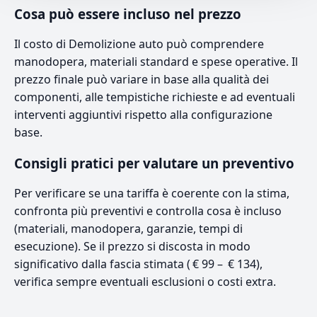
Cosa può essere incluso nel prezzo
Il costo di Demolizione auto può comprendere
manodopera, materiali standard e spese operative. Il
prezzo finale può variare in base alla qualità dei
componenti, alle tempistiche richieste e ad eventuali
interventi aggiuntivi rispetto alla configurazione
base.
Consigli pratici per valutare un preventivo
Per verificare se una tariffa è coerente con la stima,
confronta più preventivi e controlla cosa è incluso
(materiali, manodopera, garanzie, tempi di
esecuzione). Se il prezzo si discosta in modo
significativo dalla fascia stimata ( € 99 – € 134),
verifica sempre eventuali esclusioni o costi extra.