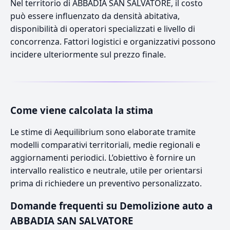
Nel territorio di ABBADIA SAN SALVATORE, il costo
può essere influenzato da densità abitativa,
disponibilità di operatori specializzati e livello di
concorrenza. Fattori logistici e organizzativi possono
incidere ulteriormente sul prezzo finale.
Come viene calcolata la stima
Le stime di Aequilibrium sono elaborate tramite
modelli comparativi territoriali, medie regionali e
aggiornamenti periodici. L’obiettivo è fornire un
intervallo realistico e neutrale, utile per orientarsi
prima di richiedere un preventivo personalizzato.
Domande frequenti su Demolizione auto a
ABBADIA SAN SALVATORE