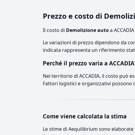
Prezzo e costo di Demoli
Il costo di
Demolizione auto
a ACCADIA s
Le variazioni di prezzo dipendono da comp
indicata rappresenta un riferimento stati
Perché il prezzo varia a ACCADIA
Nel territorio di ACCADIA, il costo può es
Fattori logistici e organizzativi possono 
Come viene calcolata la stima
Le stime di Aequilibrium sono elaborate t