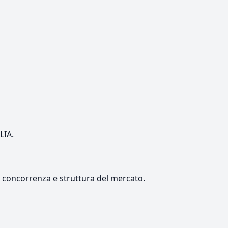
LIA.
e, concorrenza e struttura del mercato.