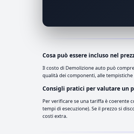
Cosa può essere incluso nel prez
Il costo di Demolizione auto può compren
qualità dei componenti, alle tempistiche 
Consigli pratici per valutare un 
Per verificare se una tariffa è coerente 
tempi di esecuzione). Se il prezzo si disc
costi extra.