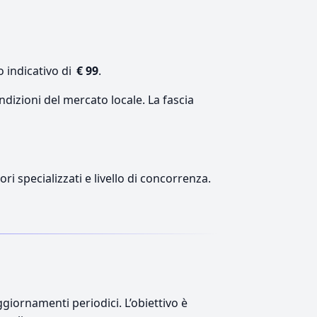
o indicativo di
€ 99
.
ndizioni del mercato locale. La fascia
ri specializzati e livello di concorrenza.
giornamenti periodici. L’obiettivo è