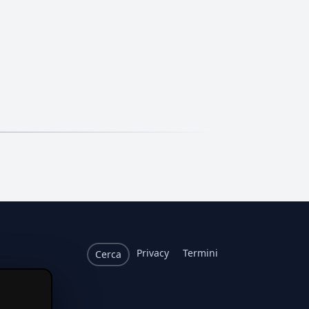
Privacy
Termini
Cerca