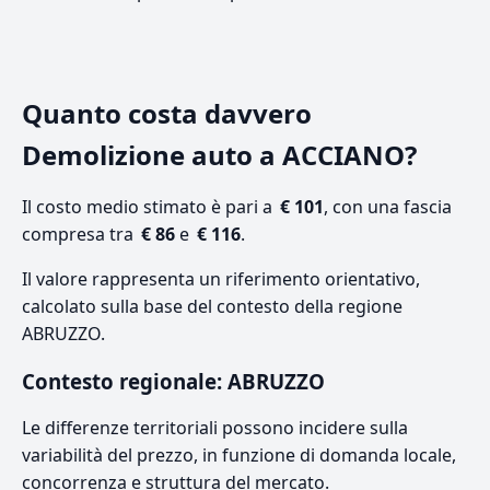
Quanto costa davvero
Demolizione auto a ACCIANO?
Il costo medio stimato è pari a
€ 101
, con una fascia
compresa tra
€ 86
e
€ 116
.
Il valore rappresenta un riferimento orientativo,
calcolato sulla base del contesto della regione
ABRUZZO.
Contesto regionale: ABRUZZO
Le differenze territoriali possono incidere sulla
variabilità del prezzo, in funzione di domanda locale,
concorrenza e struttura del mercato.