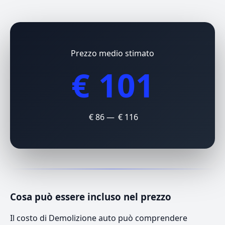
Prezzo medio stimato
€ 101
€ 86 — € 116
Cosa può essere incluso nel prezzo
Il costo di Demolizione auto può comprendere