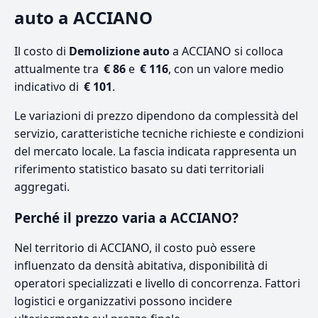
auto a ACCIANO
Il costo di
Demolizione auto
a ACCIANO si colloca
attualmente tra
€ 86
e
€ 116
, con un valore medio
indicativo di
€ 101
.
Le variazioni di prezzo dipendono da complessità del
servizio, caratteristiche tecniche richieste e condizioni
del mercato locale. La fascia indicata rappresenta un
riferimento statistico basato su dati territoriali
aggregati.
Perché il prezzo varia a ACCIANO?
Nel territorio di ACCIANO, il costo può essere
influenzato da densità abitativa, disponibilità di
operatori specializzati e livello di concorrenza. Fattori
logistici e organizzativi possono incidere