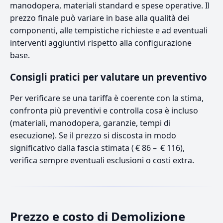
manodopera, materiali standard e spese operative. Il
prezzo finale può variare in base alla qualità dei
componenti, alle tempistiche richieste e ad eventuali
interventi aggiuntivi rispetto alla configurazione
base.
Consigli pratici per valutare un preventivo
Per verificare se una tariffa è coerente con la stima,
confronta più preventivi e controlla cosa è incluso
(materiali, manodopera, garanzie, tempi di
esecuzione). Se il prezzo si discosta in modo
significativo dalla fascia stimata ( € 86 – € 116),
verifica sempre eventuali esclusioni o costi extra.
Prezzo e costo di Demolizione