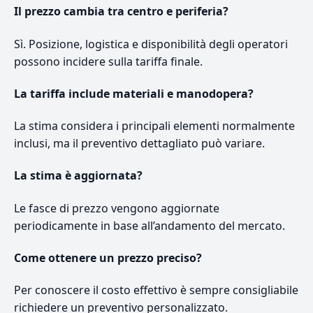
Il prezzo cambia tra centro e periferia?
Sì. Posizione, logistica e disponibilità degli operatori
possono incidere sulla tariffa finale.
La tariffa include materiali e manodopera?
La stima considera i principali elementi normalmente
inclusi, ma il preventivo dettagliato può variare.
La stima è aggiornata?
Le fasce di prezzo vengono aggiornate
periodicamente in base all’andamento del mercato.
Come ottenere un prezzo preciso?
Per conoscere il costo effettivo è sempre consigliabile
richiedere un preventivo personalizzato.