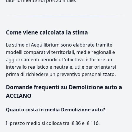
ulteriormente sul prezzo finale.
Come viene calcolata la stima
Le stime di Aequilibrium sono elaborate tramite
modelli comparativi territoriali, medie regionali e
aggiornamenti periodici. L’obiettivo è fornire un
intervallo realistico e neutrale, utile per orientarsi
prima di richiedere un preventivo personalizzato.
Domande frequenti su Demolizione auto a
ACCIANO
Quanto costa in media Demolizione auto?
Il prezzo medio si colloca tra € 86 e € 116.