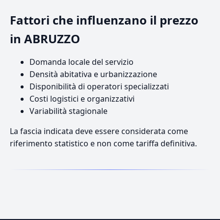
Fattori che influenzano il prezzo
in ABRUZZO
Domanda locale del servizio
Densità abitativa e urbanizzazione
Disponibilità di operatori specializzati
Costi logistici e organizzativi
Variabilità stagionale
La fascia indicata deve essere considerata come
riferimento statistico e non come tariffa definitiva.