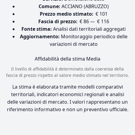
Comune:
ACCIANO (ABRUZZO)
Prezzo medio stimato:
€ 101
Fascia di prezzo:
€ 86 — € 116
Fonte stima:
Analisi dati territoriali aggregati
Aggiornamento:
Monitoraggio periodico delle
variazioni di mercato
Affidabilità della stima
Media
Il livello di affidabilità è determinato dalla coerenza della
fascia di prezzo rispetto al valore medio stimato nel territorio.
La stima è elaborata tramite modelli comparativi
territoriali, indicatori economici regionali e analisi
delle variazioni di mercato. I valori rappresentano un
riferimento informativo e non un preventivo ufficiale.