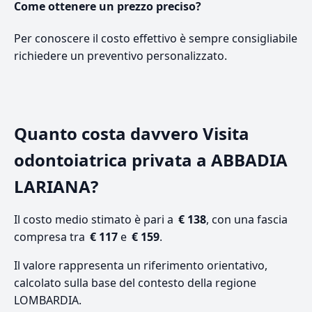
Come ottenere un prezzo preciso?
Per conoscere il costo effettivo è sempre consigliabile
richiedere un preventivo personalizzato.
Quanto costa davvero Visita
odontoiatrica privata a ABBADIA
LARIANA?
Il costo medio stimato è pari a
€ 138
, con una fascia
compresa tra
€ 117
e
€ 159
.
Il valore rappresenta un riferimento orientativo,
calcolato sulla base del contesto della regione
LOMBARDIA.