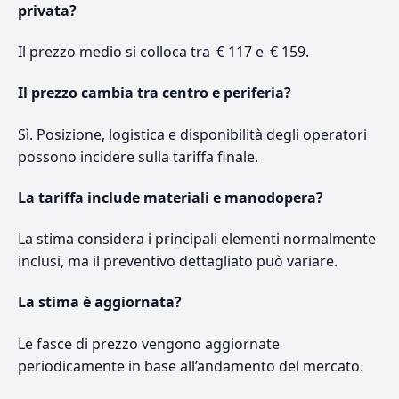
privata?
Il prezzo medio si colloca tra € 117 e € 159.
Il prezzo cambia tra centro e periferia?
Sì. Posizione, logistica e disponibilità degli operatori
possono incidere sulla tariffa finale.
La tariffa include materiali e manodopera?
La stima considera i principali elementi normalmente
inclusi, ma il preventivo dettagliato può variare.
La stima è aggiornata?
Le fasce di prezzo vengono aggiornate
periodicamente in base all’andamento del mercato.