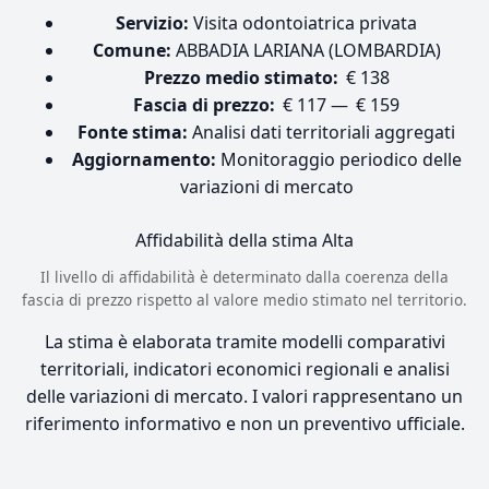
Servizio:
Visita odontoiatrica privata
Comune:
ABBADIA LARIANA (LOMBARDIA)
Prezzo medio stimato:
€ 138
Fascia di prezzo:
€ 117 — € 159
Fonte stima:
Analisi dati territoriali aggregati
Aggiornamento:
Monitoraggio periodico delle
variazioni di mercato
Affidabilità della stima
Alta
Il livello di affidabilità è determinato dalla coerenza della
fascia di prezzo rispetto al valore medio stimato nel territorio.
La stima è elaborata tramite modelli comparativi
territoriali, indicatori economici regionali e analisi
delle variazioni di mercato. I valori rappresentano un
riferimento informativo e non un preventivo ufficiale.