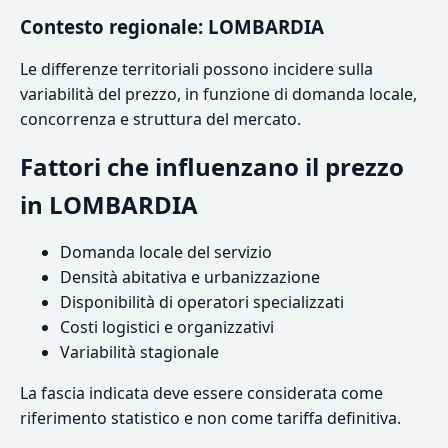
Contesto regionale: LOMBARDIA
Le differenze territoriali possono incidere sulla
variabilità del prezzo, in funzione di domanda locale,
concorrenza e struttura del mercato.
Fattori che influenzano il prezzo
in LOMBARDIA
Domanda locale del servizio
Densità abitativa e urbanizzazione
Disponibilità di operatori specializzati
Costi logistici e organizzativi
Variabilità stagionale
La fascia indicata deve essere considerata come
riferimento statistico e non come tariffa definitiva.