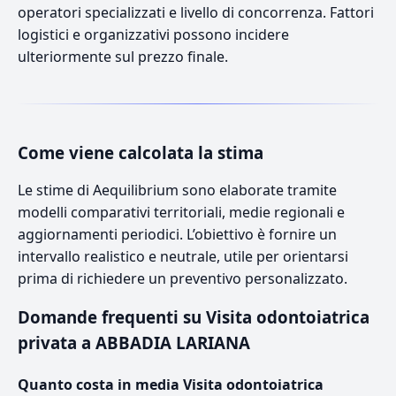
operatori specializzati e livello di concorrenza. Fattori
logistici e organizzativi possono incidere
ulteriormente sul prezzo finale.
Come viene calcolata la stima
Le stime di Aequilibrium sono elaborate tramite
modelli comparativi territoriali, medie regionali e
aggiornamenti periodici. L’obiettivo è fornire un
intervallo realistico e neutrale, utile per orientarsi
prima di richiedere un preventivo personalizzato.
Domande frequenti su Visita odontoiatrica
privata a ABBADIA LARIANA
Quanto costa in media Visita odontoiatrica