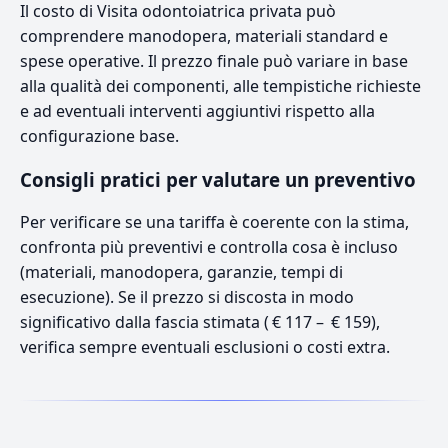
Il costo di Visita odontoiatrica privata può
comprendere manodopera, materiali standard e
spese operative. Il prezzo finale può variare in base
alla qualità dei componenti, alle tempistiche richieste
e ad eventuali interventi aggiuntivi rispetto alla
configurazione base.
Consigli pratici per valutare un preventivo
Per verificare se una tariffa è coerente con la stima,
confronta più preventivi e controlla cosa è incluso
(materiali, manodopera, garanzie, tempi di
esecuzione). Se il prezzo si discosta in modo
significativo dalla fascia stimata ( € 117 – € 159),
verifica sempre eventuali esclusioni o costi extra.