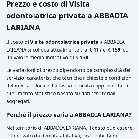
Prezzo e costo di Visita
odontoiatrica privata a ABBADIA
LARIANA
Il costo di
Visita odontoiatrica privata
a ABBADIA
LARIANA si colloca attualmente tra
€ 117
e
€ 159
, con
un valore medio indicativo di
€ 138
.
Le variazioni di prezzo dipendono da complessità del
servizio, caratteristiche tecniche richieste e condizioni
del mercato locale. La fascia indicata rappresenta un
riferimento statistico basato su dati territoriali
aggregati.
Perché il prezzo varia a ABBADIA LARIANA?
Nel territorio di ABBADIA LARIANA, il costo può essere
influenzato da densità abitativa, disponibilità di