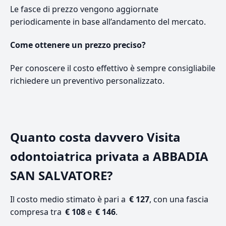
Le fasce di prezzo vengono aggiornate
periodicamente in base all’andamento del mercato.
Come ottenere un prezzo preciso?
Per conoscere il costo effettivo è sempre consigliabile
richiedere un preventivo personalizzato.
Quanto costa davvero Visita
odontoiatrica privata a ABBADIA
SAN SALVATORE?
Il costo medio stimato è pari a
€ 127
, con una fascia
compresa tra
€ 108
e
€ 146
.