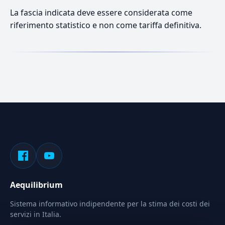
La fascia indicata deve essere considerata come
riferimento statistico e non come tariffa definitiva.
Aequilibrium
Sistema informativo indipendente per la stima dei costi dei
servizi in Italia.