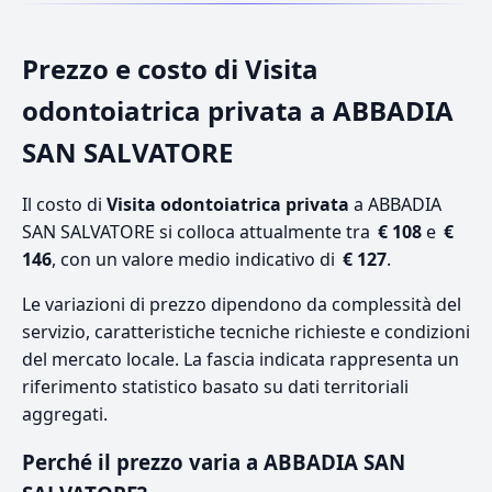
Prezzo e costo di Visita
odontoiatrica privata a ABBADIA
SAN SALVATORE
Il costo di
Visita odontoiatrica privata
a ABBADIA
SAN SALVATORE si colloca attualmente tra
€ 108
e
€
146
, con un valore medio indicativo di
€ 127
.
Le variazioni di prezzo dipendono da complessità del
servizio, caratteristiche tecniche richieste e condizioni
del mercato locale. La fascia indicata rappresenta un
riferimento statistico basato su dati territoriali
aggregati.
Perché il prezzo varia a ABBADIA SAN