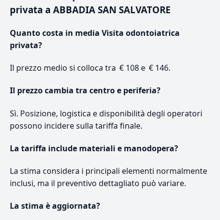
privata a ABBADIA SAN SALVATORE
Quanto costa in media Visita odontoiatrica
privata?
Il prezzo medio si colloca tra € 108 e € 146.
Il prezzo cambia tra centro e periferia?
Sì. Posizione, logistica e disponibilità degli operatori
possono incidere sulla tariffa finale.
La tariffa include materiali e manodopera?
La stima considera i principali elementi normalmente
inclusi, ma il preventivo dettagliato può variare.
La stima è aggiornata?