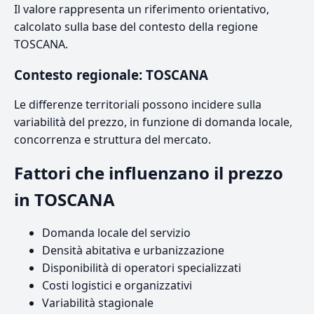
Il valore rappresenta un riferimento orientativo,
calcolato sulla base del contesto della regione
TOSCANA.
Contesto regionale: TOSCANA
Le differenze territoriali possono incidere sulla
variabilità del prezzo, in funzione di domanda locale,
concorrenza e struttura del mercato.
Fattori che influenzano il prezzo
in TOSCANA
Domanda locale del servizio
Densità abitativa e urbanizzazione
Disponibilità di operatori specializzati
Costi logistici e organizzativi
Variabilità stagionale