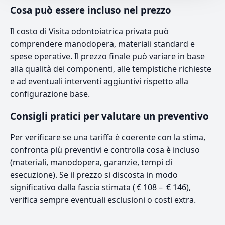
Cosa può essere incluso nel prezzo
Il costo di Visita odontoiatrica privata può
comprendere manodopera, materiali standard e
spese operative. Il prezzo finale può variare in base
alla qualità dei componenti, alle tempistiche richieste
e ad eventuali interventi aggiuntivi rispetto alla
configurazione base.
Consigli pratici per valutare un preventivo
Per verificare se una tariffa è coerente con la stima,
confronta più preventivi e controlla cosa è incluso
(materiali, manodopera, garanzie, tempi di
esecuzione). Se il prezzo si discosta in modo
significativo dalla fascia stimata ( € 108 – € 146),
verifica sempre eventuali esclusioni o costi extra.