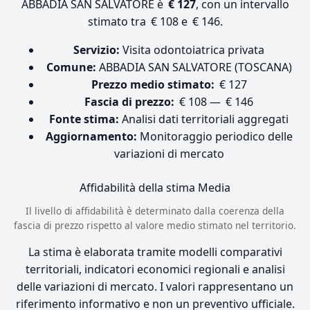
ABBADIA SAN SALVATORE è
€ 127
, con un intervallo
stimato tra € 108 e € 146.
Servizio:
Visita odontoiatrica privata
Comune:
ABBADIA SAN SALVATORE (TOSCANA)
Prezzo medio stimato:
€ 127
Fascia di prezzo:
€ 108 — € 146
Fonte stima:
Analisi dati territoriali aggregati
Aggiornamento:
Monitoraggio periodico delle
variazioni di mercato
Affidabilità della stima
Media
Il livello di affidabilità è determinato dalla coerenza della
fascia di prezzo rispetto al valore medio stimato nel territorio.
La stima è elaborata tramite modelli comparativi
territoriali, indicatori economici regionali e analisi
delle variazioni di mercato. I valori rappresentano un
riferimento informativo e non un preventivo ufficiale.