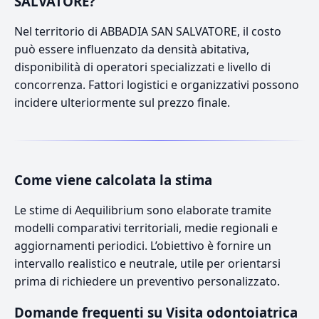
SALVATORE?
Nel territorio di ABBADIA SAN SALVATORE, il costo
può essere influenzato da densità abitativa,
disponibilità di operatori specializzati e livello di
concorrenza. Fattori logistici e organizzativi possono
incidere ulteriormente sul prezzo finale.
Come viene calcolata la stima
Le stime di Aequilibrium sono elaborate tramite
modelli comparativi territoriali, medie regionali e
aggiornamenti periodici. L’obiettivo è fornire un
intervallo realistico e neutrale, utile per orientarsi
prima di richiedere un preventivo personalizzato.
Domande frequenti su Visita odontoiatrica