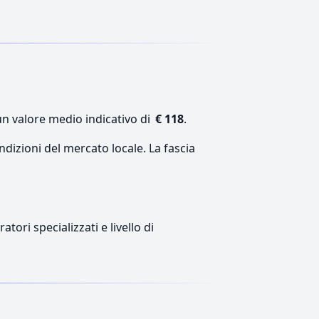
un valore medio indicativo di
€ 118
.
ndizioni del mercato locale. La fascia
tori specializzati e livello di