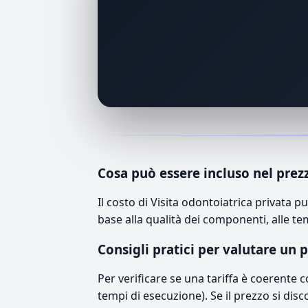
Cosa può essere incluso nel prez
Il costo di Visita odontoiatrica privata
base alla qualità dei componenti, alle te
Consigli pratici per valutare un 
Per verificare se una tariffa è coerente 
tempi di esecuzione). Se il prezzo si disc