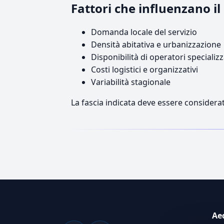
Fattori che influenzano i
Domanda locale del servizio
Densità abitativa e urbanizzazione
Disponibilità di operatori specializz
Costi logistici e organizzativi
Variabilità stagionale
La fascia indicata deve essere considerat
Ae