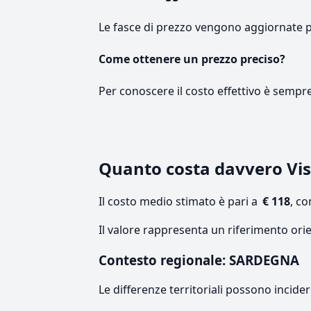
Le fasce di prezzo vengono aggiornate 
Come ottenere un prezzo preciso?
Per conoscere il costo effettivo è sempr
Quanto costa davvero Vis
Il costo medio stimato è pari a
€ 118
, c
Il valore rappresenta un riferimento ori
Contesto regionale: SARDEGNA
Le differenze territoriali possono incide