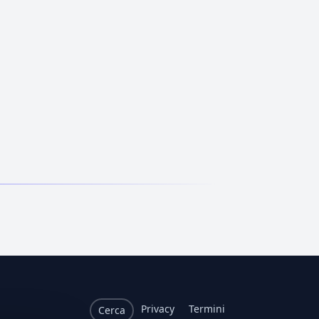
Privacy
Termini
Cerca