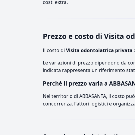
costi extra.
Prezzo e costo di Visita 
Il costo di
Visita odontoiatrica privata
Le variazioni di prezzo dipendono da comp
indicata rappresenta un riferimento stati
Perché il prezzo varia a ABBASA
Nel territorio di ABBASANTA, il costo può 
concorrenza. Fattori logistici e organizz