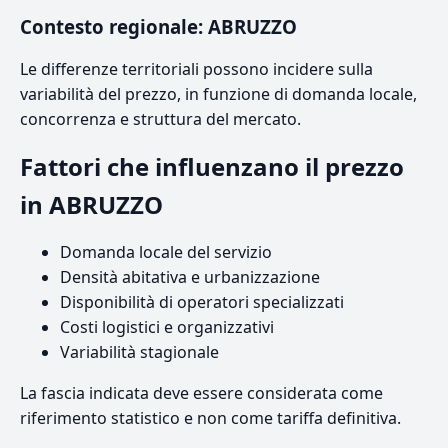
Contesto regionale: ABRUZZO
Le differenze territoriali possono incidere sulla
variabilità del prezzo, in funzione di domanda locale,
concorrenza e struttura del mercato.
Fattori che influenzano il prezzo
in ABRUZZO
Domanda locale del servizio
Densità abitativa e urbanizzazione
Disponibilità di operatori specializzati
Costi logistici e organizzativi
Variabilità stagionale
La fascia indicata deve essere considerata come
riferimento statistico e non come tariffa definitiva.