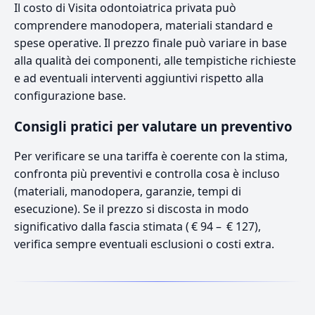
Il costo di Visita odontoiatrica privata può
comprendere manodopera, materiali standard e
spese operative. Il prezzo finale può variare in base
alla qualità dei componenti, alle tempistiche richieste
e ad eventuali interventi aggiuntivi rispetto alla
configurazione base.
Consigli pratici per valutare un preventivo
Per verificare se una tariffa è coerente con la stima,
confronta più preventivi e controlla cosa è incluso
(materiali, manodopera, garanzie, tempi di
esecuzione). Se il prezzo si discosta in modo
significativo dalla fascia stimata ( € 94 – € 127),
verifica sempre eventuali esclusioni o costi extra.