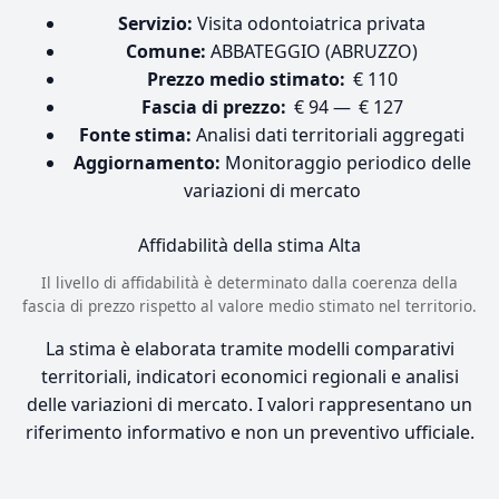
Servizio:
Visita odontoiatrica privata
Comune:
ABBATEGGIO (ABRUZZO)
Prezzo medio stimato:
€ 110
Fascia di prezzo:
€ 94 — € 127
Fonte stima:
Analisi dati territoriali aggregati
Aggiornamento:
Monitoraggio periodico delle
variazioni di mercato
Affidabilità della stima
Alta
Il livello di affidabilità è determinato dalla coerenza della
fascia di prezzo rispetto al valore medio stimato nel territorio.
La stima è elaborata tramite modelli comparativi
territoriali, indicatori economici regionali e analisi
delle variazioni di mercato. I valori rappresentano un
riferimento informativo e non un preventivo ufficiale.