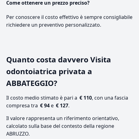
Come ottenere un prezzo preciso?
Per conoscere il costo effettivo è sempre consigliabile
richiedere un preventivo personalizzato.
Quanto costa davvero Visita
odontoiatrica privata a
ABBATEGGIO?
Il costo medio stimato è pari a
€ 110
, con una fascia
compresa tra
€ 94
e
€ 127
.
Il valore rappresenta un riferimento orientativo,
calcolato sulla base del contesto della regione
ABRUZZO.