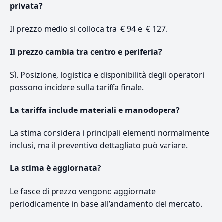
privata?
Il prezzo medio si colloca tra € 94 e € 127.
Il prezzo cambia tra centro e periferia?
Sì. Posizione, logistica e disponibilità degli operatori
possono incidere sulla tariffa finale.
La tariffa include materiali e manodopera?
La stima considera i principali elementi normalmente
inclusi, ma il preventivo dettagliato può variare.
La stima è aggiornata?
Le fasce di prezzo vengono aggiornate
periodicamente in base all’andamento del mercato.