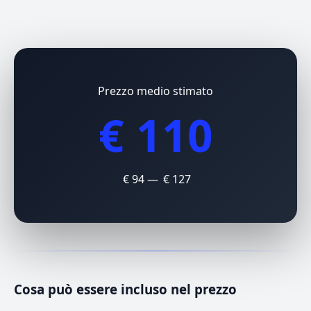
Prezzo medio stimato
€ 110
€ 94 — € 127
Cosa può essere incluso nel prezzo