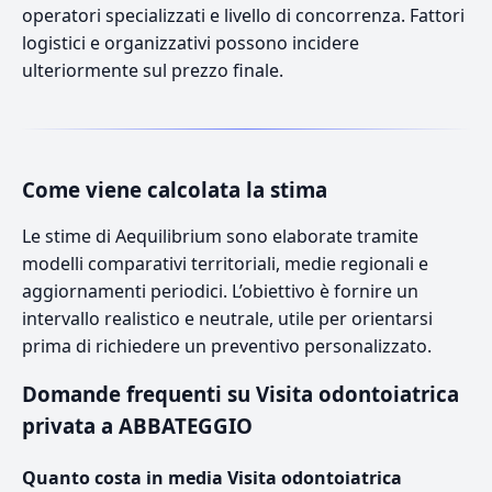
operatori specializzati e livello di concorrenza. Fattori
logistici e organizzativi possono incidere
ulteriormente sul prezzo finale.
Come viene calcolata la stima
Le stime di Aequilibrium sono elaborate tramite
modelli comparativi territoriali, medie regionali e
aggiornamenti periodici. L’obiettivo è fornire un
intervallo realistico e neutrale, utile per orientarsi
prima di richiedere un preventivo personalizzato.
Domande frequenti su Visita odontoiatrica
privata a ABBATEGGIO
Quanto costa in media Visita odontoiatrica