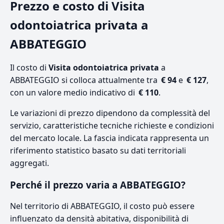
Prezzo e costo di Visita
odontoiatrica privata a
ABBATEGGIO
Il costo di
Visita odontoiatrica privata
a
ABBATEGGIO si colloca attualmente tra
€ 94
e
€ 127
,
con un valore medio indicativo di
€ 110
.
Le variazioni di prezzo dipendono da complessità del
servizio, caratteristiche tecniche richieste e condizioni
del mercato locale. La fascia indicata rappresenta un
riferimento statistico basato su dati territoriali
aggregati.
Perché il prezzo varia a ABBATEGGIO?
Nel territorio di ABBATEGGIO, il costo può essere
influenzato da densità abitativa, disponibilità di