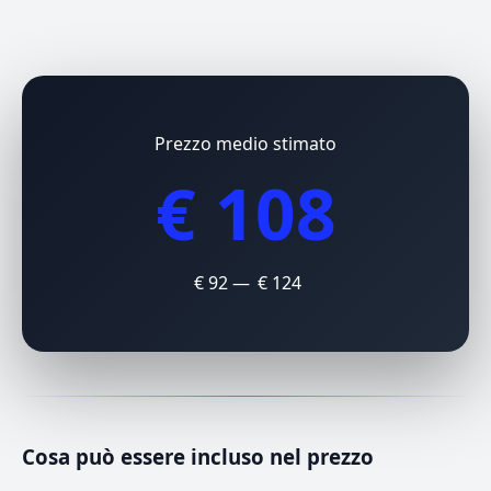
Prezzo medio stimato
€ 108
€ 92 — € 124
Cosa può essere incluso nel prezzo