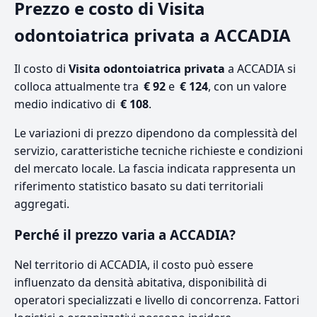
Prezzo e costo di Visita
odontoiatrica privata a ACCADIA
Il costo di
Visita odontoiatrica privata
a ACCADIA si
colloca attualmente tra
€ 92
e
€ 124
, con un valore
medio indicativo di
€ 108
.
Le variazioni di prezzo dipendono da complessità del
servizio, caratteristiche tecniche richieste e condizioni
del mercato locale. La fascia indicata rappresenta un
riferimento statistico basato su dati territoriali
aggregati.
Perché il prezzo varia a ACCADIA?
Nel territorio di ACCADIA, il costo può essere
influenzato da densità abitativa, disponibilità di
operatori specializzati e livello di concorrenza. Fattori