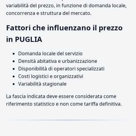
variabilità del prezzo, in funzione di domanda locale,
concorrenza e struttura del mercato.
Fattori che influenzano il prezzo
in PUGLIA
Domanda locale del servizio
Densità abitativa e urbanizzazione
Disponibilità di operatori specializzati
Costi logistici e organizzativi
Variabilità stagionale
La fascia indicata deve essere considerata come
riferimento statistico e non come tariffa definitiva.