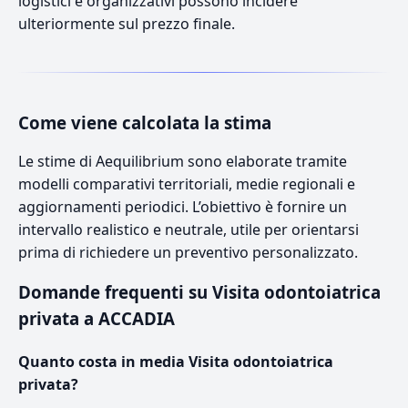
logistici e organizzativi possono incidere
ulteriormente sul prezzo finale.
Come viene calcolata la stima
Le stime di Aequilibrium sono elaborate tramite
modelli comparativi territoriali, medie regionali e
aggiornamenti periodici. L’obiettivo è fornire un
intervallo realistico e neutrale, utile per orientarsi
prima di richiedere un preventivo personalizzato.
Domande frequenti su Visita odontoiatrica
privata a ACCADIA
Quanto costa in media Visita odontoiatrica
privata?