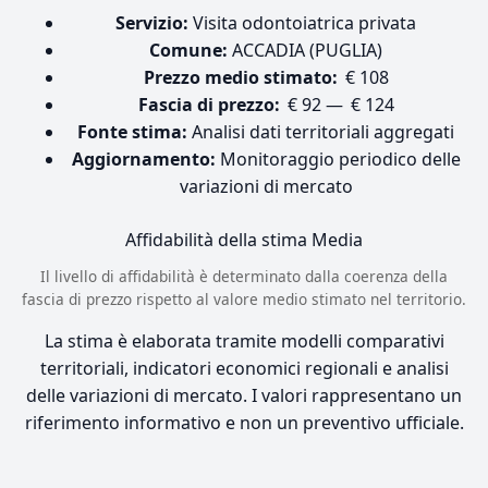
Servizio:
Visita odontoiatrica privata
Comune:
ACCADIA (PUGLIA)
Prezzo medio stimato:
€ 108
Fascia di prezzo:
€ 92 — € 124
Fonte stima:
Analisi dati territoriali aggregati
Aggiornamento:
Monitoraggio periodico delle
variazioni di mercato
Affidabilità della stima
Media
Il livello di affidabilità è determinato dalla coerenza della
fascia di prezzo rispetto al valore medio stimato nel territorio.
La stima è elaborata tramite modelli comparativi
territoriali, indicatori economici regionali e analisi
delle variazioni di mercato. I valori rappresentano un
riferimento informativo e non un preventivo ufficiale.