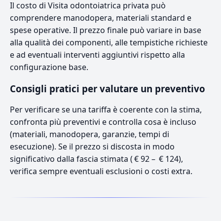
Il costo di Visita odontoiatrica privata può
comprendere manodopera, materiali standard e
spese operative. Il prezzo finale può variare in base
alla qualità dei componenti, alle tempistiche richieste
e ad eventuali interventi aggiuntivi rispetto alla
configurazione base.
Consigli pratici per valutare un preventivo
Per verificare se una tariffa è coerente con la stima,
confronta più preventivi e controlla cosa è incluso
(materiali, manodopera, garanzie, tempi di
esecuzione). Se il prezzo si discosta in modo
significativo dalla fascia stimata ( € 92 – € 124),
verifica sempre eventuali esclusioni o costi extra.