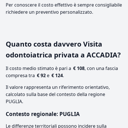
Per conoscere il costo effettivo è sempre consigliabile
richiedere un preventivo personalizzato.
Quanto costa davvero Visita
odontoiatrica privata a ACCADIA?
Il costo medio stimato è pari a
€ 108
, con una fascia
compresa tra
€ 92
e
€ 124
.
Il valore rappresenta un riferimento orientativo,
calcolato sulla base del contesto della regione
PUGLIA.
Contesto regionale: PUGLIA
Le differenze territoriali possono incidere sulla