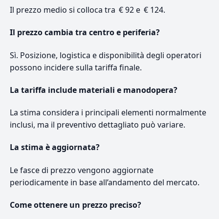
Il prezzo medio si colloca tra € 92 e € 124.
Il prezzo cambia tra centro e periferia?
Sì. Posizione, logistica e disponibilità degli operatori
possono incidere sulla tariffa finale.
La tariffa include materiali e manodopera?
La stima considera i principali elementi normalmente
inclusi, ma il preventivo dettagliato può variare.
La stima è aggiornata?
Le fasce di prezzo vengono aggiornate
periodicamente in base all’andamento del mercato.
Come ottenere un prezzo preciso?