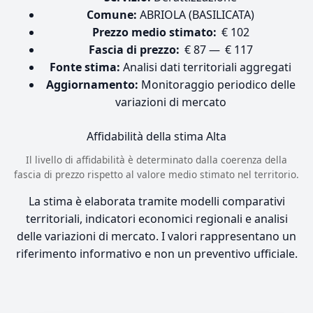
Comune:
ABRIOLA (BASILICATA)
Prezzo medio stimato:
€ 102
Fascia di prezzo:
€ 87 — € 117
Fonte stima:
Analisi dati territoriali aggregati
Aggiornamento:
Monitoraggio periodico delle
variazioni di mercato
Affidabilità della stima
Alta
Il livello di affidabilità è determinato dalla coerenza della
fascia di prezzo rispetto al valore medio stimato nel territorio.
La stima è elaborata tramite modelli comparativi
territoriali, indicatori economici regionali e analisi
delle variazioni di mercato. I valori rappresentano un
riferimento informativo e non un preventivo ufficiale.