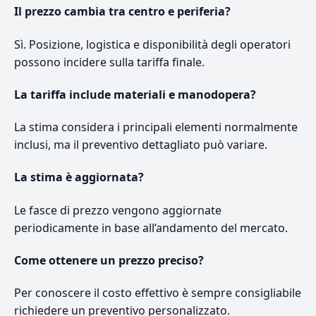
Il prezzo cambia tra centro e periferia?
Sì. Posizione, logistica e disponibilità degli operatori
possono incidere sulla tariffa finale.
La tariffa include materiali e manodopera?
La stima considera i principali elementi normalmente
inclusi, ma il preventivo dettagliato può variare.
La stima è aggiornata?
Le fasce di prezzo vengono aggiornate
periodicamente in base all’andamento del mercato.
Come ottenere un prezzo preciso?
Per conoscere il costo effettivo è sempre consigliabile
richiedere un preventivo personalizzato.