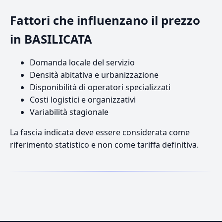
Fattori che influenzano il prezzo
in BASILICATA
Domanda locale del servizio
Densità abitativa e urbanizzazione
Disponibilità di operatori specializzati
Costi logistici e organizzativi
Variabilità stagionale
La fascia indicata deve essere considerata come
riferimento statistico e non come tariffa definitiva.