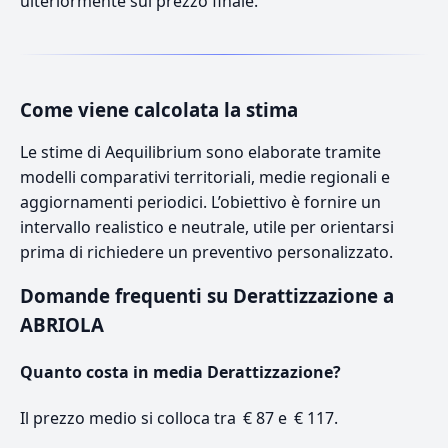
ulteriormente sul prezzo finale.
Come viene calcolata la stima
Le stime di Aequilibrium sono elaborate tramite
modelli comparativi territoriali, medie regionali e
aggiornamenti periodici. L’obiettivo è fornire un
intervallo realistico e neutrale, utile per orientarsi
prima di richiedere un preventivo personalizzato.
Domande frequenti su Derattizzazione a
ABRIOLA
Quanto costa in media Derattizzazione?
Il prezzo medio si colloca tra € 87 e € 117.