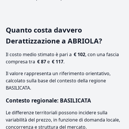
Quanto costa davvero
Derattizzazione a ABRIOLA?
Il costo medio stimato è pari a
€ 102
, con una fascia
compresa tra
€ 87
e
€ 117
.
Il valore rappresenta un riferimento orientativo,
calcolato sulla base del contesto della regione
BASILICATA.
Contesto regionale: BASILICATA
Le differenze territoriali possono incidere sulla
variabilità del prezzo, in funzione di domanda locale,
concorrenza e struttura del mercato.