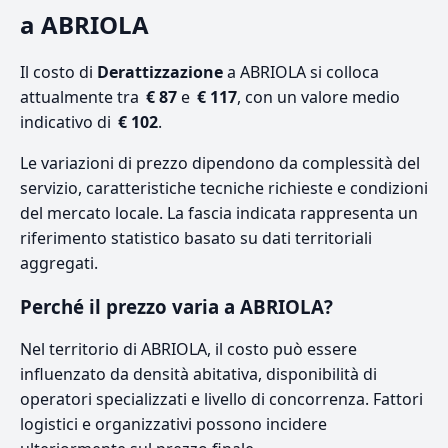
a ABRIOLA
Il costo di
Derattizzazione
a ABRIOLA si colloca
attualmente tra
€ 87
e
€ 117
, con un valore medio
indicativo di
€ 102
.
Le variazioni di prezzo dipendono da complessità del
servizio, caratteristiche tecniche richieste e condizioni
del mercato locale. La fascia indicata rappresenta un
riferimento statistico basato su dati territoriali
aggregati.
Perché il prezzo varia a ABRIOLA?
Nel territorio di ABRIOLA, il costo può essere
influenzato da densità abitativa, disponibilità di
operatori specializzati e livello di concorrenza. Fattori
logistici e organizzativi possono incidere