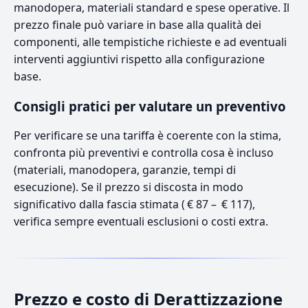
manodopera, materiali standard e spese operative. Il
prezzo finale può variare in base alla qualità dei
componenti, alle tempistiche richieste e ad eventuali
interventi aggiuntivi rispetto alla configurazione
base.
Consigli pratici per valutare un preventivo
Per verificare se una tariffa è coerente con la stima,
confronta più preventivi e controlla cosa è incluso
(materiali, manodopera, garanzie, tempi di
esecuzione). Se il prezzo si discosta in modo
significativo dalla fascia stimata ( € 87 – € 117),
verifica sempre eventuali esclusioni o costi extra.
Prezzo e costo di Derattizzazione