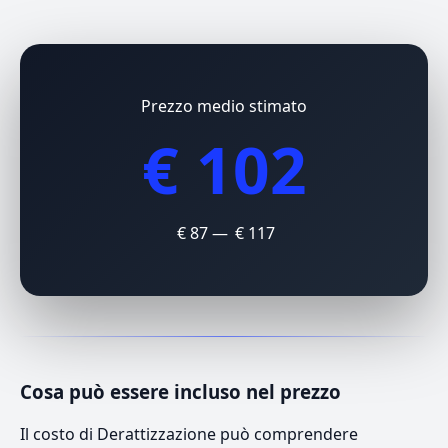
Prezzo medio stimato
€ 102
€ 87 — € 117
Cosa può essere incluso nel prezzo
Il costo di Derattizzazione può comprendere