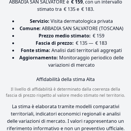
ABBADIA SAN SALVATORE è
€ 159
, con un intervallo
stimato tra € 135 e € 183.
Servizio:
Visita dermatologica privata
Comune:
ABBADIA SAN SALVATORE (TOSCANA)
Prezzo medio stimato:
€ 159
Fascia di prezzo:
€ 135 — € 183
Fonte stima:
Analisi dati territoriali aggregati
Aggiornamento:
Monitoraggio periodico delle
variazioni di mercato
Affidabilità della stima
Alta
Il livello di affidabilità è determinato dalla coerenza della
fascia di prezzo rispetto al valore medio stimato nel territorio.
La stima è elaborata tramite modelli comparativi
territoriali, indicatori economici regionali e analisi
delle variazioni di mercato. I valori rappresentano un
riferimento informativo e non un preventivo ufficiale.