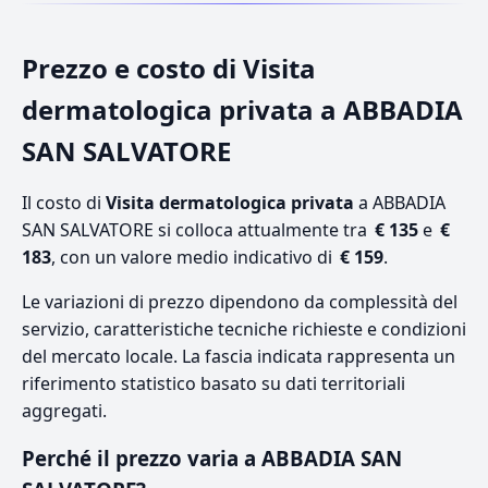
Prezzo e costo di Visita
dermatologica privata a ABBADIA
SAN SALVATORE
Il costo di
Visita dermatologica privata
a ABBADIA
SAN SALVATORE si colloca attualmente tra
€ 135
e
€
183
, con un valore medio indicativo di
€ 159
.
Le variazioni di prezzo dipendono da complessità del
servizio, caratteristiche tecniche richieste e condizioni
del mercato locale. La fascia indicata rappresenta un
riferimento statistico basato su dati territoriali
aggregati.
Perché il prezzo varia a ABBADIA SAN