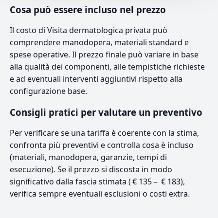
Cosa può essere incluso nel prezzo
Il costo di Visita dermatologica privata può
comprendere manodopera, materiali standard e
spese operative. Il prezzo finale può variare in base
alla qualità dei componenti, alle tempistiche richieste
e ad eventuali interventi aggiuntivi rispetto alla
configurazione base.
Consigli pratici per valutare un preventivo
Per verificare se una tariffa è coerente con la stima,
confronta più preventivi e controlla cosa è incluso
(materiali, manodopera, garanzie, tempi di
esecuzione). Se il prezzo si discosta in modo
significativo dalla fascia stimata ( € 135 – € 183),
verifica sempre eventuali esclusioni o costi extra.