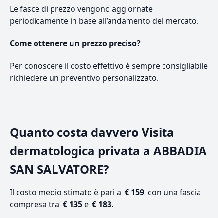
Le fasce di prezzo vengono aggiornate
periodicamente in base all’andamento del mercato.
Come ottenere un prezzo preciso?
Per conoscere il costo effettivo è sempre consigliabile
richiedere un preventivo personalizzato.
Quanto costa davvero Visita
dermatologica privata a ABBADIA
SAN SALVATORE?
Il costo medio stimato è pari a
€ 159
, con una fascia
compresa tra
€ 135
e
€ 183
.