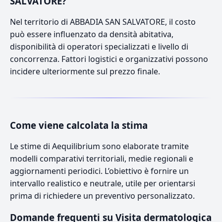
SALVATORE?
Nel territorio di ABBADIA SAN SALVATORE, il costo
può essere influenzato da densità abitativa,
disponibilità di operatori specializzati e livello di
concorrenza. Fattori logistici e organizzativi possono
incidere ulteriormente sul prezzo finale.
Come viene calcolata la stima
Le stime di Aequilibrium sono elaborate tramite
modelli comparativi territoriali, medie regionali e
aggiornamenti periodici. L’obiettivo è fornire un
intervallo realistico e neutrale, utile per orientarsi
prima di richiedere un preventivo personalizzato.
Domande frequenti su Visita dermatologica