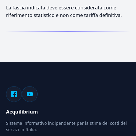
La fascia indicata deve essere considerata come
riferimento statistico e non come tariffa definitiva.
Aequilibrium
Sistema informativo indipendente per la stima dei costi dei
servizi in Italia.