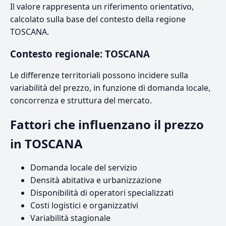
Il valore rappresenta un riferimento orientativo,
calcolato sulla base del contesto della regione
TOSCANA.
Contesto regionale: TOSCANA
Le differenze territoriali possono incidere sulla
variabilità del prezzo, in funzione di domanda locale,
concorrenza e struttura del mercato.
Fattori che influenzano il prezzo
in TOSCANA
Domanda locale del servizio
Densità abitativa e urbanizzazione
Disponibilità di operatori specializzati
Costi logistici e organizzativi
Variabilità stagionale