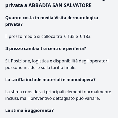
privata a ABBADIA SAN SALVATORE
Quanto costa in media Visita dermatologica
privata?
Il prezzo medio si colloca tra € 135 e € 183.
Il prezzo cambia tra centro e periferia?
Sì. Posizione, logistica e disponibilità degli operatori
possono incidere sulla tariffa finale.
La tariffa include materiali e manodopera?
La stima considera i principali elementi normalmente
inclusi, ma il preventivo dettagliato può variare.
La stima è aggiornata?