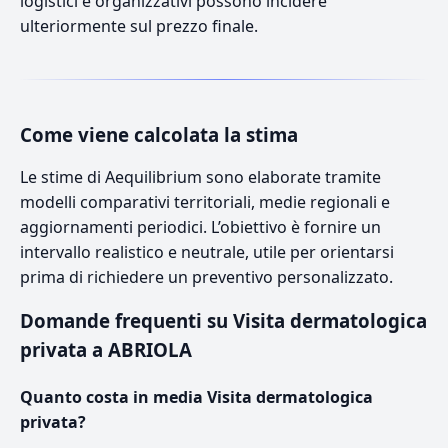
logistici e organizzativi possono incidere
ulteriormente sul prezzo finale.
Come viene calcolata la stima
Le stime di Aequilibrium sono elaborate tramite
modelli comparativi territoriali, medie regionali e
aggiornamenti periodici. L’obiettivo è fornire un
intervallo realistico e neutrale, utile per orientarsi
prima di richiedere un preventivo personalizzato.
Domande frequenti su Visita dermatologica
privata a ABRIOLA
Quanto costa in media Visita dermatologica
privata?