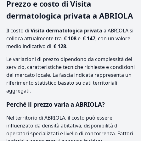
Prezzo e costo di Visita
dermatologica privata a ABRIOLA
Il costo di
Visita dermatologica privata
a ABRIOLA si
colloca attualmente tra
€ 108
e
€ 147
, con un valore
medio indicativo di
€ 128
.
Le variazioni di prezzo dipendono da complessità del
servizio, caratteristiche tecniche richieste e condizioni
del mercato locale. La fascia indicata rappresenta un
riferimento statistico basato su dati territoriali
aggregati.
Perché il prezzo varia a ABRIOLA?
Nel territorio di ABRIOLA, il costo può essere
influenzato da densità abitativa, disponibilità di
operatori specializzati e livello di concorrenza. Fattori