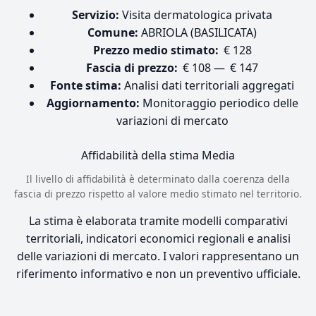
Servizio:
Visita dermatologica privata
Comune:
ABRIOLA (BASILICATA)
Prezzo medio stimato:
€ 128
Fascia di prezzo:
€ 108 — € 147
Fonte stima:
Analisi dati territoriali aggregati
Aggiornamento:
Monitoraggio periodico delle
variazioni di mercato
Affidabilità della stima
Media
Il livello di affidabilità è determinato dalla coerenza della
fascia di prezzo rispetto al valore medio stimato nel territorio.
La stima è elaborata tramite modelli comparativi
territoriali, indicatori economici regionali e analisi
delle variazioni di mercato. I valori rappresentano un
riferimento informativo e non un preventivo ufficiale.