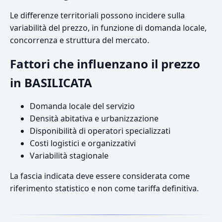
Le differenze territoriali possono incidere sulla
variabilità del prezzo, in funzione di domanda locale,
concorrenza e struttura del mercato.
Fattori che influenzano il prezzo
in BASILICATA
Domanda locale del servizio
Densità abitativa e urbanizzazione
Disponibilità di operatori specializzati
Costi logistici e organizzativi
Variabilità stagionale
La fascia indicata deve essere considerata come
riferimento statistico e non come tariffa definitiva.