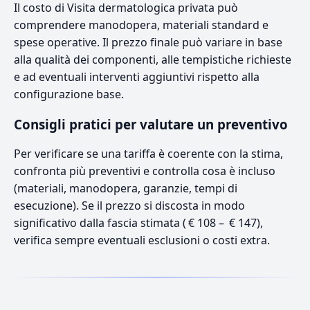
Il costo di Visita dermatologica privata può
comprendere manodopera, materiali standard e
spese operative. Il prezzo finale può variare in base
alla qualità dei componenti, alle tempistiche richieste
e ad eventuali interventi aggiuntivi rispetto alla
configurazione base.
Consigli pratici per valutare un preventivo
Per verificare se una tariffa è coerente con la stima,
confronta più preventivi e controlla cosa è incluso
(materiali, manodopera, garanzie, tempi di
esecuzione). Se il prezzo si discosta in modo
significativo dalla fascia stimata ( € 108 – € 147),
verifica sempre eventuali esclusioni o costi extra.