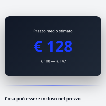
Prezzo medio stimato
€ 128
€ 108 — € 147
Cosa può essere incluso nel prezzo