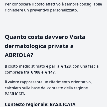
Per conoscere il costo effettivo è sempre consigliabile
richiedere un preventivo personalizzato.
Quanto costa davvero Visita
dermatologica privata a
ABRIOLA?
Il costo medio stimato è pari a
€ 128
, con una fascia
compresa tra
€ 108
e
€ 147
.
Il valore rappresenta un riferimento orientativo,
calcolato sulla base del contesto della regione
BASILICATA.
Contesto regionale: BASILICATA