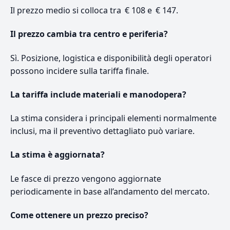
Il prezzo medio si colloca tra € 108 e € 147.
Il prezzo cambia tra centro e periferia?
Sì. Posizione, logistica e disponibilità degli operatori
possono incidere sulla tariffa finale.
La tariffa include materiali e manodopera?
La stima considera i principali elementi normalmente
inclusi, ma il preventivo dettagliato può variare.
La stima è aggiornata?
Le fasce di prezzo vengono aggiornate
periodicamente in base all’andamento del mercato.
Come ottenere un prezzo preciso?