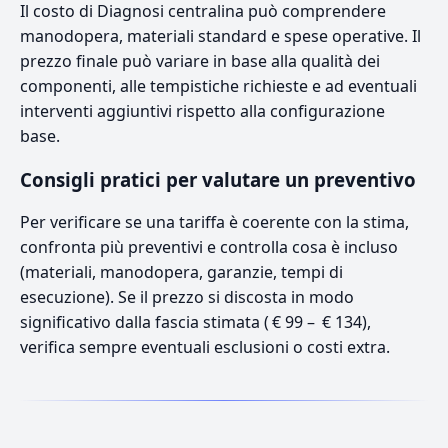
Il costo di Diagnosi centralina può comprendere
manodopera, materiali standard e spese operative. Il
prezzo finale può variare in base alla qualità dei
componenti, alle tempistiche richieste e ad eventuali
interventi aggiuntivi rispetto alla configurazione
base.
Consigli pratici per valutare un preventivo
Per verificare se una tariffa è coerente con la stima,
confronta più preventivi e controlla cosa è incluso
(materiali, manodopera, garanzie, tempi di
esecuzione). Se il prezzo si discosta in modo
significativo dalla fascia stimata ( € 99 – € 134),
verifica sempre eventuali esclusioni o costi extra.