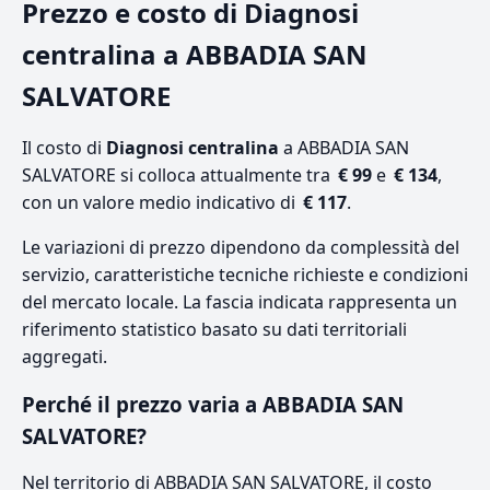
Prezzo e costo di Diagnosi
centralina a ABBADIA SAN
SALVATORE
Il costo di
Diagnosi centralina
a ABBADIA SAN
SALVATORE si colloca attualmente tra
€ 99
e
€ 134
,
con un valore medio indicativo di
€ 117
.
Le variazioni di prezzo dipendono da complessità del
servizio, caratteristiche tecniche richieste e condizioni
del mercato locale. La fascia indicata rappresenta un
riferimento statistico basato su dati territoriali
aggregati.
Perché il prezzo varia a ABBADIA SAN
SALVATORE?
Nel territorio di ABBADIA SAN SALVATORE, il costo