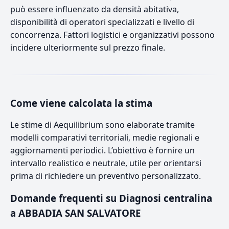
può essere influenzato da densità abitativa,
disponibilità di operatori specializzati e livello di
concorrenza. Fattori logistici e organizzativi possono
incidere ulteriormente sul prezzo finale.
Come viene calcolata la stima
Le stime di Aequilibrium sono elaborate tramite
modelli comparativi territoriali, medie regionali e
aggiornamenti periodici. L’obiettivo è fornire un
intervallo realistico e neutrale, utile per orientarsi
prima di richiedere un preventivo personalizzato.
Domande frequenti su Diagnosi centralina
a ABBADIA SAN SALVATORE