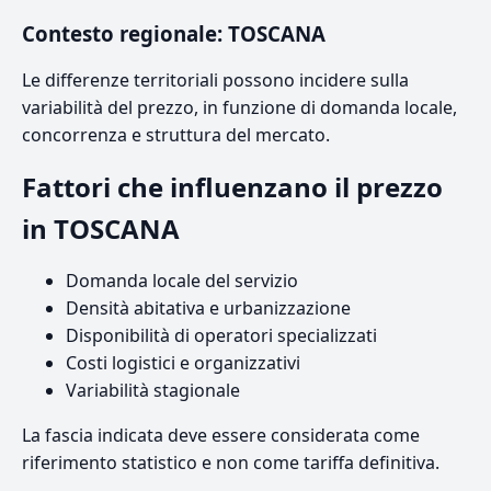
Contesto regionale: TOSCANA
Le differenze territoriali possono incidere sulla
variabilità del prezzo, in funzione di domanda locale,
concorrenza e struttura del mercato.
Fattori che influenzano il prezzo
in TOSCANA
Domanda locale del servizio
Densità abitativa e urbanizzazione
Disponibilità di operatori specializzati
Costi logistici e organizzativi
Variabilità stagionale
La fascia indicata deve essere considerata come
riferimento statistico e non come tariffa definitiva.