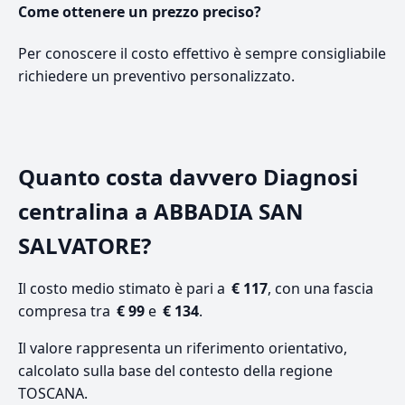
Come ottenere un prezzo preciso?
Per conoscere il costo effettivo è sempre consigliabile
richiedere un preventivo personalizzato.
Quanto costa davvero Diagnosi
centralina a ABBADIA SAN
SALVATORE?
Il costo medio stimato è pari a
€ 117
, con una fascia
compresa tra
€ 99
e
€ 134
.
Il valore rappresenta un riferimento orientativo,
calcolato sulla base del contesto della regione
TOSCANA.