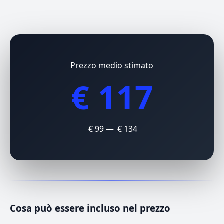
Prezzo medio stimato
€ 117
€ 99 — € 134
Cosa può essere incluso nel prezzo