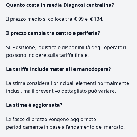
Quanto costa in media Diagnosi centralina?
Il prezzo medio si colloca tra € 99 e € 134.
Il prezzo cambia tra centro e periferia?
Sì. Posizione, logistica e disponibilità degli operatori
possono incidere sulla tariffa finale.
La tariffa include materiali e manodopera?
La stima considera i principali elementi normalmente
inclusi, ma il preventivo dettagliato può variare.
La stima è aggiornata?
Le fasce di prezzo vengono aggiornate
periodicamente in base all’andamento del mercato.