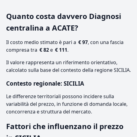
Quanto costa davvero Diagnosi
centralina a ACATE?
Il costo medio stimato è pari a
€ 97
, con una fascia
compresa tra
€ 82
e
€ 111
.
Il valore rappresenta un riferimento orientativo,
calcolato sulla base del contesto della regione SICILIA.
Contesto regionale: SICILIA
Le differenze territoriali possono incidere sulla
variabilità del prezzo, in funzione di domanda locale,
concorrenza e struttura del mercato.
Fattori che influenzano il prezzo