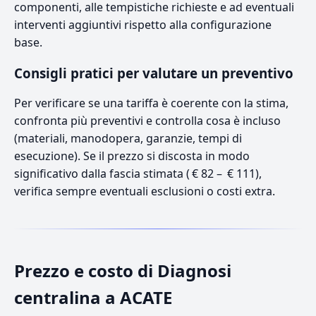
componenti, alle tempistiche richieste e ad eventuali
interventi aggiuntivi rispetto alla configurazione
base.
Consigli pratici per valutare un preventivo
Per verificare se una tariffa è coerente con la stima,
confronta più preventivi e controlla cosa è incluso
(materiali, manodopera, garanzie, tempi di
esecuzione). Se il prezzo si discosta in modo
significativo dalla fascia stimata ( € 82 – € 111),
verifica sempre eventuali esclusioni o costi extra.
Prezzo e costo di Diagnosi
centralina a ACATE