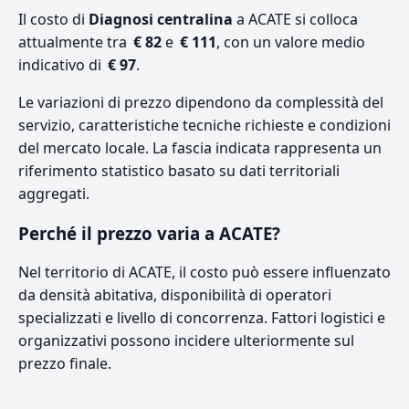
Il costo di
Diagnosi centralina
a ACATE si colloca
attualmente tra
€ 82
e
€ 111
, con un valore medio
indicativo di
€ 97
.
Le variazioni di prezzo dipendono da complessità del
servizio, caratteristiche tecniche richieste e condizioni
del mercato locale. La fascia indicata rappresenta un
riferimento statistico basato su dati territoriali
aggregati.
Perché il prezzo varia a ACATE?
Nel territorio di ACATE, il costo può essere influenzato
da densità abitativa, disponibilità di operatori
specializzati e livello di concorrenza. Fattori logistici e
organizzativi possono incidere ulteriormente sul
prezzo finale.