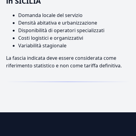
in SICILIA
Domanda locale del servizio
Densità abitativa e urbanizzazione
Disponibilità di operatori specializzati
Costi logistici e organizzativi
Variabilità stagionale
La fascia indicata deve essere considerata come
riferimento statistico e non come tariffa definitiva.