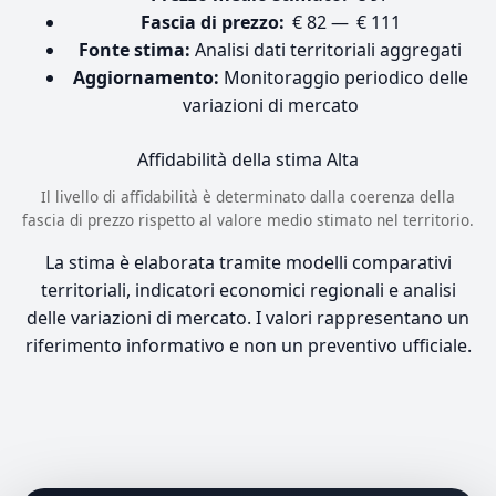
Fascia di prezzo:
€ 82 — € 111
Fonte stima:
Analisi dati territoriali aggregati
Aggiornamento:
Monitoraggio periodico delle
variazioni di mercato
Affidabilità della stima
Alta
Il livello di affidabilità è determinato dalla coerenza della
fascia di prezzo rispetto al valore medio stimato nel territorio.
La stima è elaborata tramite modelli comparativi
territoriali, indicatori economici regionali e analisi
delle variazioni di mercato. I valori rappresentano un
riferimento informativo e non un preventivo ufficiale.