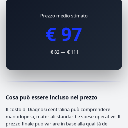
Prezzo medio stimato
€ 97
€ 82 — € 111
Cosa può essere incluso nel prezzo
Il costo di Diagnosi centralina può comprendere
manodopera, materiali standard e spese operative. Il
prezzo finale può variare in base alla qualità dei