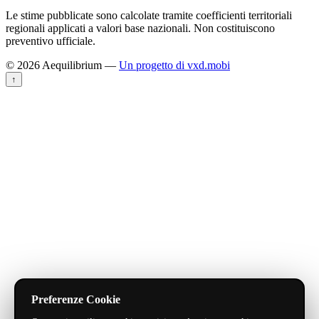
Le stime pubblicate sono calcolate tramite coefficienti territoriali
regionali applicati a valori base nazionali. Non costituiscono
preventivo ufficiale.
© 2026 Aequilibrium —
Un progetto di vxd.mobi
↑
Preferenze Cookie