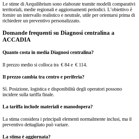
Le stime di Aequilibrium sono elaborate tramite modelli comparativi
territoriali, medie regionali e aggiornamenti periodici. L’obiettivo è
fornire un intervallo realistico e neutrale, utile per orientarsi prima di
richiedere un preventivo personalizzato.
Domande frequenti su Diagnosi centralina a
ACCADIA
Quanto costa in media Diagnosi centralina?
Il prezzo medio si colloca tra € 84 e € 114.
Il prezzo cambia tra centro e periferia?
Sì. Posizione, logistica e disponibilità degli operatori possono
incidere sulla tariffa finale.
La tariffa include materiali e manodopera?
La stima considera i principali elementi normalmente inclusi, ma il
preventivo dettagliato può variare.
La stima è aggiornata?