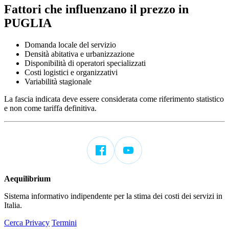
Fattori che influenzano il prezzo in
PUGLIA
Domanda locale del servizio
Densità abitativa e urbanizzazione
Disponibilità di operatori specializzati
Costi logistici e organizzativi
Variabilità stagionale
La fascia indicata deve essere considerata come riferimento statistico
e non come tariffa definitiva.
Aequilibrium
Sistema informativo indipendente per la stima dei costi dei servizi in
Italia.
Cerca
Privacy
Termini