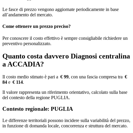
Le fasce di prezzo vengono aggiornate periodicamente in base
all’andamento del mercato.
Come ottenere un prezzo preciso?
Per conoscere il costo effettivo è sempre consigliabile richiedere un
preventivo personalizzato.
Quanto costa davvero Diagnosi centralina
a ACCADIA?
Il costo medio stimato è pari a
€ 99
, con una fascia compresa tra
€
84
e
€ 114
.
Il valore rappresenta un riferimento orientativo, calcolato sulla base
del contesto della regione PUGLIA.
Contesto regionale: PUGLIA
Le differenze territoriali possono incidere sulla variabilità del prezzo,
in funzione di domanda locale, concorrenza e struttura del mercato.