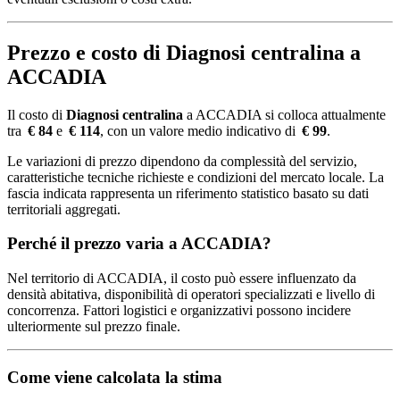
Prezzo e costo di Diagnosi centralina a
ACCADIA
Il costo di
Diagnosi centralina
a ACCADIA si colloca attualmente
tra
€ 84
e
€ 114
, con un valore medio indicativo di
€ 99
.
Le variazioni di prezzo dipendono da complessità del servizio,
caratteristiche tecniche richieste e condizioni del mercato locale. La
fascia indicata rappresenta un riferimento statistico basato su dati
territoriali aggregati.
Perché il prezzo varia a ACCADIA?
Nel territorio di ACCADIA, il costo può essere influenzato da
densità abitativa, disponibilità di operatori specializzati e livello di
concorrenza. Fattori logistici e organizzativi possono incidere
ulteriormente sul prezzo finale.
Come viene calcolata la stima