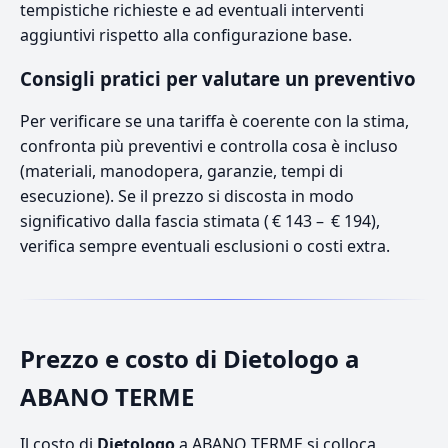
tempistiche richieste e ad eventuali interventi
aggiuntivi rispetto alla configurazione base.
Consigli pratici per valutare un preventivo
Per verificare se una tariffa è coerente con la stima,
confronta più preventivi e controlla cosa è incluso
(materiali, manodopera, garanzie, tempi di
esecuzione). Se il prezzo si discosta in modo
significativo dalla fascia stimata ( € 143 – € 194),
verifica sempre eventuali esclusioni o costi extra.
Prezzo e costo di Dietologo a
ABANO TERME
Il costo di
Dietologo
a ABANO TERME si colloca