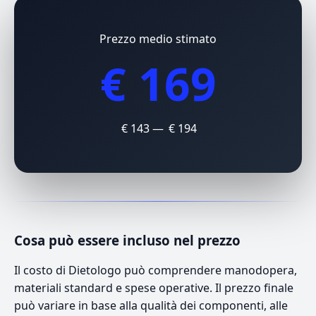
Prezzo medio stimato
€ 169
€ 143 — € 194
Cosa può essere incluso nel prezzo
Il costo di Dietologo può comprendere manodopera,
materiali standard e spese operative. Il prezzo finale
può variare in base alla qualità dei componenti, alle