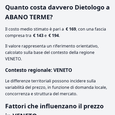
Quanto costa davvero Dietologo a
ABANO TERME?
Il costo medio stimato è pari a
€ 169
, con una fascia
compresa tra
€ 143
e
€ 194
.
Il valore rappresenta un riferimento orientativo,
calcolato sulla base del contesto della regione
VENETO.
Contesto regionale: VENETO
Le differenze territoriali possono incidere sulla
variabilità del prezzo, in funzione di domanda locale,
concorrenza e struttura del mercato.
Fattori che influenzano il prezzo