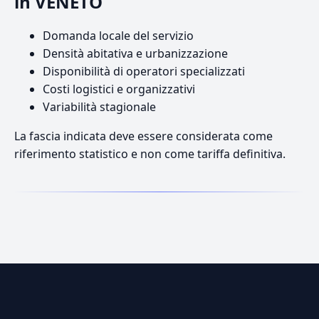
in VENETO
Domanda locale del servizio
Densità abitativa e urbanizzazione
Disponibilità di operatori specializzati
Costi logistici e organizzativi
Variabilità stagionale
La fascia indicata deve essere considerata come
riferimento statistico e non come tariffa definitiva.