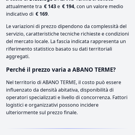
attualmente tra
€ 143
e
€ 194
, con un valore medio
indicativo di
€ 169
.
Le variazioni di prezzo dipendono da complessità del
servizio, caratteristiche tecniche richieste e condizioni
del mercato locale. La fascia indicata rappresenta un
riferimento statistico basato su dati territoriali
aggregati.
Perché il prezzo varia a ABANO TERME?
Nel territorio di ABANO TERME, il costo può essere
influenzato da densità abitativa, disponibilità di
operatori specializzati e livello di concorrenza. Fattori
logistici e organizzativi possono incidere
ulteriormente sul prezzo finale.