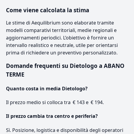
Come viene calcolata la stima
Le stime di Aequilibrium sono elaborate tramite
modelli comparativi territoriali, medie regionali e
aggiornamenti periodici. L’obiettivo è fornire un
intervallo realistico e neutrale, utile per orientarsi
prima di richiedere un preventivo personalizzato.
Domande frequenti su Dietologo a ABANO
TERME
Quanto costa in media Dietologo?
Il prezzo medio si colloca tra € 143 e € 194.
Il prezzo cambia tra centro e periferia?
Sì. Posizione, logistica e disponibilità degli operatori