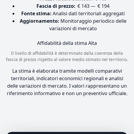
Fascia di prezzo:
€ 143 — € 194
Fonte stima:
Analisi dati territoriali aggregati
Aggiornamento:
Monitoraggio periodico delle
variazioni di mercato
Affidabilità della stima
Alta
Il livello di affidabilità è determinato dalla coerenza della
fascia di prezzo rispetto al valore medio stimato nel territorio.
La stima è elaborata tramite modelli comparativi
territoriali, indicatori economici regionali e analisi
delle variazioni di mercato. I valori rappresentano un
riferimento informativo e non un preventivo ufficiale.