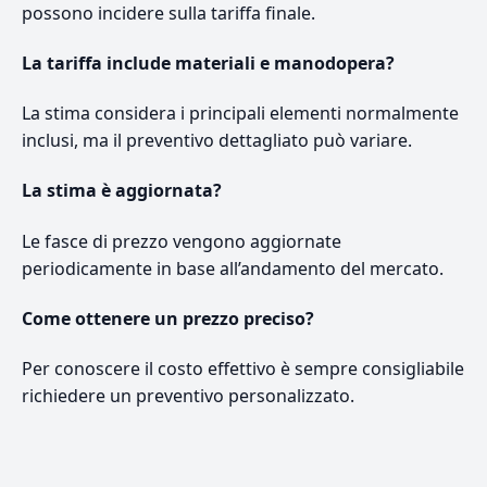
possono incidere sulla tariffa finale.
La tariffa include materiali e manodopera?
La stima considera i principali elementi normalmente
inclusi, ma il preventivo dettagliato può variare.
La stima è aggiornata?
Le fasce di prezzo vengono aggiornate
periodicamente in base all’andamento del mercato.
Come ottenere un prezzo preciso?
Per conoscere il costo effettivo è sempre consigliabile
richiedere un preventivo personalizzato.