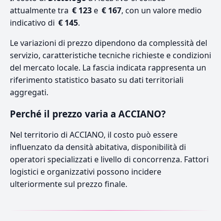
attualmente tra
€ 123
e
€ 167
, con un valore medio
indicativo di
€ 145
.
Le variazioni di prezzo dipendono da complessità del
servizio, caratteristiche tecniche richieste e condizioni
del mercato locale. La fascia indicata rappresenta un
riferimento statistico basato su dati territoriali
aggregati.
Perché il prezzo varia a ACCIANO?
Nel territorio di ACCIANO, il costo può essere
influenzato da densità abitativa, disponibilità di
operatori specializzati e livello di concorrenza. Fattori
logistici e organizzativi possono incidere
ulteriormente sul prezzo finale.