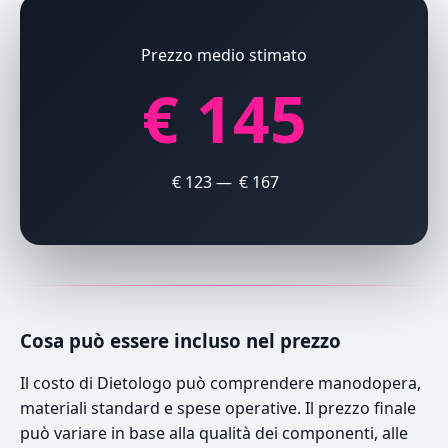
Prezzo medio stimato
€ 145
€ 123 — € 167
Cosa può essere incluso nel prezzo
Il costo di Dietologo può comprendere manodopera,
materiali standard e spese operative. Il prezzo finale
può variare in base alla qualità dei componenti, alle