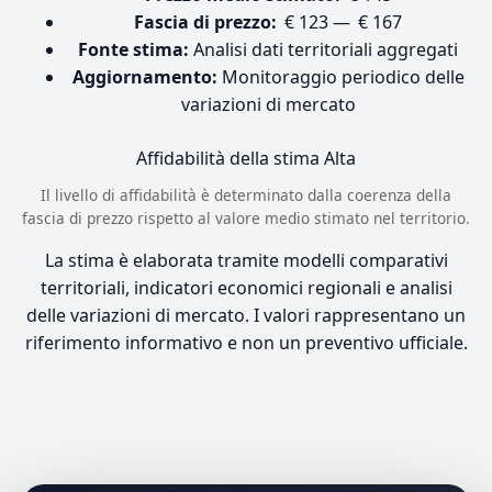
Fascia di prezzo:
€ 123 — € 167
Fonte stima:
Analisi dati territoriali aggregati
Aggiornamento:
Monitoraggio periodico delle
variazioni di mercato
Affidabilità della stima
Alta
Il livello di affidabilità è determinato dalla coerenza della
fascia di prezzo rispetto al valore medio stimato nel territorio.
La stima è elaborata tramite modelli comparativi
territoriali, indicatori economici regionali e analisi
delle variazioni di mercato. I valori rappresentano un
riferimento informativo e non un preventivo ufficiale.