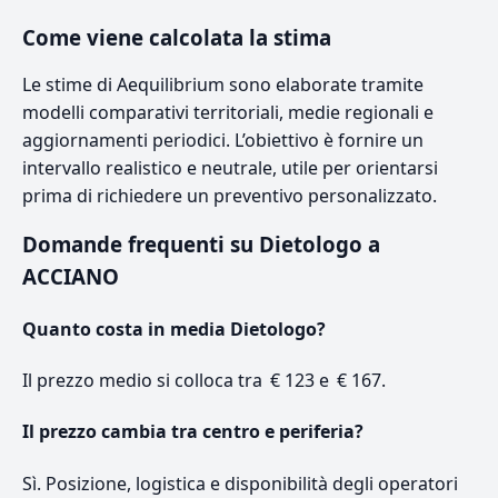
Come viene calcolata la stima
Le stime di Aequilibrium sono elaborate tramite
modelli comparativi territoriali, medie regionali e
aggiornamenti periodici. L’obiettivo è fornire un
intervallo realistico e neutrale, utile per orientarsi
prima di richiedere un preventivo personalizzato.
Domande frequenti su Dietologo a
ACCIANO
Quanto costa in media Dietologo?
Il prezzo medio si colloca tra € 123 e € 167.
Il prezzo cambia tra centro e periferia?
Sì. Posizione, logistica e disponibilità degli operatori