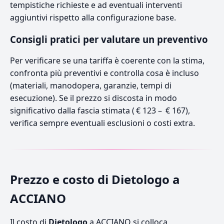
tempistiche richieste e ad eventuali interventi
aggiuntivi rispetto alla configurazione base.
Consigli pratici per valutare un preventivo
Per verificare se una tariffa è coerente con la stima,
confronta più preventivi e controlla cosa è incluso
(materiali, manodopera, garanzie, tempi di
esecuzione). Se il prezzo si discosta in modo
significativo dalla fascia stimata ( € 123 – € 167),
verifica sempre eventuali esclusioni o costi extra.
Prezzo e costo di Dietologo a
ACCIANO
Il costo di
Dietologo
a ACCIANO si colloca