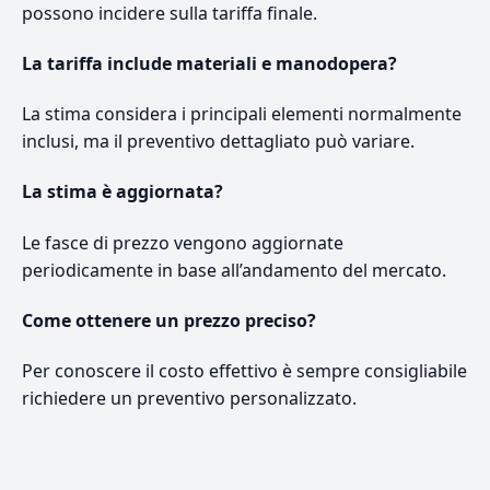
possono incidere sulla tariffa finale.
La tariffa include materiali e manodopera?
La stima considera i principali elementi normalmente
inclusi, ma il preventivo dettagliato può variare.
La stima è aggiornata?
Le fasce di prezzo vengono aggiornate
periodicamente in base all’andamento del mercato.
Come ottenere un prezzo preciso?
Per conoscere il costo effettivo è sempre consigliabile
richiedere un preventivo personalizzato.