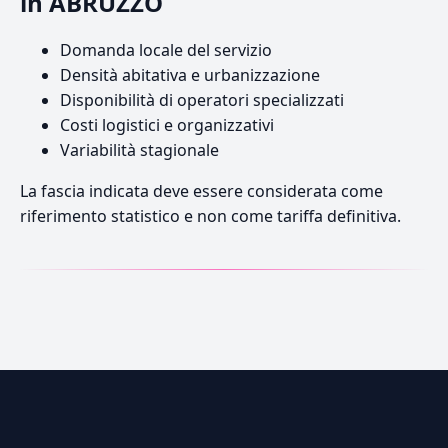
in ABRUZZO
Domanda locale del servizio
Densità abitativa e urbanizzazione
Disponibilità di operatori specializzati
Costi logistici e organizzativi
Variabilità stagionale
La fascia indicata deve essere considerata come
riferimento statistico e non come tariffa definitiva.