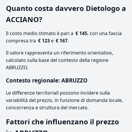
Quanto costa davvero Dietologo a
ACCIANO?
Il costo medio stimato è pari a
€ 145
, con una fascia
compresa tra
€ 123
e
€ 167
.
Il valore rappresenta un riferimento orientativo,
calcolato sulla base del contesto della regione
ABRUZZO.
Contesto regionale: ABRUZZO
Le differenze territoriali possono incidere sulla
variabilità del prezzo, in funzione di domanda locale,
concorrenza e struttura del mercato.
Fattori che influenzano il prezzo