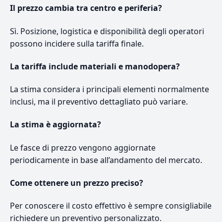
Il prezzo cambia tra centro e periferia?
Sì. Posizione, logistica e disponibilità degli operatori
possono incidere sulla tariffa finale.
La tariffa include materiali e manodopera?
La stima considera i principali elementi normalmente
inclusi, ma il preventivo dettagliato può variare.
La stima è aggiornata?
Le fasce di prezzo vengono aggiornate
periodicamente in base all’andamento del mercato.
Come ottenere un prezzo preciso?
Per conoscere il costo effettivo è sempre consigliabile
richiedere un preventivo personalizzato.