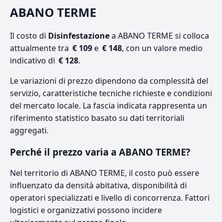
ABANO TERME
Il costo di
Disinfestazione
a ABANO TERME si colloca
attualmente tra
€ 109
e
€ 148
, con un valore medio
indicativo di
€ 128
.
Le variazioni di prezzo dipendono da complessità del
servizio, caratteristiche tecniche richieste e condizioni
del mercato locale. La fascia indicata rappresenta un
riferimento statistico basato su dati territoriali
aggregati.
Perché il prezzo varia a ABANO TERME?
Nel territorio di ABANO TERME, il costo può essere
influenzato da densità abitativa, disponibilità di
operatori specializzati e livello di concorrenza. Fattori
logistici e organizzativi possono incidere