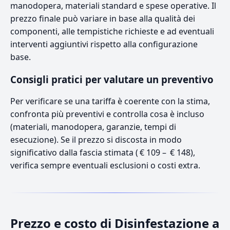
manodopera, materiali standard e spese operative. Il
prezzo finale può variare in base alla qualità dei
componenti, alle tempistiche richieste e ad eventuali
interventi aggiuntivi rispetto alla configurazione
base.
Consigli pratici per valutare un preventivo
Per verificare se una tariffa è coerente con la stima,
confronta più preventivi e controlla cosa è incluso
(materiali, manodopera, garanzie, tempi di
esecuzione). Se il prezzo si discosta in modo
significativo dalla fascia stimata ( € 109 – € 148),
verifica sempre eventuali esclusioni o costi extra.
Prezzo e costo di Disinfestazione a