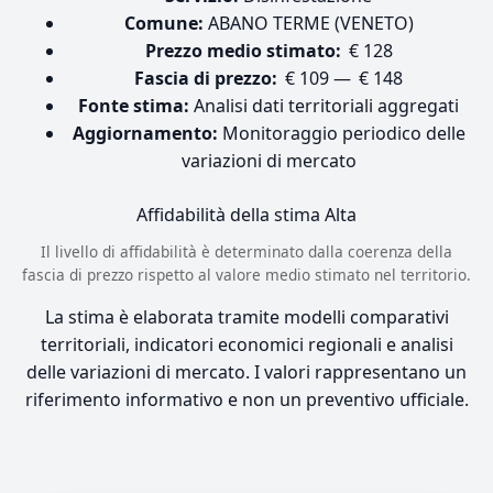
Comune:
ABANO TERME (VENETO)
Prezzo medio stimato:
€ 128
Fascia di prezzo:
€ 109 — € 148
Fonte stima:
Analisi dati territoriali aggregati
Aggiornamento:
Monitoraggio periodico delle
variazioni di mercato
Affidabilità della stima
Alta
Il livello di affidabilità è determinato dalla coerenza della
fascia di prezzo rispetto al valore medio stimato nel territorio.
La stima è elaborata tramite modelli comparativi
territoriali, indicatori economici regionali e analisi
delle variazioni di mercato. I valori rappresentano un
riferimento informativo e non un preventivo ufficiale.