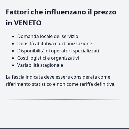
Fattori che influenzano il prezzo
in VENETO
Domanda locale del servizio
Densità abitativa e urbanizzazione
Disponibilità di operatori specializzati
Costi logistici e organizzativi
Variabilità stagionale
La fascia indicata deve essere considerata come
riferimento statistico e non come tariffa definitiva.