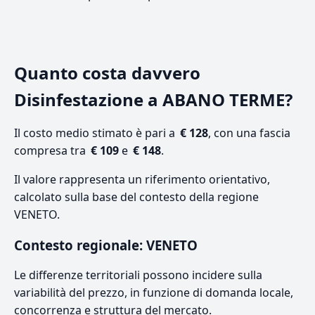
Quanto costa davvero
Disinfestazione a ABANO TERME?
Il costo medio stimato è pari a
€ 128
, con una fascia
compresa tra
€ 109
e
€ 148
.
Il valore rappresenta un riferimento orientativo,
calcolato sulla base del contesto della regione
VENETO.
Contesto regionale: VENETO
Le differenze territoriali possono incidere sulla
variabilità del prezzo, in funzione di domanda locale,
concorrenza e struttura del mercato.