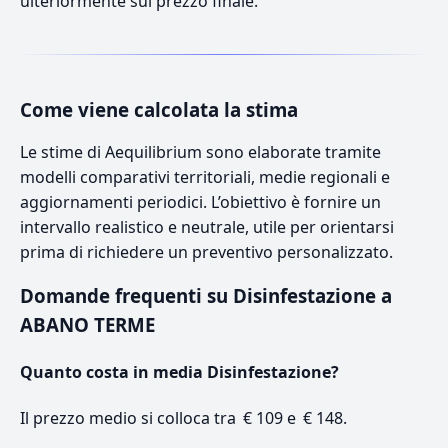
ulteriormente sul prezzo finale.
Come viene calcolata la stima
Le stime di Aequilibrium sono elaborate tramite
modelli comparativi territoriali, medie regionali e
aggiornamenti periodici. L’obiettivo è fornire un
intervallo realistico e neutrale, utile per orientarsi
prima di richiedere un preventivo personalizzato.
Domande frequenti su Disinfestazione a
ABANO TERME
Quanto costa in media Disinfestazione?
Il prezzo medio si colloca tra € 109 e € 148.