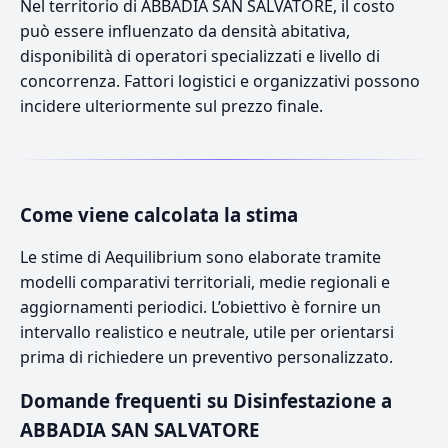
Nel territorio di ABBADIA SAN SALVATORE, il costo
può essere influenzato da densità abitativa,
disponibilità di operatori specializzati e livello di
concorrenza. Fattori logistici e organizzativi possono
incidere ulteriormente sul prezzo finale.
Come viene calcolata la stima
Le stime di Aequilibrium sono elaborate tramite
modelli comparativi territoriali, medie regionali e
aggiornamenti periodici. L’obiettivo è fornire un
intervallo realistico e neutrale, utile per orientarsi
prima di richiedere un preventivo personalizzato.
Domande frequenti su Disinfestazione a
ABBADIA SAN SALVATORE