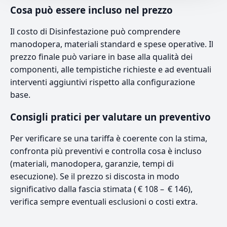
Cosa può essere incluso nel prezzo
Il costo di Disinfestazione può comprendere
manodopera, materiali standard e spese operative. Il
prezzo finale può variare in base alla qualità dei
componenti, alle tempistiche richieste e ad eventuali
interventi aggiuntivi rispetto alla configurazione
base.
Consigli pratici per valutare un preventivo
Per verificare se una tariffa è coerente con la stima,
confronta più preventivi e controlla cosa è incluso
(materiali, manodopera, garanzie, tempi di
esecuzione). Se il prezzo si discosta in modo
significativo dalla fascia stimata ( € 108 – € 146),
verifica sempre eventuali esclusioni o costi extra.