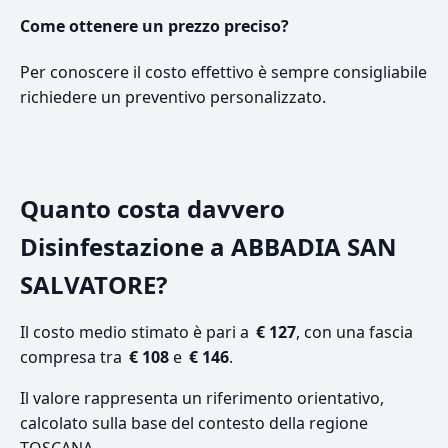
Come ottenere un prezzo preciso?
Per conoscere il costo effettivo è sempre consigliabile
richiedere un preventivo personalizzato.
Quanto costa davvero
Disinfestazione a ABBADIA SAN
SALVATORE?
Il costo medio stimato è pari a
€ 127
, con una fascia
compresa tra
€ 108
e
€ 146
.
Il valore rappresenta un riferimento orientativo,
calcolato sulla base del contesto della regione