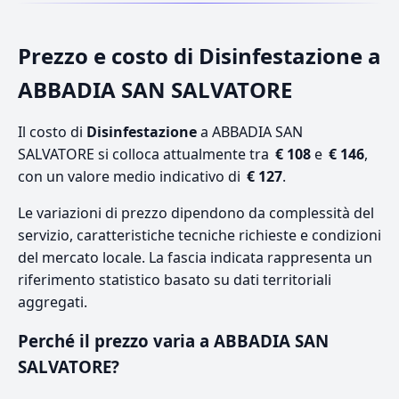
Prezzo e costo di Disinfestazione a
ABBADIA SAN SALVATORE
Il costo di
Disinfestazione
a ABBADIA SAN
SALVATORE si colloca attualmente tra
€ 108
e
€ 146
,
con un valore medio indicativo di
€ 127
.
Le variazioni di prezzo dipendono da complessità del
servizio, caratteristiche tecniche richieste e condizioni
del mercato locale. La fascia indicata rappresenta un
riferimento statistico basato su dati territoriali
aggregati.
Perché il prezzo varia a ABBADIA SAN
SALVATORE?