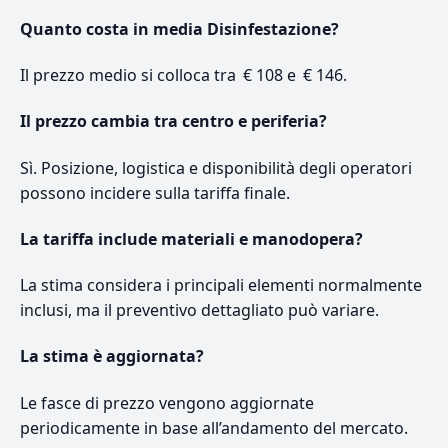
Quanto costa in media Disinfestazione?
Il prezzo medio si colloca tra € 108 e € 146.
Il prezzo cambia tra centro e periferia?
Sì. Posizione, logistica e disponibilità degli operatori
possono incidere sulla tariffa finale.
La tariffa include materiali e manodopera?
La stima considera i principali elementi normalmente
inclusi, ma il preventivo dettagliato può variare.
La stima è aggiornata?
Le fasce di prezzo vengono aggiornate
periodicamente in base all’andamento del mercato.