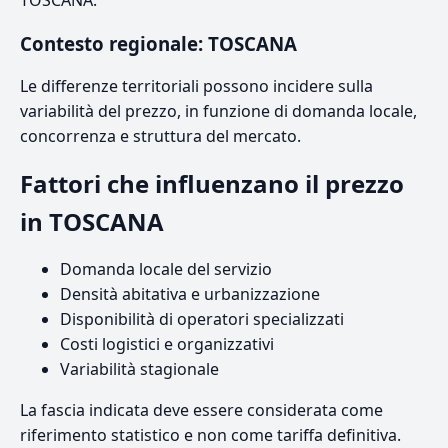
TOSCANA.
Contesto regionale: TOSCANA
Le differenze territoriali possono incidere sulla
variabilità del prezzo, in funzione di domanda locale,
concorrenza e struttura del mercato.
Fattori che influenzano il prezzo
in TOSCANA
Domanda locale del servizio
Densità abitativa e urbanizzazione
Disponibilità di operatori specializzati
Costi logistici e organizzativi
Variabilità stagionale
La fascia indicata deve essere considerata come
riferimento statistico e non come tariffa definitiva.