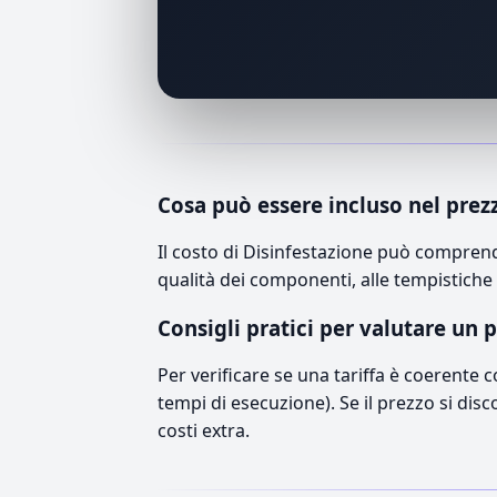
Cosa può essere incluso nel prez
Il costo di Disinfestazione può comprend
qualità dei componenti, alle tempistiche 
Consigli pratici per valutare un 
Per verificare se una tariffa è coerente 
tempi di esecuzione). Se il prezzo si disc
costi extra.