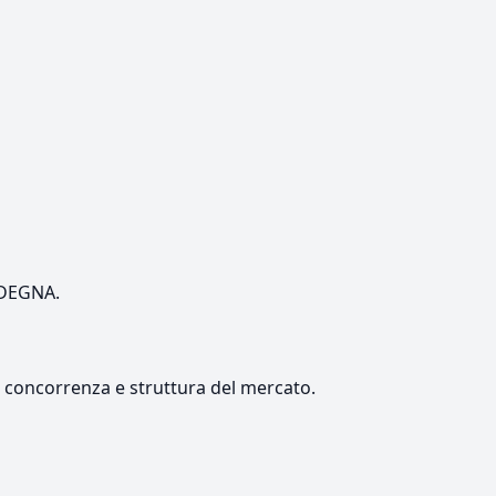
ARDEGNA.
e, concorrenza e struttura del mercato.