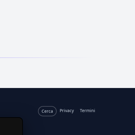
Privacy
Termini
Cerca