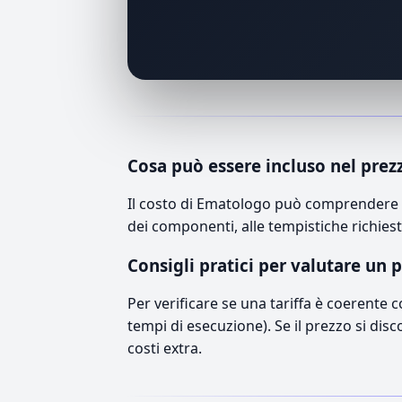
Cosa può essere incluso nel prez
Il costo di Ematologo può comprendere ma
dei componenti, alle tempistiche richiest
Consigli pratici per valutare un 
Per verificare se una tariffa è coerente 
tempi di esecuzione). Se il prezzo si disc
costi extra.