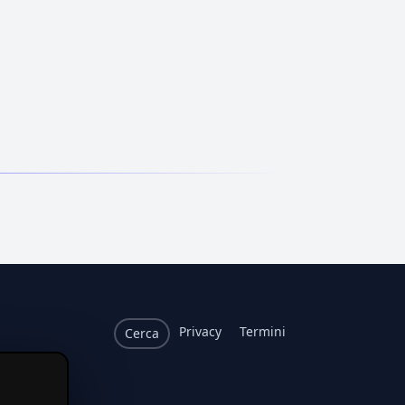
Privacy
Termini
Cerca