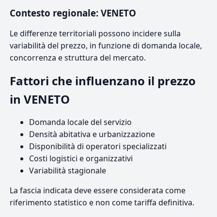
Contesto regionale: VENETO
Le differenze territoriali possono incidere sulla
variabilità del prezzo, in funzione di domanda locale,
concorrenza e struttura del mercato.
Fattori che influenzano il prezzo
in VENETO
Domanda locale del servizio
Densità abitativa e urbanizzazione
Disponibilità di operatori specializzati
Costi logistici e organizzativi
Variabilità stagionale
La fascia indicata deve essere considerata come
riferimento statistico e non come tariffa definitiva.