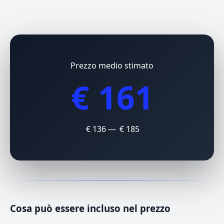
Prezzo medio stimato
€ 161
€ 136 — € 185
Cosa può essere incluso nel prezzo