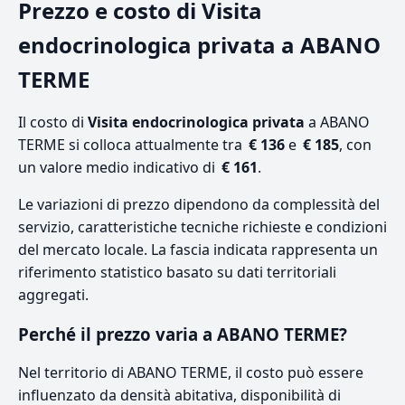
Prezzo e costo di Visita
endocrinologica privata a ABANO
TERME
Il costo di
Visita endocrinologica privata
a ABANO
TERME si colloca attualmente tra
€ 136
e
€ 185
, con
un valore medio indicativo di
€ 161
.
Le variazioni di prezzo dipendono da complessità del
servizio, caratteristiche tecniche richieste e condizioni
del mercato locale. La fascia indicata rappresenta un
riferimento statistico basato su dati territoriali
aggregati.
Perché il prezzo varia a ABANO TERME?
Nel territorio di ABANO TERME, il costo può essere
influenzato da densità abitativa, disponibilità di