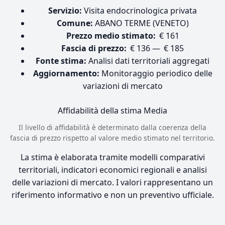
Servizio:
Visita endocrinologica privata
Comune:
ABANO TERME (VENETO)
Prezzo medio stimato:
€ 161
Fascia di prezzo:
€ 136 — € 185
Fonte stima:
Analisi dati territoriali aggregati
Aggiornamento:
Monitoraggio periodico delle
variazioni di mercato
Affidabilità della stima
Media
Il livello di affidabilità è determinato dalla coerenza della
fascia di prezzo rispetto al valore medio stimato nel territorio.
La stima è elaborata tramite modelli comparativi
territoriali, indicatori economici regionali e analisi
delle variazioni di mercato. I valori rappresentano un
riferimento informativo e non un preventivo ufficiale.