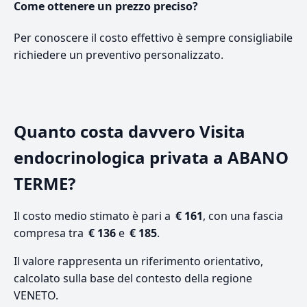
Come ottenere un prezzo preciso?
Per conoscere il costo effettivo è sempre consigliabile
richiedere un preventivo personalizzato.
Quanto costa davvero Visita
endocrinologica privata a ABANO
TERME?
Il costo medio stimato è pari a
€ 161
, con una fascia
compresa tra
€ 136
e
€ 185
.
Il valore rappresenta un riferimento orientativo,
calcolato sulla base del contesto della regione
VENETO.