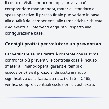
Il costo di Visita endocrinologica privata può
comprendere manodopera, materiali standard e
spese operative. Il prezzo finale può variare in base
alla qualità dei componenti, alle tempistiche richieste
e ad eventuali interventi aggiuntivi rispetto alla
configurazione base.
Consigli pratici per valutare un preventivo
Per verificare se una tariffa è coerente con la stima,
confronta più preventivi e controlla cosa è incluso
(materiali, manodopera, garanzie, tempi di
esecuzione). Se il prezzo si discosta in modo
significativo dalla fascia stimata ( € 136 – € 185),
verifica sempre eventuali esclusioni o costi extra.