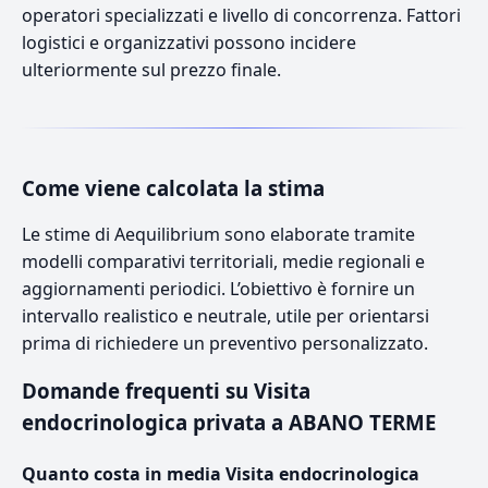
operatori specializzati e livello di concorrenza. Fattori
logistici e organizzativi possono incidere
ulteriormente sul prezzo finale.
Come viene calcolata la stima
Le stime di Aequilibrium sono elaborate tramite
modelli comparativi territoriali, medie regionali e
aggiornamenti periodici. L’obiettivo è fornire un
intervallo realistico e neutrale, utile per orientarsi
prima di richiedere un preventivo personalizzato.
Domande frequenti su Visita
endocrinologica privata a ABANO TERME
Quanto costa in media Visita endocrinologica