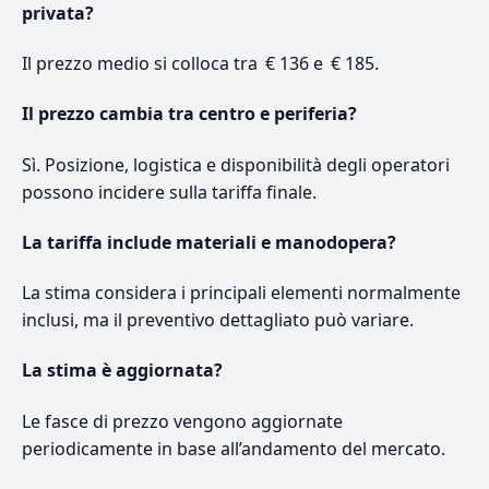
privata?
Il prezzo medio si colloca tra € 136 e € 185.
Il prezzo cambia tra centro e periferia?
Sì. Posizione, logistica e disponibilità degli operatori
possono incidere sulla tariffa finale.
La tariffa include materiali e manodopera?
La stima considera i principali elementi normalmente
inclusi, ma il preventivo dettagliato può variare.
La stima è aggiornata?
Le fasce di prezzo vengono aggiornate
periodicamente in base all’andamento del mercato.