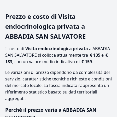
Prezzo e costo di Visita
endocrinologica privata a
ABBADIA SAN SALVATORE
Il costo di
Visita endocrinologica privata
a ABBADIA
SAN SALVATORE si colloca attualmente tra
€ 135
e
€
183
, con un valore medio indicativo di
€ 159
.
Le variazioni di prezzo dipendono da complessità del
servizio, caratteristiche tecniche richieste e condizioni
del mercato locale. La fascia indicata rappresenta un
riferimento statistico basato su dati territoriali
aggregati.
Perché il prezzo varia a ABBADIA SAN