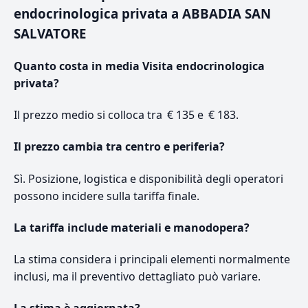
endocrinologica privata a ABBADIA SAN
SALVATORE
Quanto costa in media Visita endocrinologica
privata?
Il prezzo medio si colloca tra € 135 e € 183.
Il prezzo cambia tra centro e periferia?
Sì. Posizione, logistica e disponibilità degli operatori
possono incidere sulla tariffa finale.
La tariffa include materiali e manodopera?
La stima considera i principali elementi normalmente
inclusi, ma il preventivo dettagliato può variare.