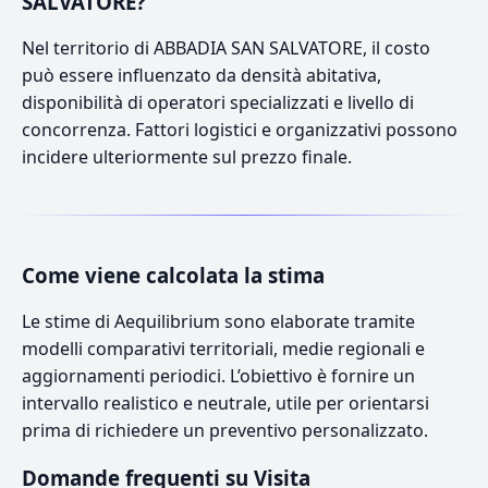
SALVATORE?
Nel territorio di ABBADIA SAN SALVATORE, il costo
può essere influenzato da densità abitativa,
disponibilità di operatori specializzati e livello di
concorrenza. Fattori logistici e organizzativi possono
incidere ulteriormente sul prezzo finale.
Come viene calcolata la stima
Le stime di Aequilibrium sono elaborate tramite
modelli comparativi territoriali, medie regionali e
aggiornamenti periodici. L’obiettivo è fornire un
intervallo realistico e neutrale, utile per orientarsi
prima di richiedere un preventivo personalizzato.
Domande frequenti su Visita