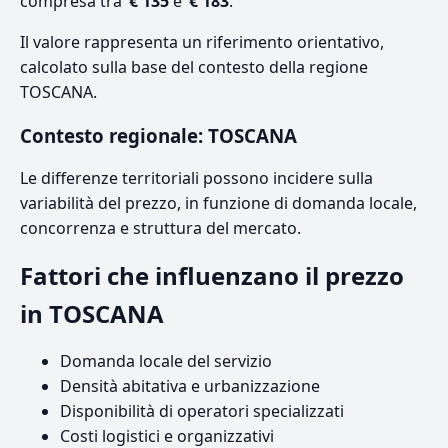
compresa tra
€ 135
e
€ 183
.
Il valore rappresenta un riferimento orientativo,
calcolato sulla base del contesto della regione
TOSCANA.
Contesto regionale: TOSCANA
Le differenze territoriali possono incidere sulla
variabilità del prezzo, in funzione di domanda locale,
concorrenza e struttura del mercato.
Fattori che influenzano il prezzo
in TOSCANA
Domanda locale del servizio
Densità abitativa e urbanizzazione
Disponibilità di operatori specializzati
Costi logistici e organizzativi