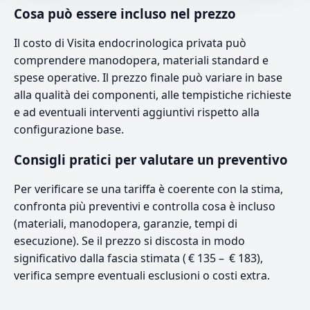
Cosa può essere incluso nel prezzo
Il costo di Visita endocrinologica privata può
comprendere manodopera, materiali standard e
spese operative. Il prezzo finale può variare in base
alla qualità dei componenti, alle tempistiche richieste
e ad eventuali interventi aggiuntivi rispetto alla
configurazione base.
Consigli pratici per valutare un preventivo
Per verificare se una tariffa è coerente con la stima,
confronta più preventivi e controlla cosa è incluso
(materiali, manodopera, garanzie, tempi di
esecuzione). Se il prezzo si discosta in modo
significativo dalla fascia stimata ( € 135 – € 183),
verifica sempre eventuali esclusioni o costi extra.