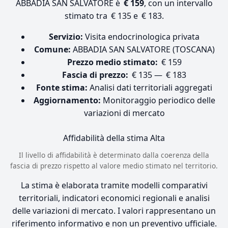
ABBADIA SAN SALVATORE è
€ 159
, con un intervallo
stimato tra € 135 e € 183.
Servizio:
Visita endocrinologica privata
Comune:
ABBADIA SAN SALVATORE (TOSCANA)
Prezzo medio stimato:
€ 159
Fascia di prezzo:
€ 135 — € 183
Fonte stima:
Analisi dati territoriali aggregati
Aggiornamento:
Monitoraggio periodico delle
variazioni di mercato
Affidabilità della stima
Alta
Il livello di affidabilità è determinato dalla coerenza della
fascia di prezzo rispetto al valore medio stimato nel territorio.
La stima è elaborata tramite modelli comparativi
territoriali, indicatori economici regionali e analisi
delle variazioni di mercato. I valori rappresentano un
riferimento informativo e non un preventivo ufficiale.