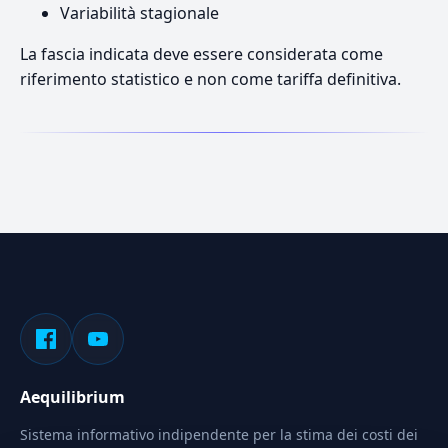
Variabilità stagionale
La fascia indicata deve essere considerata come
riferimento statistico e non come tariffa definitiva.
Aequilibrium
Sistema informativo indipendente per la stima dei costi dei