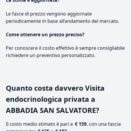
La stima è aggiornata?
Le fasce di prezzo vengono aggiornate
periodicamente in base all’andamento del mercato.
Come ottenere un prezzo preciso?
Per conoscere il costo effettivo è sempre consigliabile
richiedere un preventivo personalizzato.
Quanto costa davvero Visita
endocrinologica privata a
ABBADIA SAN SALVATORE?
Il costo medio stimato è pari a
€ 159
, con una fascia