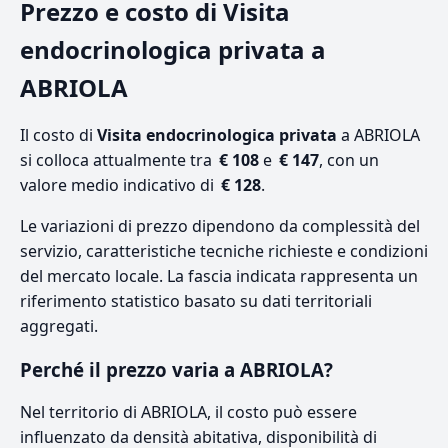
Prezzo e costo di Visita
endocrinologica privata a
ABRIOLA
Il costo di
Visita endocrinologica privata
a ABRIOLA
si colloca attualmente tra
€ 108
e
€ 147
, con un
valore medio indicativo di
€ 128
.
Le variazioni di prezzo dipendono da complessità del
servizio, caratteristiche tecniche richieste e condizioni
del mercato locale. La fascia indicata rappresenta un
riferimento statistico basato su dati territoriali
aggregati.
Perché il prezzo varia a ABRIOLA?
Nel territorio di ABRIOLA, il costo può essere
influenzato da densità abitativa, disponibilità di