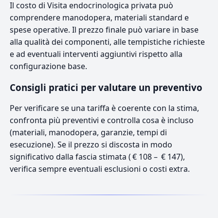
Il costo di Visita endocrinologica privata può
comprendere manodopera, materiali standard e
spese operative. Il prezzo finale può variare in base
alla qualità dei componenti, alle tempistiche richieste
e ad eventuali interventi aggiuntivi rispetto alla
configurazione base.
Consigli pratici per valutare un preventivo
Per verificare se una tariffa è coerente con la stima,
confronta più preventivi e controlla cosa è incluso
(materiali, manodopera, garanzie, tempi di
esecuzione). Se il prezzo si discosta in modo
significativo dalla fascia stimata ( € 108 – € 147),
verifica sempre eventuali esclusioni o costi extra.