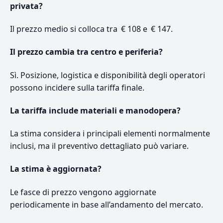
privata?
Il prezzo medio si colloca tra € 108 e € 147.
Il prezzo cambia tra centro e periferia?
Sì. Posizione, logistica e disponibilità degli operatori
possono incidere sulla tariffa finale.
La tariffa include materiali e manodopera?
La stima considera i principali elementi normalmente
inclusi, ma il preventivo dettagliato può variare.
La stima è aggiornata?
Le fasce di prezzo vengono aggiornate
periodicamente in base all’andamento del mercato.