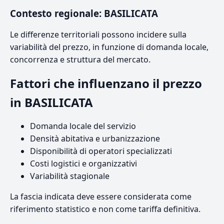
Contesto regionale: BASILICATA
Le differenze territoriali possono incidere sulla
variabilità del prezzo, in funzione di domanda locale,
concorrenza e struttura del mercato.
Fattori che influenzano il prezzo
in BASILICATA
Domanda locale del servizio
Densità abitativa e urbanizzazione
Disponibilità di operatori specializzati
Costi logistici e organizzativi
Variabilità stagionale
La fascia indicata deve essere considerata come
riferimento statistico e non come tariffa definitiva.