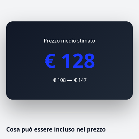
Prezzo medio stimato
€ 128
€ 108 — € 147
Cosa può essere incluso nel prezzo