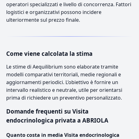
operatori specializzati e livello di concorrenza. Fattori
logistici e organizzativi possono incidere
ulteriormente sul prezzo finale.
Come viene calcolata la stima
Le stime di Aequilibrium sono elaborate tramite
modelli comparativi territoriali, medie regionali e
aggiornamenti periodici. L’obiettivo è fornire un
intervallo realistico e neutrale, utile per orientarsi
prima di richiedere un preventivo personalizzato.
Domande frequenti su Visita
endocrinologica privata a ABRIOLA
Quanto costa in media Visita endocrinologica