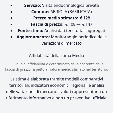
Servizio:
Visita endocrinologica privata
Comune:
ABRIOLA (BASILICATA)
Prezzo medio stimato:
€ 128
Fascia di prezzo:
€ 108 — € 147
Fonte stima:
Analisi dati territoriali aggregati
Aggiornamento:
Monitoraggio periodico delle
variazioni di mercato
Affidabilità della stima
Media
Il livello di affidabilità è determinato dalla coerenza della
fascia di prezzo rispetto al valore medio stimato nel territorio.
La stima è elaborata tramite modelli comparativi
territoriali, indicatori economici regionali e analisi
delle variazioni di mercato. I valori rappresentano un
riferimento informativo e non un preventivo ufficiale.