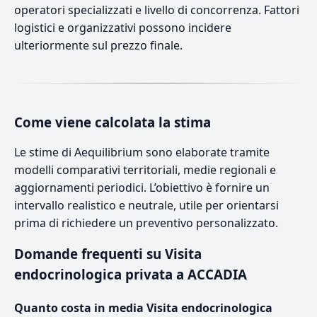
operatori specializzati e livello di concorrenza. Fattori
logistici e organizzativi possono incidere
ulteriormente sul prezzo finale.
Come viene calcolata la stima
Le stime di Aequilibrium sono elaborate tramite
modelli comparativi territoriali, medie regionali e
aggiornamenti periodici. L’obiettivo è fornire un
intervallo realistico e neutrale, utile per orientarsi
prima di richiedere un preventivo personalizzato.
Domande frequenti su Visita
endocrinologica privata a ACCADIA
Quanto costa in media Visita endocrinologica