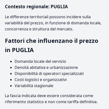
Contesto regionale: PUGLIA
Le differenze territoriali possono incidere sulla
variabilità del prezzo, in funzione di domanda locale,
concorrenza e struttura del mercato.
Fattori che influenzano il prezzo
in PUGLIA
Domanda locale del servizio
Densità abitativa e urbanizzazione
Disponibilità di operatori specializzati
Costi logistici e organizzativi
Variabilità stagionale
La fascia indicata deve essere considerata come
riferimento statistico e non come tariffa definitiva.