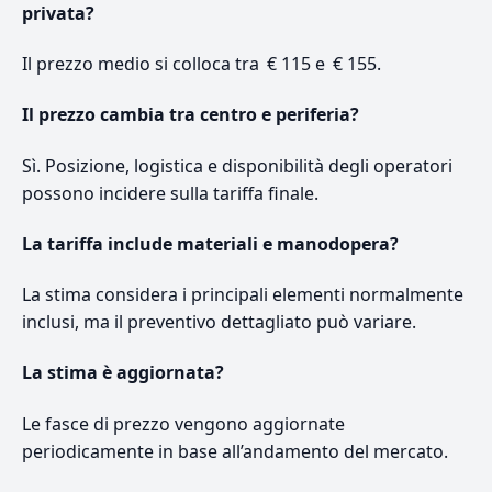
privata?
Il prezzo medio si colloca tra € 115 e € 155.
Il prezzo cambia tra centro e periferia?
Sì. Posizione, logistica e disponibilità degli operatori
possono incidere sulla tariffa finale.
La tariffa include materiali e manodopera?
La stima considera i principali elementi normalmente
inclusi, ma il preventivo dettagliato può variare.
La stima è aggiornata?
Le fasce di prezzo vengono aggiornate
periodicamente in base all’andamento del mercato.