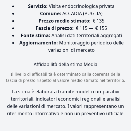
Servizio:
Visita endocrinologica privata
Comune:
ACCADIA (PUGLIA)
Prezzo medio stimato:
€ 135
Fascia di prezzo:
€ 115 — € 155
Fonte stima:
Analisi dati territoriali aggregati
Aggiornamento:
Monitoraggio periodico delle
variazioni di mercato
Affidabilità della stima
Media
Il livello di affidabilità è determinato dalla coerenza della
fascia di prezzo rispetto al valore medio stimato nel territorio.
La stima è elaborata tramite modelli comparativi
territoriali, indicatori economici regionali e analisi
delle variazioni di mercato. I valori rappresentano un
riferimento informativo e non un preventivo ufficiale.