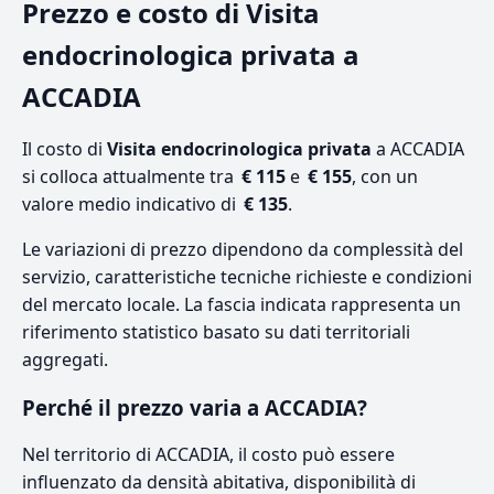
Prezzo e costo di Visita
endocrinologica privata a
ACCADIA
Il costo di
Visita endocrinologica privata
a ACCADIA
si colloca attualmente tra
€ 115
e
€ 155
, con un
valore medio indicativo di
€ 135
.
Le variazioni di prezzo dipendono da complessità del
servizio, caratteristiche tecniche richieste e condizioni
del mercato locale. La fascia indicata rappresenta un
riferimento statistico basato su dati territoriali
aggregati.
Perché il prezzo varia a ACCADIA?
Nel territorio di ACCADIA, il costo può essere
influenzato da densità abitativa, disponibilità di