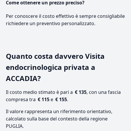
Come ottenere un prezzo preciso?
Per conoscere il costo effettivo è sempre consigliabile
richiedere un preventivo personalizzato.
Quanto costa davvero Visita
endocrinologica privata a
ACCADIA?
Il costo medio stimato è pari a
€ 135
, con una fascia
compresa tra
€ 115
e
€ 155
.
Il valore rappresenta un riferimento orientativo,
calcolato sulla base del contesto della regione
PUGLIA.