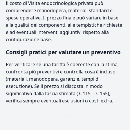
Il costo di Visita endocrinologica privata può
comprendere manodopera, materiali standard e
spese operative. Il prezzo finale può variare in base
alla qualità dei componenti, alle tempistiche richieste
e ad eventuali interventi aggiuntivi rispetto alla
configurazione base.
Consigli pratici per valutare un preventivo
Per verificare se una tariffa è coerente con la stima,
confronta più preventivi e controlla cosa è incluso
(materiali, manodopera, garanzie, tempi di
esecuzione). Se il prezzo si discosta in modo
significativo dalla fascia stimata ( € 115 – € 155),
verifica sempre eventuali esclusioni o costi extra.