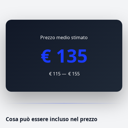
Prezzo medio stimato
€ 135
€ 115 — € 155
Cosa può essere incluso nel prezzo