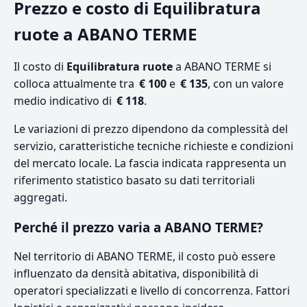
Prezzo e costo di Equilibratura
ruote a ABANO TERME
Il costo di
Equilibratura ruote
a ABANO TERME si
colloca attualmente tra
€ 100
e
€ 135
, con un valore
medio indicativo di
€ 118
.
Le variazioni di prezzo dipendono da complessità del
servizio, caratteristiche tecniche richieste e condizioni
del mercato locale. La fascia indicata rappresenta un
riferimento statistico basato su dati territoriali
aggregati.
Perché il prezzo varia a ABANO TERME?
Nel territorio di ABANO TERME, il costo può essere
influenzato da densità abitativa, disponibilità di
operatori specializzati e livello di concorrenza. Fattori