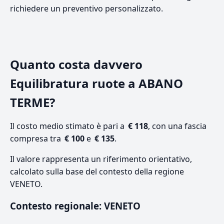
richiedere un preventivo personalizzato.
Quanto costa davvero
Equilibratura ruote a ABANO
TERME?
Il costo medio stimato è pari a
€ 118
, con una fascia
compresa tra
€ 100
e
€ 135
.
Il valore rappresenta un riferimento orientativo,
calcolato sulla base del contesto della regione
VENETO.
Contesto regionale: VENETO