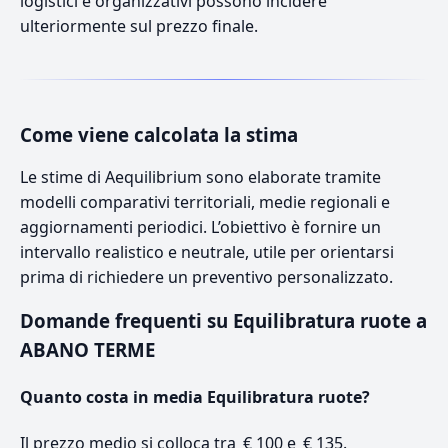
logistici e organizzativi possono incidere
ulteriormente sul prezzo finale.
Come viene calcolata la stima
Le stime di Aequilibrium sono elaborate tramite
modelli comparativi territoriali, medie regionali e
aggiornamenti periodici. L’obiettivo è fornire un
intervallo realistico e neutrale, utile per orientarsi
prima di richiedere un preventivo personalizzato.
Domande frequenti su Equilibratura ruote a
ABANO TERME
Quanto costa in media Equilibratura ruote?
Il prezzo medio si colloca tra € 100 e € 135.