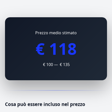
Prezzo medio stimato
€ 118
€ 100 — € 135
Cosa può essere incluso nel prezzo