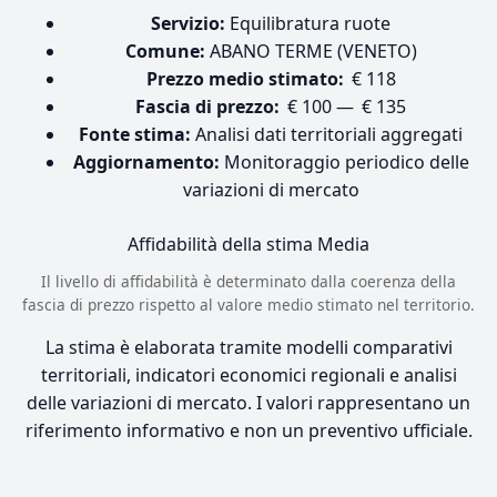
Servizio:
Equilibratura ruote
Comune:
ABANO TERME (VENETO)
Prezzo medio stimato:
€ 118
Fascia di prezzo:
€ 100 — € 135
Fonte stima:
Analisi dati territoriali aggregati
Aggiornamento:
Monitoraggio periodico delle
variazioni di mercato
Affidabilità della stima
Media
Il livello di affidabilità è determinato dalla coerenza della
fascia di prezzo rispetto al valore medio stimato nel territorio.
La stima è elaborata tramite modelli comparativi
territoriali, indicatori economici regionali e analisi
delle variazioni di mercato. I valori rappresentano un
riferimento informativo e non un preventivo ufficiale.