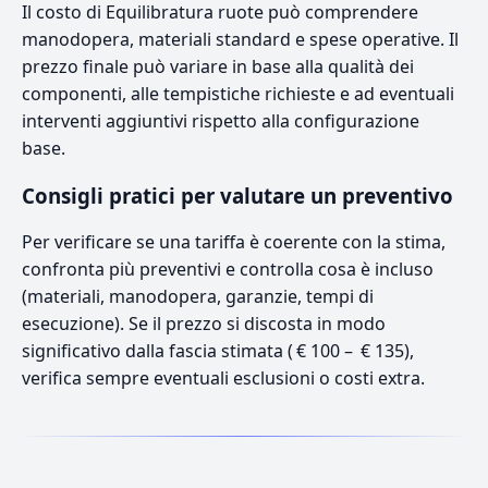
Il costo di Equilibratura ruote può comprendere
manodopera, materiali standard e spese operative. Il
prezzo finale può variare in base alla qualità dei
componenti, alle tempistiche richieste e ad eventuali
interventi aggiuntivi rispetto alla configurazione
base.
Consigli pratici per valutare un preventivo
Per verificare se una tariffa è coerente con la stima,
confronta più preventivi e controlla cosa è incluso
(materiali, manodopera, garanzie, tempi di
esecuzione). Se il prezzo si discosta in modo
significativo dalla fascia stimata ( € 100 – € 135),
verifica sempre eventuali esclusioni o costi extra.