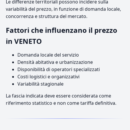
Le differenze territoriali possono incidere sulla
variabilità del prezzo, in funzione di domanda locale,
concorrenza e struttura del mercato.
Fattori che influenzano il prezzo
in VENETO
Domanda locale del servizio
Densità abitativa e urbanizzazione
Disponibilità di operatori specializzati
Costi logistici e organizzativi
Variabilità stagionale
La fascia indicata deve essere considerata come
riferimento statistico e non come tariffa definitiva.