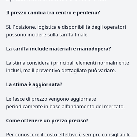
Il prezzo cambia tra centro e periferia?
Sì. Posizione, logistica e disponibilità degli operatori
possono incidere sulla tariffa finale.
La tariffa include materiali e manodopera?
La stima considera i principali elementi normalmente
inclusi, ma il preventivo dettagliato può variare.
La stima è aggiornata?
Le fasce di prezzo vengono aggiornate
periodicamente in base all’andamento del mercato.
Come ottenere un prezzo preciso?
Per conoscere il costo effettivo è sempre consigliabile