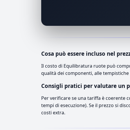
Cosa può essere incluso nel prez
Il costo di Equilibratura ruote può comp
qualità dei componenti, alle tempistiche 
Consigli pratici per valutare un 
Per verificare se una tariffa è coerente 
tempi di esecuzione). Se il prezzo si disc
costi extra.