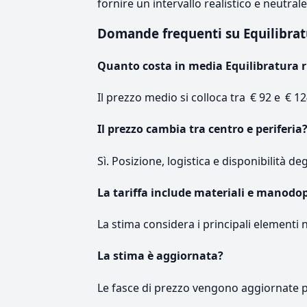
fornire un intervallo realistico e neutral
Domande frequenti su Equilibra
Quanto costa in media Equilibratura 
Il prezzo medio si colloca tra € 92 e € 12
Il prezzo cambia tra centro e periferia
Sì. Posizione, logistica e disponibilità de
La tariffa include materiali e manodo
La stima considera i principali elementi 
La stima è aggiornata?
Le fasce di prezzo vengono aggiornate 