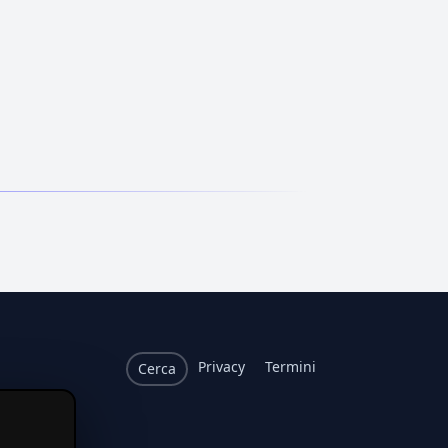
Privacy
Termini
Cerca