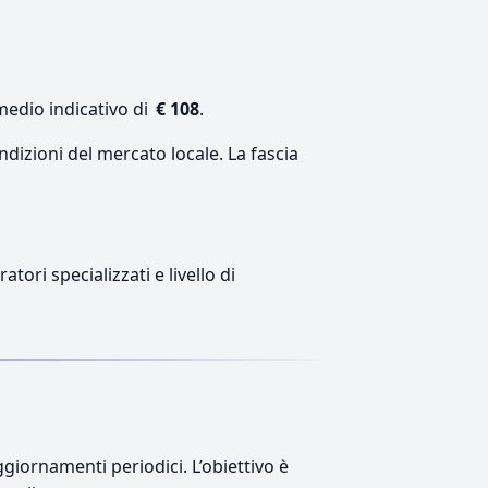
medio indicativo di
€ 108
.
ndizioni del mercato locale. La fascia
tori specializzati e livello di
giornamenti periodici. L’obiettivo è