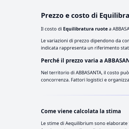
Prezzo e costo di Equili
Il costo di
Equilibratura ruote
a ABBASAN
Le variazioni di prezzo dipendono da comp
indicata rappresenta un riferimento stati
Perché il prezzo varia a ABBASA
Nel territorio di ABBASANTA, il costo può 
concorrenza. Fattori logistici e organizz
Come viene calcolata la stima
Le stime di Aequilibrium sono elaborate t