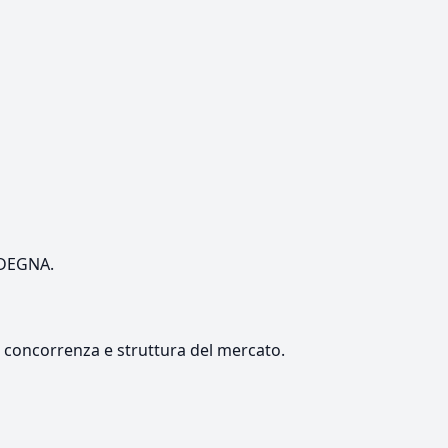
ARDEGNA.
e, concorrenza e struttura del mercato.