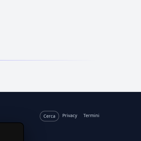
Privacy
Termini
Cerca