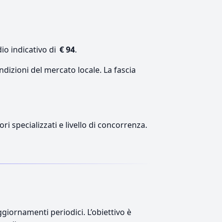
io indicativo di
€ 94
.
ndizioni del mercato locale. La fascia
ri specializzati e livello di concorrenza.
giornamenti periodici. L’obiettivo è