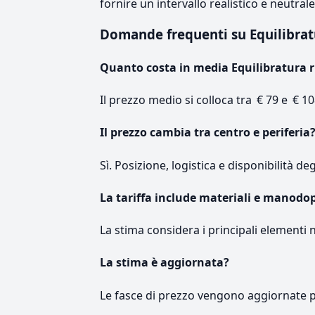
fornire un intervallo realistico e neutral
Domande frequenti su Equilibra
Quanto costa in media Equilibratura 
Il prezzo medio si colloca tra € 79 e € 10
Il prezzo cambia tra centro e periferia
Sì. Posizione, logistica e disponibilità de
La tariffa include materiali e manodo
La stima considera i principali elementi 
La stima è aggiornata?
Le fasce di prezzo vengono aggiornate 