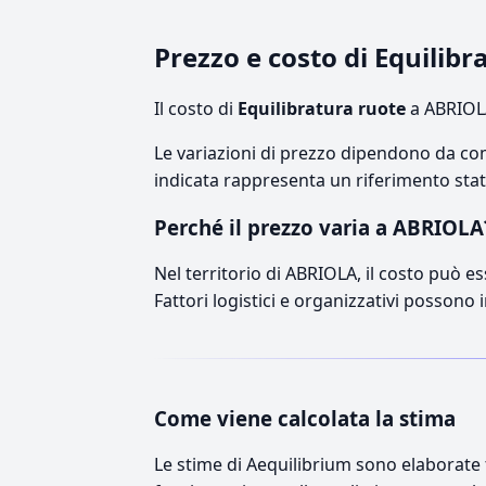
Prezzo e costo di Equilib
Il costo di
Equilibratura ruote
a ABRIOLA
Le variazioni di prezzo dipendono da comp
indicata rappresenta un riferimento stati
Perché il prezzo varia a ABRIOLA
Nel territorio di ABRIOLA, il costo può es
Fattori logistici e organizzativi possono 
Come viene calcolata la stima
Le stime di Aequilibrium sono elaborate t