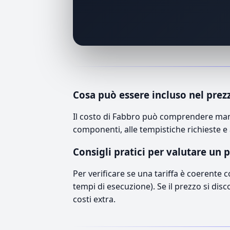
Cosa può essere incluso nel prez
Il costo di Fabbro può comprendere manod
componenti, alle tempistiche richieste e 
Consigli pratici per valutare un 
Per verificare se una tariffa è coerente 
tempi di esecuzione). Se il prezzo si disc
costi extra.