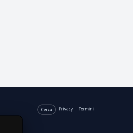
Privacy
Termini
Cerca