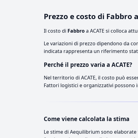
Prezzo e costo di Fabbro 
Il costo di
Fabbro
a ACATE si colloca att
Le variazioni di prezzo dipendono da comp
indicata rappresenta un riferimento stati
Perché il prezzo varia a ACATE?
Nel territorio di ACATE, il costo può esse
Fattori logistici e organizzativi possono 
Come viene calcolata la stima
Le stime di Aequilibrium sono elaborate t