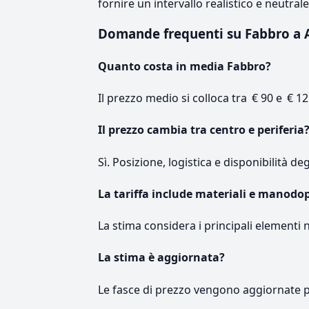
fornire un intervallo realistico e neutral
Domande frequenti su Fabbro a 
Quanto costa in media Fabbro?
Il prezzo medio si colloca tra € 90 e € 12
Il prezzo cambia tra centro e periferia
Sì. Posizione, logistica e disponibilità de
La tariffa include materiali e manodo
La stima considera i principali elementi 
La stima è aggiornata?
Le fasce di prezzo vengono aggiornate 