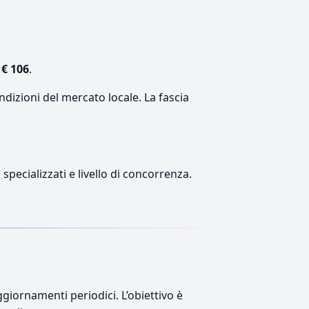
€ 106
.
ndizioni del mercato locale. La fascia
 specializzati e livello di concorrenza.
giornamenti periodici. L’obiettivo è