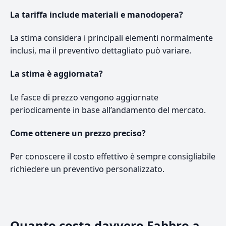
La tariffa include materiali e manodopera?
La stima considera i principali elementi normalmente
inclusi, ma il preventivo dettagliato può variare.
La stima è aggiornata?
Le fasce di prezzo vengono aggiornate
periodicamente in base all’andamento del mercato.
Come ottenere un prezzo preciso?
Per conoscere il costo effettivo è sempre consigliabile
richiedere un preventivo personalizzato.
Quanto costa davvero Fabbro a