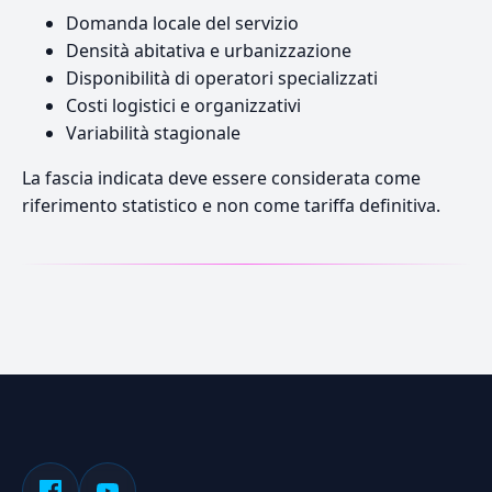
Domanda locale del servizio
Densità abitativa e urbanizzazione
Disponibilità di operatori specializzati
Costi logistici e organizzativi
Variabilità stagionale
La fascia indicata deve essere considerata come
riferimento statistico e non come tariffa definitiva.