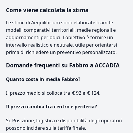
Come viene calcolata la stima
Le stime di Aequilibrium sono elaborate tramite
modelli comparativi territoriali, medie regionali e
aggiornamenti periodici. L’obiettivo è fornire un
intervallo realistico e neutrale, utile per orientarsi
prima di richiedere un preventivo personalizzato.
Domande frequenti su Fabbro a ACCADIA
Quanto costa in media Fabbro?
Il prezzo medio si colloca tra € 92 e € 124.
Il prezzo cambia tra centro e periferia?
Sì. Posizione, logistica e disponibilità degli operatori
possono incidere sulla tariffa finale.