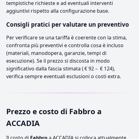
tempistiche richieste e ad eventuali interventi
aggiuntivi rispetto alla configurazione base.
Consigli pratici per valutare un preventivo
Per verificare se una tariffa è coerente con la stima,
confronta più preventivi e controlla cosa è incluso
(materiali, manodopera, garanzie, tempi di
esecuzione). Se il prezzo si discosta in modo
significativo dalla fascia stimata ( € 92 – € 124),
verifica sempre eventuali esclusioni o costi extra.
Prezzo e costo di Fabbro a
ACCADIA
Il costo di
Fabbro
a ACCADIA si colloca attualmente