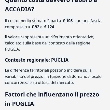
ACCADIA?
Il costo medio stimato è pari a
€ 108
, con una fascia
compresa tra
€ 92
e
€ 124
.
Il valore rappresenta un riferimento orientativo,
calcolato sulla base del contesto della regione
PUGLIA.
Contesto regionale: PUGLIA
Le differenze territoriali possono incidere sulla
variabilità del prezzo, in funzione di domanda locale,
concorrenza e struttura del mercato.
Fattori che influenzano il prezzo
in PUGLIA