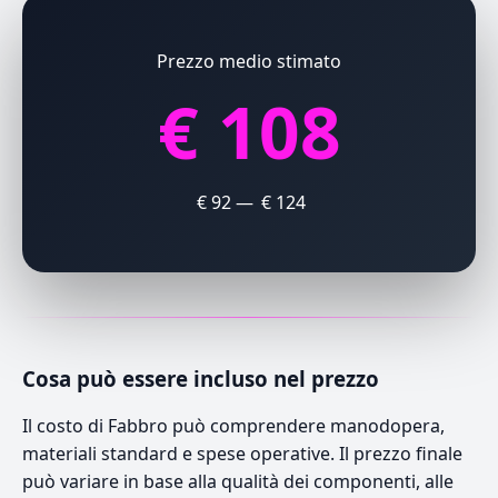
Prezzo medio stimato
€ 108
€ 92 — € 124
Cosa può essere incluso nel prezzo
Il costo di Fabbro può comprendere manodopera,
materiali standard e spese operative. Il prezzo finale
può variare in base alla qualità dei componenti, alle