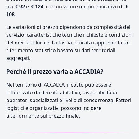
tra
€ 92
e
€ 124
, con un valore medio indicativo di
€
108
.
Le variazioni di prezzo dipendono da complessità del
servizio, caratteristiche tecniche richieste e condizioni
del mercato locale. La fascia indicata rappresenta un
riferimento statistico basato su dati territoriali
aggregati.
Perché il prezzo varia a ACCADIA?
Nel territorio di ACCADIA, il costo può essere
influenzato da densità abitativa, disponibilità di
operatori specializzati e livello di concorrenza. Fattori
logistici e organizzativi possono incidere
ulteriormente sul prezzo finale.