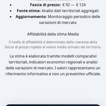
Fascia di prezzo:
€ 92 — € 124
Fonte stima:
Analisi dati territoriali aggregati
Aggiornamento:
Monitoraggio periodico delle
variazioni di mercato
Affidabilità della stima
Media
Il livello di affidabilità è determinato dalla coerenza della
fascia di prezzo rispetto al valore medio stimato nel territorio.
La stima è elaborata tramite modelli comparativi
territoriali, indicatori economici regionali e analisi
delle variazioni di mercato. I valori rappresentano un
riferimento informativo e non un preventivo ufficiale.