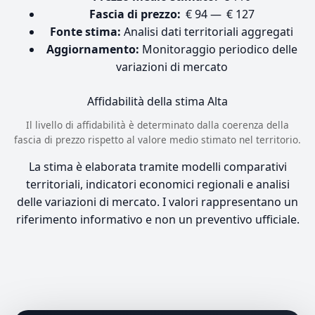
Fascia di prezzo:
€ 94 — € 127
Fonte stima:
Analisi dati territoriali aggregati
Aggiornamento:
Monitoraggio periodico delle
variazioni di mercato
Affidabilità della stima
Alta
Il livello di affidabilità è determinato dalla coerenza della
fascia di prezzo rispetto al valore medio stimato nel territorio.
La stima è elaborata tramite modelli comparativi
territoriali, indicatori economici regionali e analisi
delle variazioni di mercato. I valori rappresentano un
riferimento informativo e non un preventivo ufficiale.