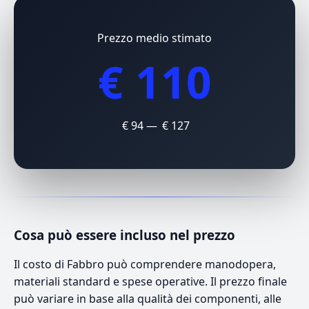
Prezzo medio stimato
€ 110
€ 94 — € 127
Cosa può essere incluso nel prezzo
Il costo di Fabbro può comprendere manodopera,
materiali standard e spese operative. Il prezzo finale
può variare in base alla qualità dei componenti, alle