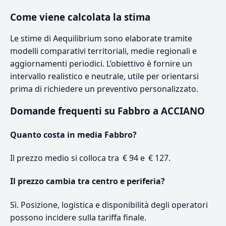
Come viene calcolata la stima
Le stime di Aequilibrium sono elaborate tramite
modelli comparativi territoriali, medie regionali e
aggiornamenti periodici. L’obiettivo è fornire un
intervallo realistico e neutrale, utile per orientarsi
prima di richiedere un preventivo personalizzato.
Domande frequenti su Fabbro a ACCIANO
Quanto costa in media Fabbro?
Il prezzo medio si colloca tra € 94 e € 127.
Il prezzo cambia tra centro e periferia?
Sì. Posizione, logistica e disponibilità degli operatori
possono incidere sulla tariffa finale.