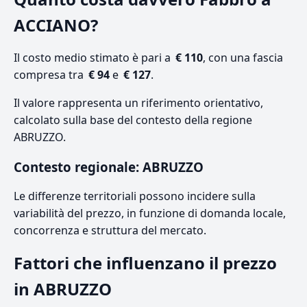
ACCIANO?
Il costo medio stimato è pari a
€ 110
, con una fascia
compresa tra
€ 94
e
€ 127
.
Il valore rappresenta un riferimento orientativo,
calcolato sulla base del contesto della regione
ABRUZZO.
Contesto regionale: ABRUZZO
Le differenze territoriali possono incidere sulla
variabilità del prezzo, in funzione di domanda locale,
concorrenza e struttura del mercato.
Fattori che influenzano il prezzo
in ABRUZZO