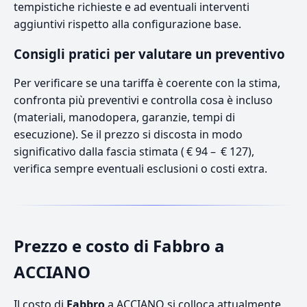
tempistiche richieste e ad eventuali interventi
aggiuntivi rispetto alla configurazione base.
Consigli pratici per valutare un preventivo
Per verificare se una tariffa è coerente con la stima,
confronta più preventivi e controlla cosa è incluso
(materiali, manodopera, garanzie, tempi di
esecuzione). Se il prezzo si discosta in modo
significativo dalla fascia stimata ( € 94 – € 127),
verifica sempre eventuali esclusioni o costi extra.
Prezzo e costo di Fabbro a
ACCIANO
Il costo di
Fabbro
a ACCIANO si colloca attualmente