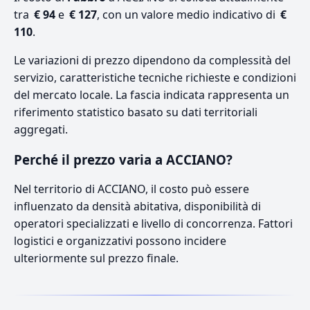
tra
€ 94
e
€ 127
, con un valore medio indicativo di
€
110
.
Le variazioni di prezzo dipendono da complessità del
servizio, caratteristiche tecniche richieste e condizioni
del mercato locale. La fascia indicata rappresenta un
riferimento statistico basato su dati territoriali
aggregati.
Perché il prezzo varia a ACCIANO?
Nel territorio di ACCIANO, il costo può essere
influenzato da densità abitativa, disponibilità di
operatori specializzati e livello di concorrenza. Fattori
logistici e organizzativi possono incidere
ulteriormente sul prezzo finale.