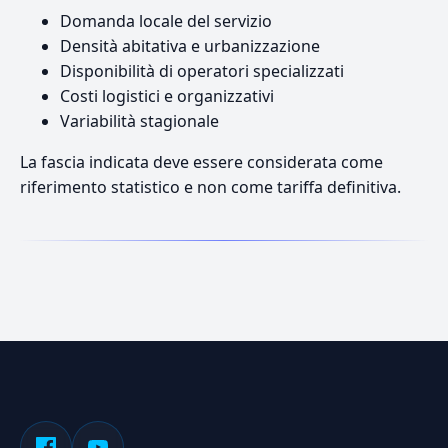
Domanda locale del servizio
Densità abitativa e urbanizzazione
Disponibilità di operatori specializzati
Costi logistici e organizzativi
Variabilità stagionale
La fascia indicata deve essere considerata come
riferimento statistico e non come tariffa definitiva.