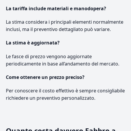
La tariffa include materiali e manodopera?
La stima considera i principali elementi normalmente
inclusi, ma il preventivo dettagliato può variare.
La stima è aggiornata?
Le fasce di prezzo vengono aggiornate
periodicamente in base all’andamento del mercato.
Come ottenere un prezzo preciso?
Per conoscere il costo effettivo è sempre consigliabile
richiedere un preventivo personalizzato.
Quanto costa davvero Fabbro a